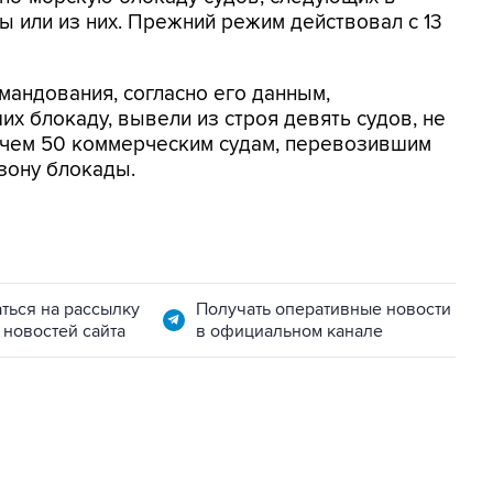
 или из них. Прежний режим действовал с 13
мандования, согласно его данным,
х блокаду, вывели из строя девять судов, не
 чем 50 коммерческим судам, перевозившим
зону блокады.
ться на рассылку
Получать оперативные новости
 новостей сайта
в официальном канале