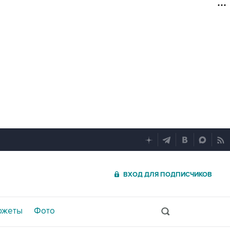
ВХОД ДЛЯ ПОДПИСЧИКОВ
южеты
Фото