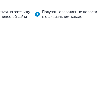
ться на рассылку
Получать оперативные новости
 новостей сайта
в официальном канале