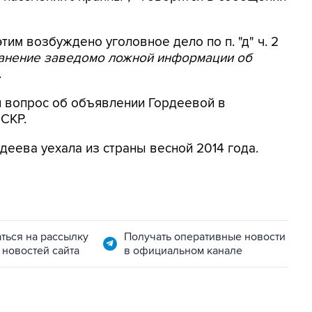
этим возбуждено уголовное дело по п. "д" ч. 2
ранение заведомо ложной информации об
.
я вопрос об объявлении Гордеевой в
 СКР.
деева уехала из страны весной 2014 года.
ться на рассылку
Получать оперативные новости
 новостей сайта
в официальном канале