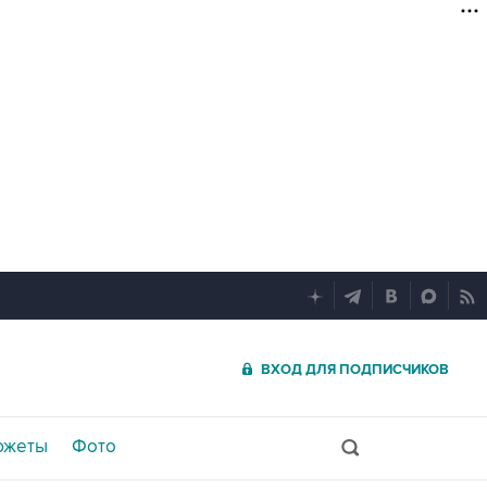
ВХОД ДЛЯ ПОДПИСЧИКОВ
южеты
Фото