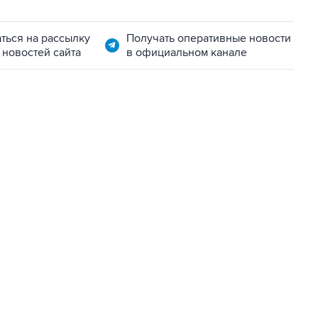
ться на рассылку
Получать оперативные новости
 новостей сайта
в официальном канале