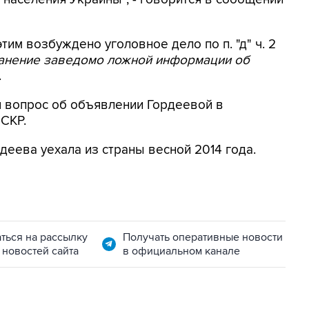
этим возбуждено уголовное дело по п. "д" ч. 2
ранение заведомо ложной информации об
.
я вопрос об объявлении Гордеевой в
 СКР.
деева уехала из страны весной 2014 года.
ться на рассылку
Получать оперативные новости
 новостей сайта
в официальном канале