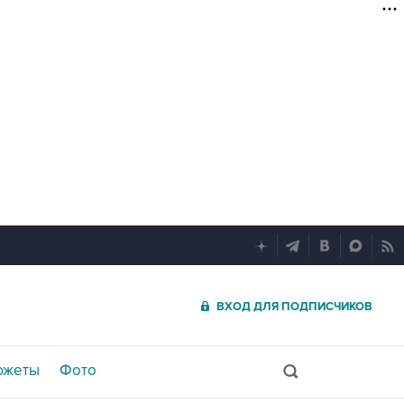
ВХОД ДЛЯ ПОДПИСЧИКОВ
южеты
Фото