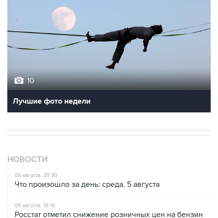
10
Лучшие фото недели
НОВОСТИ
05 августа, 20:30
Что произошло за день: среда, 5 августа
05 августа, 19:10
Росстат отметил снижение розничных цен на бензин