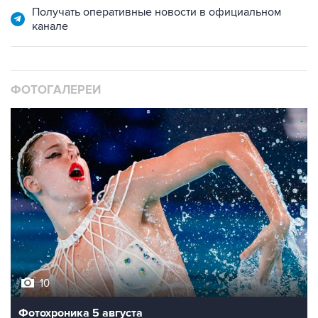
Получать оперативные новости в официальном
канале
ФОТОГАЛЕРЕИ
10
Фотохроника 5 августа