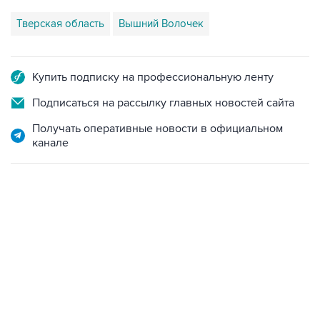
Тверская область
Вышний Волочек
Купить подписку на профессиональную ленту
Подписаться на рассылку главных новостей сайта
Получать оперативные новости в официальном
канале
23:28, 5 августа 2026