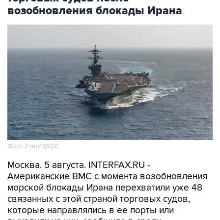
возобновления блокады Ирана
Фото: Zuma\ТАСС
Москва. 5 августа. INTERFAX.RU -
Американские ВМС с момента возобновления
морской блокады Ирана перехватили уже 48
связанных с этой страной торговых судов,
которые направлялись в ее порты или