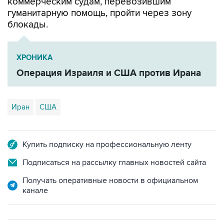
коммерческим судам, перевозившим
гуманитарную помощь, пройти через зону
блокады.
ХРОНИКА
Операция Израиля и США против Ирана
Иран
США
Купить подписку на профессиональную ленту
Подписаться на рассылку главных новостей сайта
Получать оперативные новости в официальном
канале