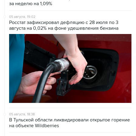
за неделю на 1,09%
05 августа, 19:02
Росстат зафиксировал дефляцию с 28 июля по 3
августа на 0,02% на фоне удешевления бензина
05 августа, 18:38
В Тульской области ликвидировали открытое горение
на объекте Wildberries