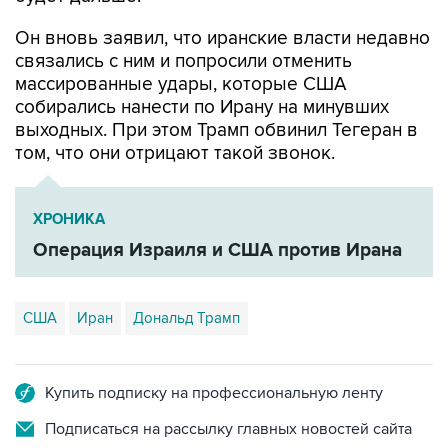
Он вновь заявил, что иранские власти недавно
связались с ним и попросили отменить
массированные удары, которые США
собирались нанести по Ирану на минувших
выходных. При этом Трамп обвинил Тегеран в
том, что они отрицают такой звонок.
ХРОНИКА
Операция Израиля и США против Ирана
США
Иран
Дональд Трамп
Купить подписку на профессиональную ленту
Подписаться на рассылку главных новостей сайта