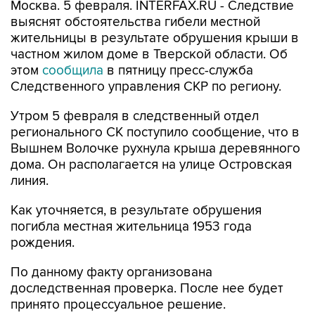
Москва. 5 февраля. INTERFAX.RU - Следствие
выяснят обстоятельства гибели местной
жительницы в результате обрушения крыши в
частном жилом доме в Тверской области. Об
этом
сообщила
в пятницу пресс-служба
Следственного управления СКР по региону.
Утром 5 февраля в следственный отдел
регионального СК поступило сообщение, что в
Вышнем Волочке рухнула крыша деревянного
дома. Он располагается на улице Островская
линия.
Как уточняется, в результате обрушения
погибла местная жительница 1953 года
рождения.
По данному факту организована
доследственная проверка. После нее будет
принято процессуальное решение.