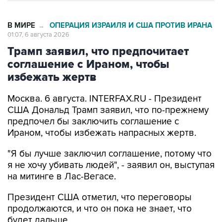
В МИРЕ
ОПЕРАЦИЯ ИЗРАИЛЯ И США ПРОТИВ ИРАНА
→
01:07, 6 августа 2026
Трамп заявил, что предпочитает
соглашение с Ираном, чтобы
избежать жертв
Москва. 6 августа. INTERFAX.RU - Президент
США Дональд Трамп заявил, что по-прежнему
предпочел бы заключить соглашение с
Ираном, чтобы избежать напрасных жертв.
"Я бы лучше заключил соглашение, потому что
я не хочу убивать людей", - заявил он, выступая
на митинге в Лас-Вегасе.
Президент США отметил, что переговоры
продолжаются, и что он пока не знает, что
будет дальше.