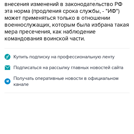
может применяться только в отношении
военнослужащих, которым была избрана такая
мера пресечения, как наблюдение
командования воинской части.
Купить подписку на профессиональную ленту
Подписаться на рассылку главных новостей сайта
Получать оперативные новости в официальном
канале
22:34, 7 августа 2026