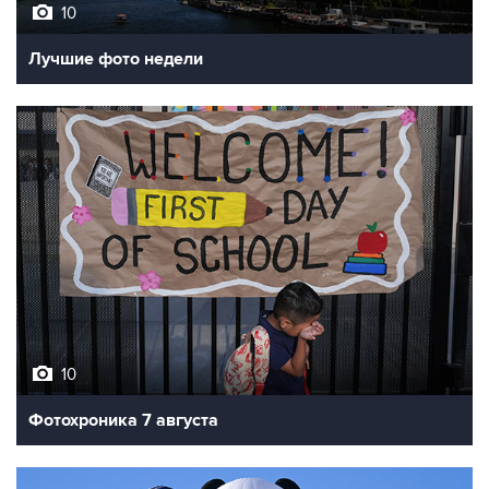
Лучшие фото недели
10
Фотохроника 7 августа