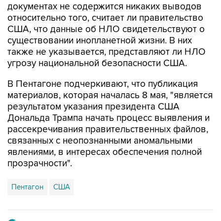
США, что данные об НЛО свидетельствуют о
существовании инопланетной жизни. В них
также не указывается, представляют ли НЛО
угрозу национальной безопасности США.
В Пентагоне подчеркивают, что публикация
материалов, которая началась 8 мая, "является
результатом указания президента США
Дональда Трампа начать процесс выявления и
рассекречивания правительственных файлов,
связанных с неопознанными аномальными
явлениями, в интересах обеспечения полной
прозрачности".
Пентагон
США
Купить подписку на профессиональную ленту