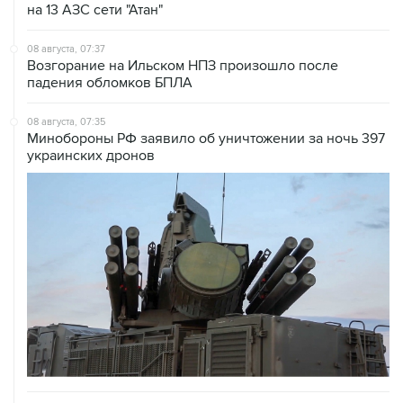
08 августа, 07:37
Возгорание на Ильском НПЗ произошло после
падения обломков БПЛА
08 августа, 07:35
Минобороны РФ заявило об уничтожении за ночь 397
украинских дронов
08 августа, 06:42
Промышленное предприятие в Самарской области