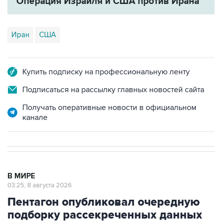
Иран
США
Купить подписку на профессиональную ленту
Подписаться на рассылку главных новостей сайта
Получать оперативные новости в официальном
канале
В МИРЕ
03:25, 8 августа 2026
Пентагон опубликовал очередную
подборку рассекреченных данных
об НЛО