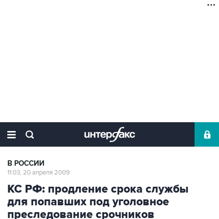
В РОССИИ
11:03, 20 апреля 2009
КС РФ: продление срока службы
для попавших под уголовное
преследование срочников