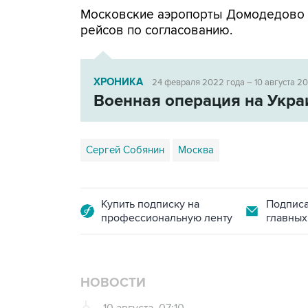
Московские аэропорты Домодедово
рейсов по согласованию.
ХРОНИКА
24 февраля 2022 года – 10 августа 2
Военная операция на Укра
Сергей Собянин
Москва
Купить подписку на
Подписа
профессиональную ленту
главных
НОВОСТИ