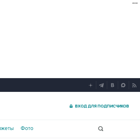
ВХОД ДЛЯ ПОДПИСЧИКОВ
южеты
Фото