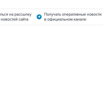
ться на рассылку
Получать оперативные новости
 новостей сайта
в официальном канале