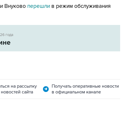
 и Внуково
перешли
в режим обслуживания
026 года
ине
ться на рассылку
Получать оперативные новости
 новостей сайта
в официальном канале