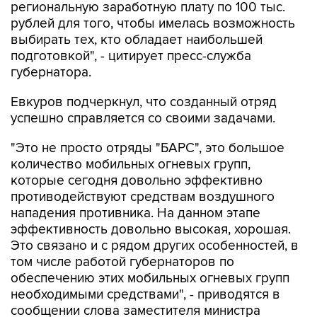
региональную заработную плату по 100 тыс.
рублей для того, чтобы имелась возможность
выбирать тех, кто обладает наибольшей
подготовкой", - цитирует пресс-служба
губернатора.
Евкуров подчеркнул, что созданный отряд
успешно справляется со своими задачами.
"Это не просто отряды "БАРС", это большое
количество мобильных огневых групп,
которые сегодня довольно эффективно
противодействуют средствам воздушного
нападения противника. На данном этапе
эффективность довольно высокая, хорошая.
Это связано и с рядом других особенностей, в
том числе работой губернаторов по
обеспечению этих мобильных огневых групп
необходимыми средствами", - приводятся в
сообщении слова заместителя министра