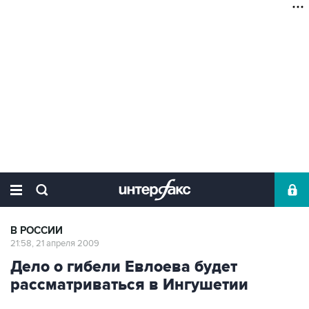
В РОССИИ
21:58, 21 апреля 2009
Дело о гибели Евлоева будет
рассматриваться в Ингушетии