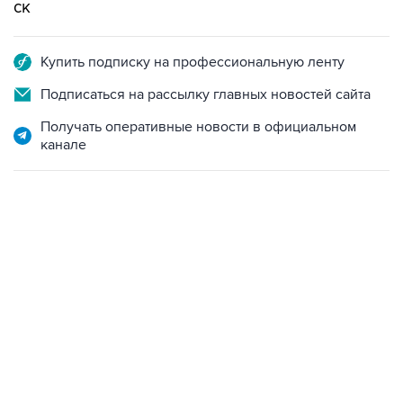
ск
Купить подписку на профессиональную ленту
Подписаться на рассылку главных новостей сайта
Получать оперативные новости в официальном
канале
17:05, 8 августа 2026