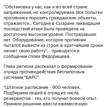
"Обстановка у нас, как и во всей стране,
напряженная, но контролируемая. Все попытки
противника поразить гражданские объекты,
отражаются... Сегодня в Сызрани ликвидация
последствий атаки была проведена на
достаточно высоком уровне. Пострадавших
нет. Оборудование, которое противник
пытался вывести из строя, в кратчайшие сроки
начнет свою работу", - приводятся в
сообщении слова Федорищева.
Глава региона рассказал о формировании
отряда противодействия беспилотным
системам "БАРС".
"Штатное расписание - 900 человек.
Подбираем людей в отряд из числа
резервистов - тех, кто получал боевой опыт.
Приняли решение ввести ежемесячную