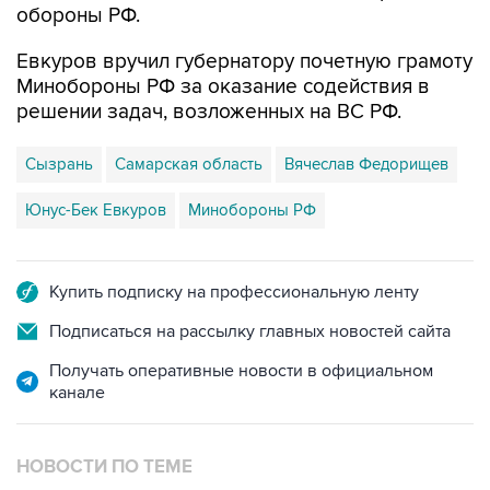
обороны РФ.
Евкуров вручил губернатору почетную грамоту
Минобороны РФ за оказание содействия в
решении задач, возложенных на ВС РФ.
Сызрань
Самарская область
Вячеслав Федорищев
Юнус-Бек Евкуров
Минобороны РФ
Купить подписку на профессиональную ленту
Подписаться на рассылку главных новостей сайта
Получать оперативные новости в официальном
канале
НОВОСТИ ПО ТЕМЕ