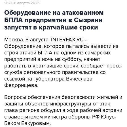
14:24, 8 августа 2026
Оборудование на атакованном
БПЛА предприятии в Сызрани
запустят в кратчайшие сроки
Москва. 8 августа. INTERFAX.RU -
Оборудование, которое пытались вывести из
строя атакой БПЛА на одном из самарских
предприятий в ночь на субботу, начнет
работать в кратчайшие сроки, сообщает пресс-
служба регионального правительства со
ссылкой на губернатора Вячеслава
Федорищева.
Вопросы обеспечения безопасности жителей и
защиты объектов инфраструктуры от атак
глава региона обсудил в ходе рабочей встречи
с заместителем министра обороны РФ Юнус-
Беком Евкуровым.