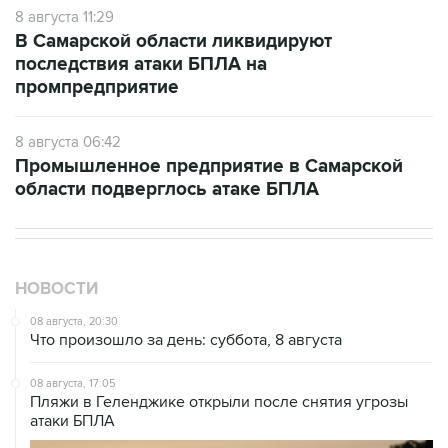
8 августа 11:29
В Самарской области ликвидируют
последствия атаки БПЛА на
промпредприятие
8 августа 06:42
Промышленное предприятие в Самарской
области подверглось атаке БПЛА
НОВОСТИ
08 августа, 20:30
Что произошло за день: суббота, 8 августа
08 августа, 17:05
Пляжи в Геленджике открыли после снятия угрозы
атаки БПЛА