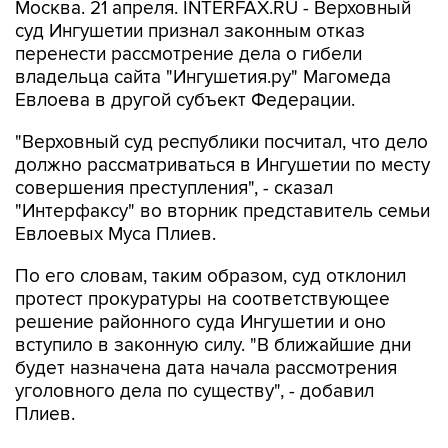
Москва. 21 апреля. INTERFAX.RU - Верховный
суд Ингушетии признал законным отказ
перенести рассмотрение дела о гибели
владельца сайта "Ингушетия.ру" Магомеда
Евлоева в другой субъект Федерации.
"Верховный суд республики посчитал, что дело
должно рассматриваться в Ингушетии по месту
совершения преступления", - сказал
"Интерфаксу" во вторник представитель семьи
Евлоевых Муса Плиев.
По его словам, таким образом, суд отклонил
протест прокуратуры на соответствующее
решение районного суда Ингушетии и оно
вступило в законную силу. "В ближайшие дни
будет назначена дата начала рассмотрения
уголовного дела по существу", - добавил
Плиев.