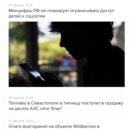
07 августа, 11:52
Минцифры РФ не планирует ограничивать доступ
детей к соцсетям
07 августа, 10:02
Топливо в Севастополе в пятницу поступит в продажу
на десять АЗС сети "Атан"
07 августа, 09:12
Очаги возгорания на объекте Wildberries в