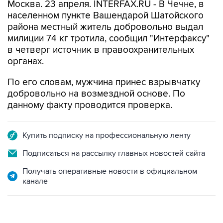
Москва. 23 апреля. INTERFAX.RU - В Чечне, в
населенном пункте Вашендарой Шатойского
района местный житель добровольно выдал
милиции 74 кг тротила, сообщил "Интерфаксу"
в четверг источник в правоохранительных
органах.
По его словам, мужчина принес взрывчатку
добровольно на возмездной основе. По
данному факту проводится проверка.
Купить подписку на профессиональную ленту
Подписаться на рассылку главных новостей сайта
Получать оперативные новости в официальном
канале