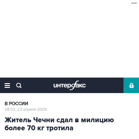
В РОССИИ
08:52, 23 апреля 2009
Житель Чечни сдал в милицию
более 70 кг тротила