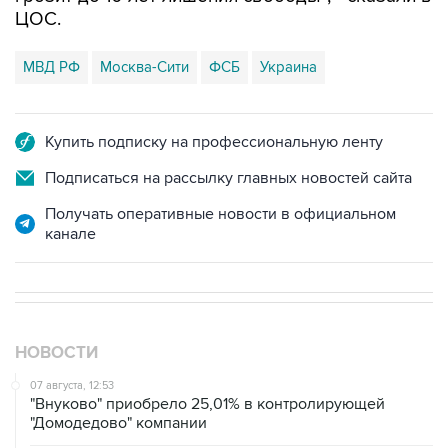
ЦОС.
МВД РФ
Москва-Сити
ФСБ
Украина
Купить подписку на профессиональную ленту
Подписаться на рассылку главных новостей сайта
Получать оперативные новости в официальном
канале
НОВОСТИ
07 августа, 12:53
"Внуково" приобрело 25,01% в контролирующей
"Домодедово" компании