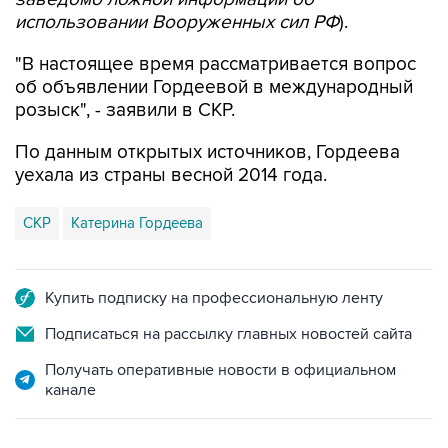
использовании Вооруженных сил РФ
).
"В настоящее время рассматривается вопрос
об объявлении Гордеевой в международный
розыск", - заявили в СКР.
По данным открытых источников, Гордеева
уехала из страны весной 2014 года.
СКР
Катерина Гордеева
Купить подписку на профессиональную ленту
Подписаться на рассылку главных новостей сайта
Получать оперативные новости в официальном
канале