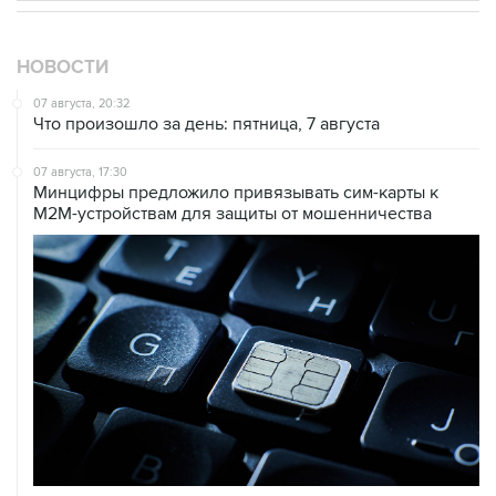
НОВОСТИ
07 августа, 20:32
Что произошло за день: пятница, 7 августа
07 августа, 17:30
Минцифры предложило привязывать сим-карты к
M2M-устройствам для защиты от мошенничества