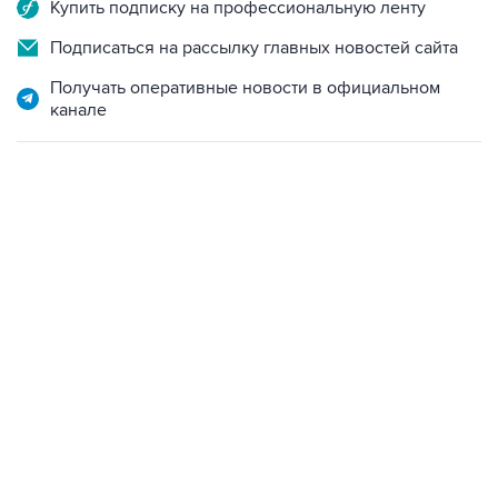
Купить подписку на профессиональную ленту
Подписаться на рассылку главных новостей сайта
Получать оперативные новости в официальном
канале
13:11, 7 августа 2026