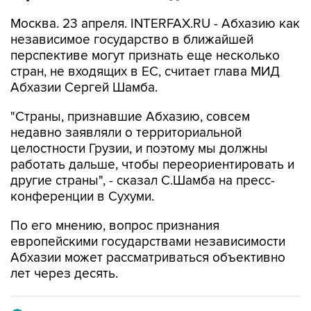
Москва. 23 апреля. INTERFAX.RU - Абхазию как
независимое государство в ближайшей
перспективе могут признать еще несколько
стран, не входящих в ЕС, считает глава МИД
Абхазии Сергей Шамба.
"Страны, признавшие Абхазию, совсем
недавно заявляли о территориальной
целостности Грузии, и поэтому мы должны
работать дальше, чтобы переориентировать и
другие страны", - сказал С.Шамба на пресс-
конференции в Сухуми.
По его мнению, вопрос признания
европейскими государствами независимости
Абхазии может рассматриваться объективно
лет через десять.