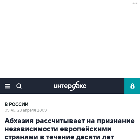
В РОССИИ
09:46, 23 апреля 2009
Абхазия рассчитывает на признание
независимости европейскими
странами в течение десяти лет