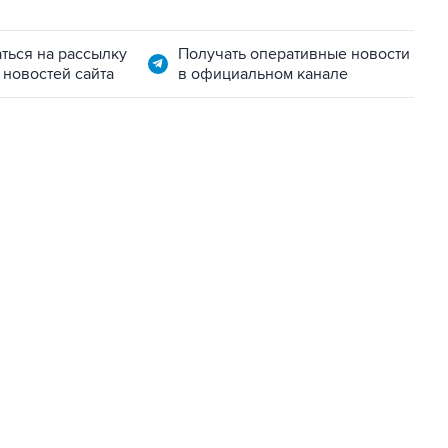
ться на рассылку
Получать оперативные новости
 новостей сайта
в официальном канале
06:42, 8 августа 2026