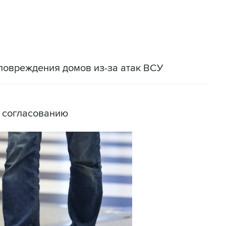
повреждения домов из-за атак ВСУ
о согласованию