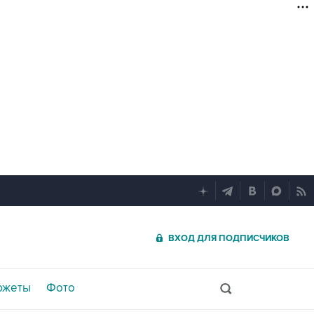
ВХОД ДЛЯ ПОДПИСЧИКОВ
южеты
Фото