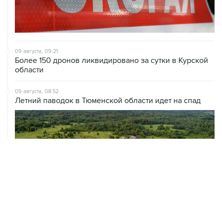
09 августа, 09:21
Более 150 дронов ликвидировано за сутки в Курской
области
09 августа, 08:52
Летний паводок в Тюменской области идет на спад