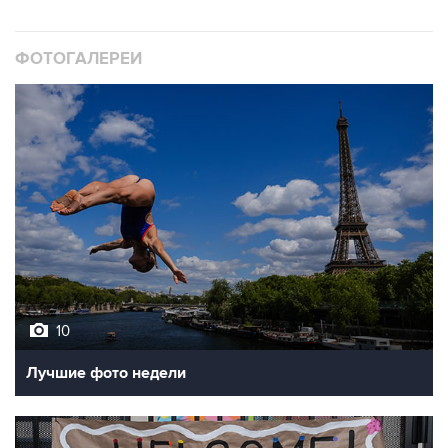
ФОТОГАЛЕРЕИ
10
Лучшие фото недели