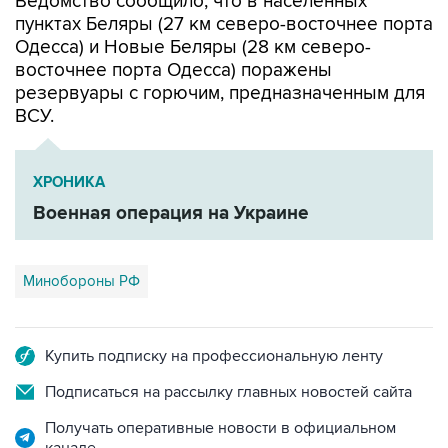
Ведомство сообщило, что в населенных
пунктах Беляры (27 км северо-восточнее порта
Одесса) и Новые Беляры (28 км северо-
восточнее порта Одесса) поражены
резервуары с горючим, предназначенным для
ВСУ.
ХРОНИКА
Военная операция на Украине
Минобороны РФ
Купить подписку на профессиональную ленту
Подписаться на рассылку главных новостей сайта
Получать оперативные новости в официальном