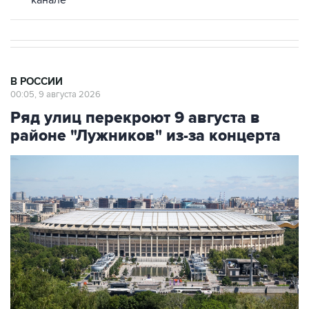
канале
В РОССИИ
00:05, 9 августа 2026
Ряд улиц перекроют 9 августа в
районе "Лужников" из-за концерта