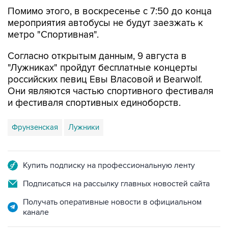
Помимо этого, в воскресенье с 7:50 до конца
мероприятия автобусы не будут заезжать к
метро "Спортивная".
Согласно открытым данным, 9 августа в
"Лужниках" пройдут бесплатные концерты
российских певиц Евы Власовой и Bearwolf.
Они являются частью спортивного фестиваля
и фестиваля спортивных единоборств.
Фрунзенская
Лужники
Купить подписку на профессиональную ленту
Подписаться на рассылку главных новостей сайта
Получать оперативные новости в официальном
канале