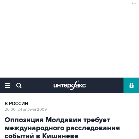
В РОССИИ
20:00, 24 апреля 2009
Оппозиция Молдавии требует
международного расследования
событий в Кишиневе