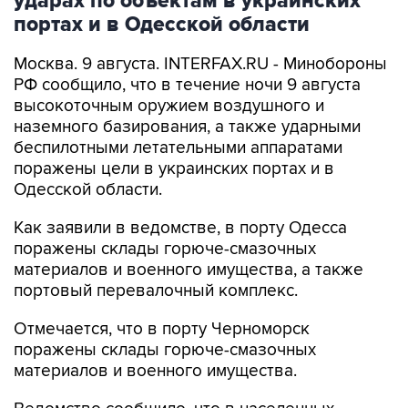
ударах по объектам в украинских
портах и в Одесской области
Москва. 9 августа. INTERFAX.RU - Минобороны
РФ сообщило, что в течение ночи 9 августа
высокоточным оружием воздушного и
наземного базирования, а также ударными
беспилотными летательными аппаратами
поражены цели в украинских портах и в
Одесской области.
Как заявили в ведомстве, в порту Одесса
поражены склады горюче-смазочных
материалов и военного имущества, а также
портовый перевалочный комплекс.
Отмечается, что в порту Черноморск
поражены склады горюче-смазочных
материалов и военного имущества.