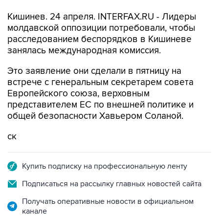
Кишинев. 24 апреля. INTERFAX.RU - Лидеры
молдавской оппозиции потребовали, чтобы
расследованием беспорядков в Кишиневе
занялась международная комиссия.
Это заявление они сделали в пятницу на
встрече с генеральным секретарем совета
Европейского союза, верховным
представителем ЕС по внешней политике и
общей безопасности Хавьером Соланой.
ск
Купить подписку на профессиональную ленту
Подписаться на рассылку главных новостей сайта
Получать оперативные новости в официальном
канале