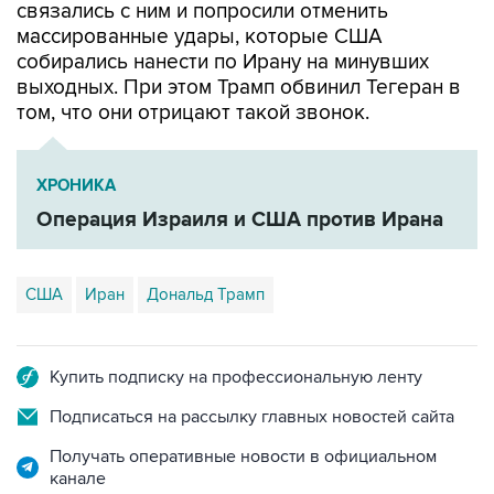
связались с ним и попросили отменить
массированные удары, которые США
собирались нанести по Ирану на минувших
выходных. При этом Трамп обвинил Тегеран в
том, что они отрицают такой звонок.
ХРОНИКА
Операция Израиля и США против Ирана
США
Иран
Дональд Трамп
Купить подписку на профессиональную ленту
Подписаться на рассылку главных новостей сайта
Получать оперативные новости в официальном
канале