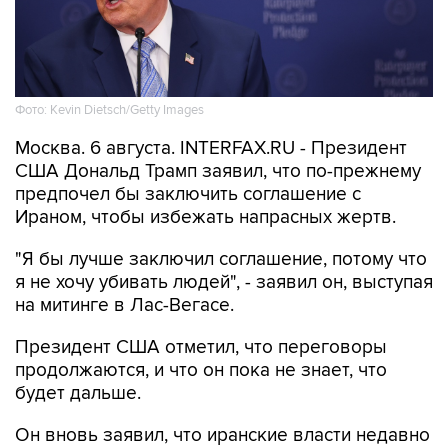
Фото: Kevin Dietsch/Getty Images
Москва. 6 августа. INTERFAX.RU - Президент
США Дональд Трамп заявил, что по-прежнему
предпочел бы заключить соглашение с
Ираном, чтобы избежать напрасных жертв.
"Я бы лучше заключил соглашение, потому что
я не хочу убивать людей", - заявил он, выступая
на митинге в Лас-Вегасе.
Президент США отметил, что переговоры
продолжаются, и что он пока не знает, что
будет дальше.
Он вновь заявил, что иранские власти недавно