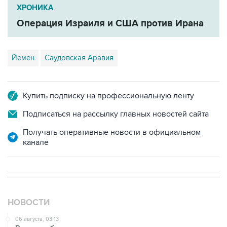
ХРОНИКА
Операция Израиля и США против Ирана
Йемен
Саудовская Аравия
Купить подписку на профессиональную ленту
Подписаться на рассылку главных новостей сайта
Получать оперативные новости в официальном
канале
НОВОСТИ
06 августа, 03:13