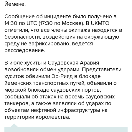
Йемене.
Сообщение об инциденте было получено в
14:30 по UTC (17:30 по Москве). В UKMTO
отметили, что все члены экипажа находятся в
безопасности, воздействия на окружающую
среду не зафиксировано, ведется
расследование.
В июле хуситы и Саудовская Аравия
возобновили обмен ударами. Представители
хуситов обвинили Эр-Рияд в блокаде
йеменских транспортных путей, объявили о
морской блокаде саудовских портов,
сообщали об атаках на восемь саудовских
танкеров, а также заявляли об ударах по
объектам нефтяной инфраструктуры на
территории королевства.