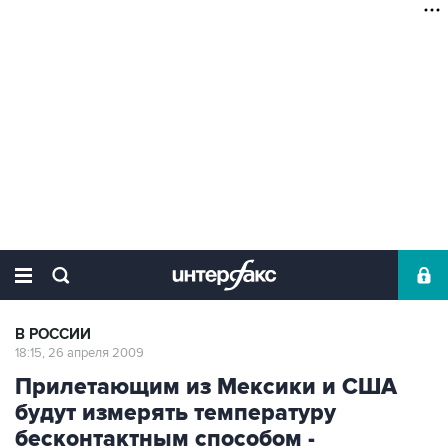
В РОССИИ
18:15, 26 апреля 2009
Прилетающим из Мексики и США
будут измерять температуру
бесконтактным способом -