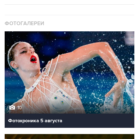
ФОТОГАЛЕРЕИ
10
Фотохроника 5 августа