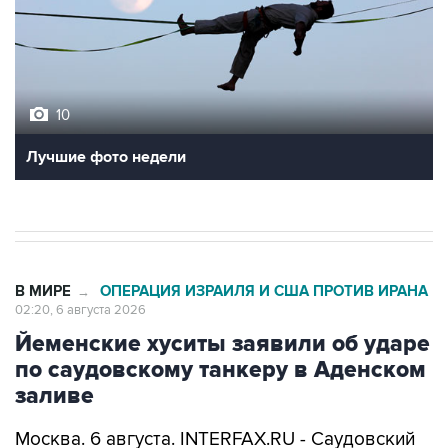
10
Лучшие фото недели
В МИРЕ
ОПЕРАЦИЯ ИЗРАИЛЯ И США ПРОТИВ ИРАНА
→
02:20, 6 августа 2026
Йеменские хуситы заявили об ударе
по саудовскому танкеру в Аденском
заливе
Москва. 6 августа. INTERFAX.RU - Саудовский