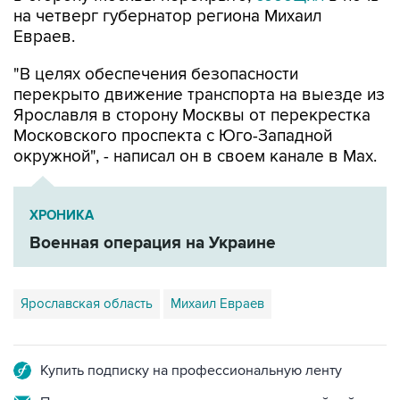
на четверг губернатор региона Михаил
Евраев.
"В целях обеспечения безопасности
перекрыто движение транспорта на выезде из
Ярославля в сторону Москвы от перекрестка
Московского проспекта с Юго-Западной
окружной", - написал он в своем канале в Мах.
ХРОНИКА
Военная операция на Украине
Ярославская область
Михаил Евраев
Купить подписку на профессиональную ленту