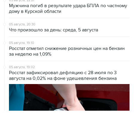
05 августа, 22:27
Мужчина погиб в результате удара БПЛА по частному
дому в Курской области
05 августа, 20:30
Что произошло за день: среда, 5 августа
05 августа, 19:10
Росстат отметил снижение розничных цен на бензин
за неделю на 1,09%
05 августа, 19:02
Росстат зафиксировал дефляцию с 28 июля по 3
августа на 0,02% на фоне удешевления бензина