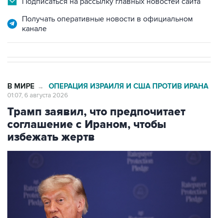
Подписаться на рассылку главных новостей сайта
Получать оперативные новости в официальном
канале
В МИРЕ
ОПЕРАЦИЯ ИЗРАИЛЯ И США ПРОТИВ ИРАНА
→
01:07, 6 августа 2026
Трамп заявил, что предпочитает
соглашение с Ираном, чтобы
избежать жертв