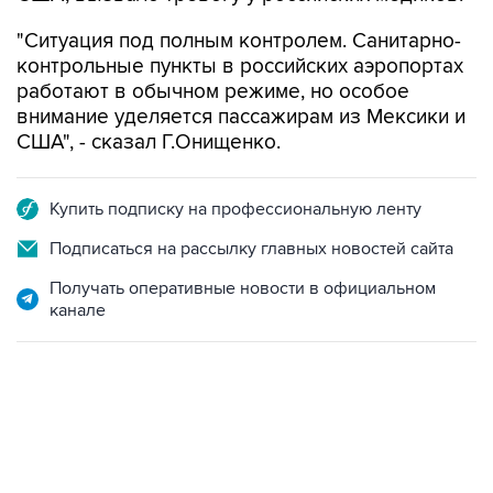
"Ситуация под полным контролем. Санитарно-
контрольные пункты в российских аэропортах
работают в обычном режиме, но особое
внимание уделяется пассажирам из Мексики и
США", - сказал Г.Онищенко.
Купить подписку на профессиональную ленту
Подписаться на рассылку главных новостей сайта
Получать оперативные новости в официальном
канале
21:05, 5 августа 2026