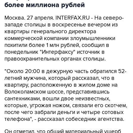
более миллиона рублей
Москва. 27 апреля. INTERFAX.RU - На северо-
западе столицы в воскресенье вечером из
квартиры генерального директора
коммерческой компании злоумышленники
похитили более 1 млн рублей, сообщил в
понедельник "Интерфаксу" источник в
правоохранительных органах столицы.
"Около 20:00 в дежурную часть обратился 52-
летний мужчина, который рассказал, что в
квартиру, расположенную в жилом доме на
Волоколамском шоссе, представившись
сантехниками, вошли двое неизвестных,
которые, угрожая ножом, связали его скотчем,
после чего забрали деньги и четыре сотовых
телефона", - рассказал собеседник агентства.
Он отметил, что общий материальный ущерб