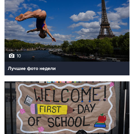
10
Лучшие фото недели