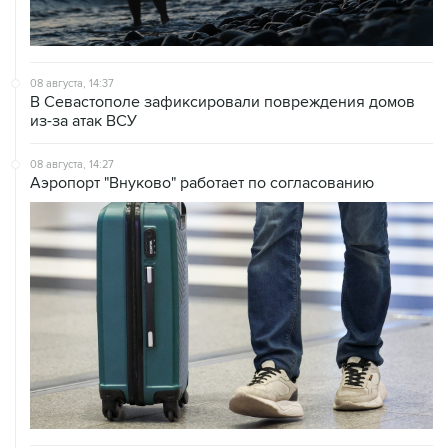
08 августа, 14:37
В Севастополе зафиксировали повреждения домов
из-за атак ВСУ
08 августа, 14:27
Аэропорт "Внуково" работает по согласованию