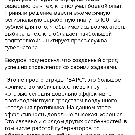
резервистов - тех, кто получал боевой опыт.
Приняли решение ввести ежемесячную
региональную заработную плату по 100 тыс.
рублей для того, чтобы имелась возможность
выбирать тех, кто обладает наибольшей
подготовкой", - цитирует пресс-служба
губернатора.
Евкуров подчеркнул, что созданный отряд
успешно справляется со своими задачами.
"Это не просто отряды "БАРС", это большое
количество мобильных огневых групп,
которые сегодня довольно эффективно
противодействуют средствам воздушного
нападения противника. На данном этапе
эффективность довольно высокая, хорошая.
Это связано и с рядом других особенностей, в
том числе работой губернаторов по