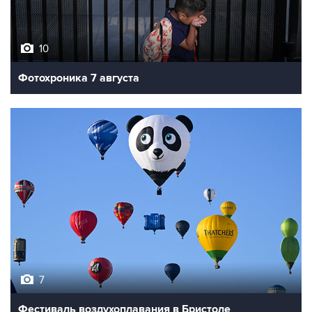
10
Фотохроника 7 августа
7
Фестиваль воздухоплавания в Бристоле