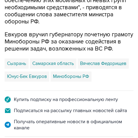
обеспечению этих мобильных огневых групп
необходимыми средствами", - приводятся в
сообщении слова заместителя министра
обороны РФ.
Евкуров вручил губернатору почетную грамоту
Минобороны РФ за оказание содействия в
решении задач, возложенных на ВС РФ.
Сызрань
Самарская область
Вячеслав Федорищев
Юнус-Бек Евкуров
Минобороны РФ
Купить подписку на профессиональную ленту
Подписаться на рассылку главных новостей сайта
Получать оперативные новости в официальном
канале