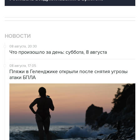
НОВОСТИ
08 августа, 20:30
Что произошло за день: суббота, 8 августа
08 августа, 17:05
Пляжи в Геленджике открыли после снятия угрозы
атаки БПЛА