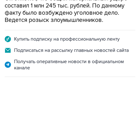
составил 1 млн 245 тыс. рублей. По данному
факту было возбуждено уголовное дело.
Ведется розыск злоумышленников.
Купить подписку на профессиональную ленту
Подписаться на рассылку главных новостей сайта
Получать оперативные новости в официальном
канале
17:05, 8 августа 2026