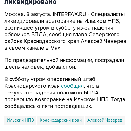
ликвидировано
Москва. 8 августа. INTERFAX.RU - Специалисты
ликвидировали возгорание на Ильском НПЗ,
возникшее утром в субботу из-за падения
обломков БПЛА, сообщил глава Северского
района Краснодарского края Алексей Чеверев
в своем канале в Max.
По предварительной информации, пострадали
шесть человек, добавил он.
В субботу утром оперативный штаб
Краснодарского края
сообщил
, что в
результате падения обломков БПЛА
произошло возгорание на Ильском НПЗ. Тогда
сообщалось о пяти пострадавших.
Ильский НПЗ
Краснодарский край
Алексей Чеверев