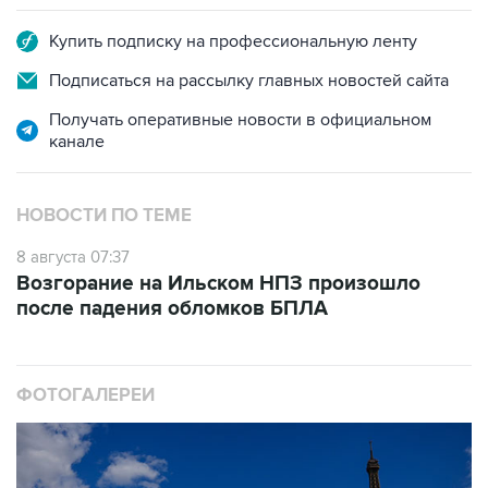
Купить подписку на профессиональную ленту
Подписаться на рассылку главных новостей сайта
Получать оперативные новости в официальном
канале
НОВОСТИ ПО ТЕМЕ
8 августа 07:37
Возгорание на Ильском НПЗ произошло
после падения обломков БПЛА
ФОТОГАЛЕРЕИ