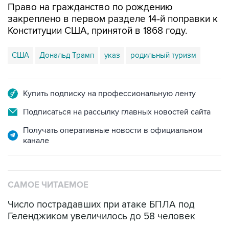
Право на гражданство по рождению
закреплено в первом разделе 14-й поправки к
Конституции США, принятой в 1868 году.
США
Дональд Трамп
указ
родильный туризм
Купить подписку на профессиональную ленту
Подписаться на рассылку главных новостей сайта
Получать оперативные новости в официальном
канале
САМОЕ ЧИТАЕМОЕ
Число пострадавших при атаке БПЛА под
Геленджиком увеличилось до 58 человек