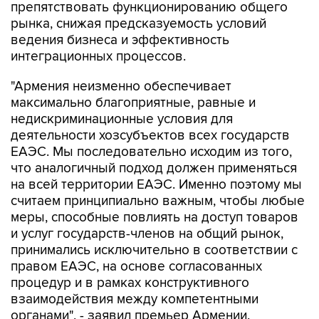
препятствовать функционированию общего
рынка, снижая предсказуемость условий
ведения бизнеса и эффективность
интеграционных процессов.
"Армения неизменно обеспечивает
максимально благоприятные, равные и
недискриминационные условия для
деятельности хозсубъектов всех государств
ЕАЭС. Мы последовательно исходим из того,
что аналогичный подход должен применяться
на всей территории ЕАЭС. Именно поэтому мы
считаем принципиально важным, чтобы любые
меры, способные повлиять на доступ товаров
и услуг государств-членов на общий рынок,
принимались исключительно в соответствии с
правом ЕАЭС, на основе согласованных
процедур и в рамках конструктивного
взаимодействия между компетентными
органами", - заявил премьер Армении.