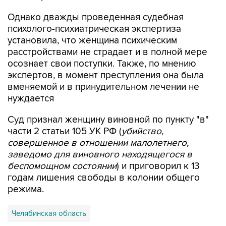
Однако дважды проведенная судебная
психолого-психиатрическая экспертиза
установила, что женщина психическим
расстройствами не страдает и в полной мере
осознает свои поступки. Также, по мнению
экспертов, в момент преступления она была
вменяемой и в принудительном лечении не
нуждается
Суд признал женщину виновной по пункту "в"
части 2 статьи 105 УК РФ (
убийство,
совершенное в отношении малолетнего,
заведомо для виновного находящегося в
беспомощном состоянии
) и приговорил к 13
годам лишения свободы в колонии общего
режима.
Челябинская область