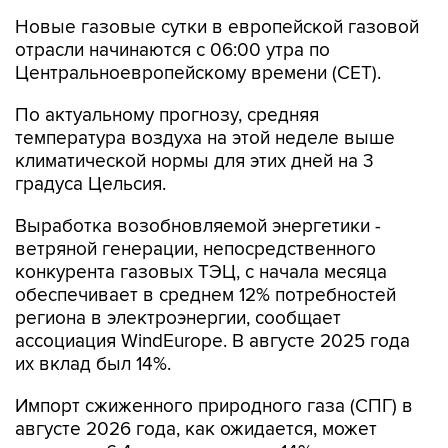
Новые газовые сутки в европейской газовой
отрасли начинаются c 06:00 утра по
Центральноевропейскому времени (CET).
По актуальному прогнозу, средняя
температура воздуха на этой неделе выше
климатической нормы для этих дней на 3
градуса Цельсия.
Выработка возобновляемой энергетики -
ветряной генерации, непосредственного
конкурента газовых ТЭЦ, с начала месяца
обеспечивает в среднем 12% потребностей
региона в электроэнергии, сообщает
ассоциация WindEurope. В августе 2025 года
их вклад был 14%.
Импорт сжиженного природного газа (СПГ) в
августе 2026 года, как ожидается, может