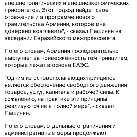
внешнеполитических и внешнеэкономических
приоритетов. Этот подход найдет свое
отражение и в программе нового
правительства Армении, которое мне
доверено возглавить", - сказал Пашинян на
заседании Евразийского межправсовета.
По его словам, Армения последовательно
выступает за приверженность тем принципам,
которые лежат в основе ЕАЭС.
"Одним из основополагающих принципов
является обеспечение свободного движения
товаров, услуг, капитала и рабочей силы. К
сожалению, на практике эти принципы
реализуются не в полной мере", - сказал
Пашинян.
По его словам, отдельные ограничения и
административные меры продолжают