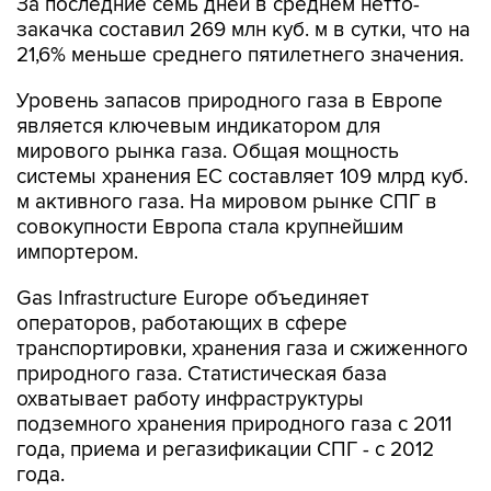
За последние семь дней в среднем нетто-
закачка составил 269 млн куб. м в сутки, что на
21,6% меньше среднего пятилетнего значения.
Уровень запасов природного газа в Европе
является ключевым индикатором для
мирового рынка газа. Общая мощность
системы хранения ЕС составляет 109 млрд куб.
м активного газа. На мировом рынке СПГ в
совокупности Европа стала крупнейшим
импортером.
Gas Infrastructure Europe объединяет
операторов, работающих в сфере
транспортировки, хранения газа и сжиженного
природного газа. Статистическая база
охватывает работу инфраструктуры
подземного хранения природного газа с 2011
года, приема и регазификации СПГ - с 2012
года.