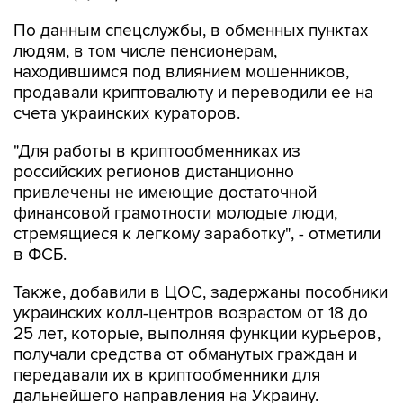
По данным спецслужбы, в обменных пунктах
людям, в том числе пенсионерам,
находившимся под влиянием мошенников,
продавали криптовалюту и переводили ее на
счета украинских кураторов.
"Для работы в криптообменниках из
российских регионов дистанционно
привлечены не имеющие достаточной
финансовой грамотности молодые люди,
стремящиеся к легкому заработку", - отметили
в ФСБ.
Также, добавили в ЦОС, задержаны пособники
украинских колл-центров возрастом от 18 до
25 лет, которые, выполняя функции курьеров,
получали средства от обманутых граждан и
передавали их в криптообменники для
дальнейшего направления на Украину.