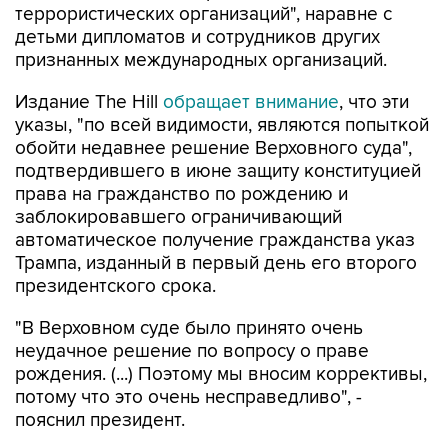
террористических организаций", наравне с
детьми дипломатов и сотрудников других
признанных международных организаций.
Издание The Hill
обращает внимание
, что эти
указы, "по всей видимости, являются попыткой
обойти недавнее решение Верховного суда",
подтвердившего в июне защиту конституцией
права на гражданство по рождению и
заблокировавшего ограничивающий
автоматическое получение гражданства указ
Трампа, изданный в первый день его второго
президентского срока.
"В Верховном суде было принято очень
неудачное решение по вопросу о праве
рождения. (...) Поэтому мы вносим коррективы,
потому что это очень несправедливо", -
пояснил президент.