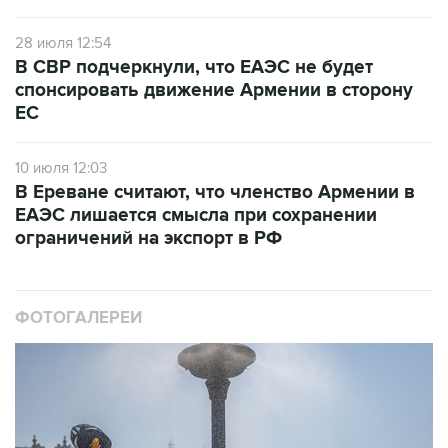
28 июля 12:54
В СВР подчеркнули, что ЕАЭС не будет
спонсировать движение Армении в сторону
ЕС
10 июля 12:03
В Ереване считают, что членство Армении в
ЕАЭС лишается смысла при сохранении
ограничений на экспорт в РФ
ФОТОГАЛЕРЕИ