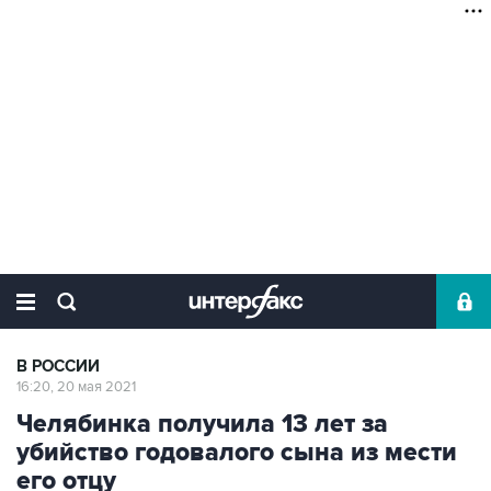
В РОССИИ
16:20, 20 мая 2021
Челябинка получила 13 лет за
убийство годовалого сына из мести
его отцу