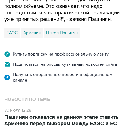
полном объеме. Это означает, что надо
сосредоточиться на практической реализации
уже принятых решений", - заявил Пашинян.
ЕАЭС
Армения
Никол Пашинян
Купить подписку на профессиональную ленту
Подписаться на рассылку главных новостей сайта
Получать оперативные новости в официальном
канале
НОВОСТИ ПО ТЕМЕ
30 июля 12:28
Пашинян отказался на данном этапе ставить
Армению перед выбором между ЕАЭС и ЕС