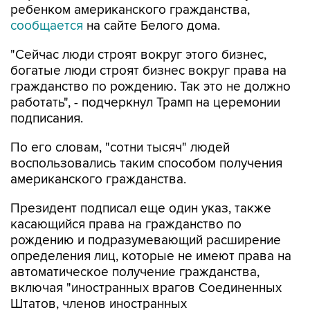
ребенком американского гражданства,
сообщается
на сайте Белого дома.
"Сейчас люди строят вокруг этого бизнес,
богатые люди строят бизнес вокруг права на
гражданство по рождению. Так это не должно
работать", - подчеркнул Трамп на церемонии
подписания.
По его словам, "сотни тысяч" людей
воспользовались таким способом получения
американского гражданства.
Президент подписал еще один указ, также
касающийся права на гражданство по
рождению и подразумевающий расширение
определения лиц, которые не имеют права на
автоматическое получение гражданства,
включая "иностранных врагов Соединенных
Штатов, членов иностранных