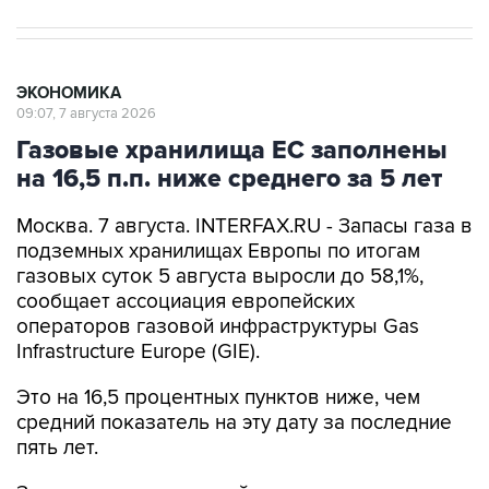
ЭКОНОМИКА
09:07, 7 августа 2026
Газовые хранилища ЕС заполнены
на 16,5 п.п. ниже среднего за 5 лет
Москва. 7 августа. INTERFAX.RU - Запасы газа в
подземных хранилищах Европы по итогам
газовых суток 5 августа выросли до 58,1%,
сообщает ассоциация европейских
операторов газовой инфраструктуры Gas
Infrastructure Europe (GIE).
Это на 16,5 процентных пунктов ниже, чем
средний показатель на эту дату за последние
пять лет.