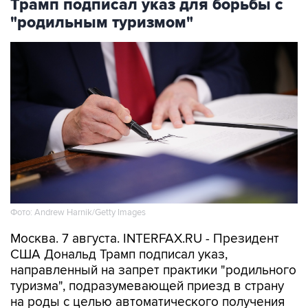
Трамп подписал указ для борьбы с
"родильным туризмом"
Фото: Andrew Harnik/Getty Images
Москва. 7 августа. INTERFAX.RU - Президент
США Дональд Трамп подписал указ,
направленный на запрет практики "родильного
туризма", подразумевающей приезд в страну
на роды с целью автоматического получения