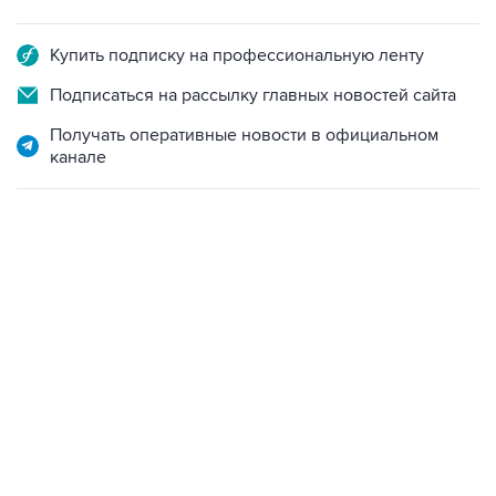
Купить подписку на профессиональную ленту
Подписаться на рассылку главных новостей сайта
Получать оперативные новости в официальном
канале
13:11, 7 августа 2026