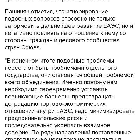
Пашинян отметил, что игнорирование
подобных вопросов способно не только
затормозить дальнейшее развитие ЕАЭС, но и
негативно повлиять на отношение к нему со
стороны граждан и делового сообщества
стран Союза.
"В конечном итоге подобные проблемы
перестают быть проблемами отдельного
государства, они становятся общей проблемой
всего объединения. Именно поэтому нам
необходимо своевременно устранять
возникающие барьеры, предотвращать
деградацию торгово-экономических
отношений внутри ЕАЭС, надо минимизировать
предпринимательские риски и
последовательно укреплять взаимное
доверие. По ряду направлений поставленные
стратегические цели пока не достигнуты в