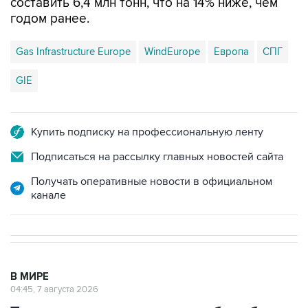
составить 6,4 млн тонн, что на 14% ниже, чем
годом ранее.
Gas Infrastructure Europe
WindEurope
Европа
СПГ
GIE
Купить подписку на профессиональную ленту
Подписаться на рассылку главных новостей сайта
Получать оперативные новости в официальном
канале
В МИРЕ
04:45, 7 августа 2026