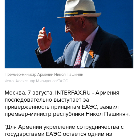
Премьер-министр Армении Никол Пашинян
Фото: Александр Миридонов/ТАСС
Москва. 7 августа. INTERFAX.RU - Армения
последовательно выступает за
приверженность принципам ЕАЭС, заявил
премьер-министр республики Никол Пашинян.
"Для Армении укрепление сотрудничества с
государствами ЕАЭС остается одним из