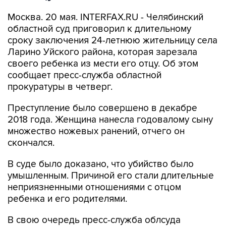
Москва. 20 мая. INTERFAX.RU - Челябинский
областной суд приговорил к длительному
сроку заключения 24-летнюю жительницу села
Ларино Уйского района, которая зарезала
своего ребенка из мести его отцу. Об этом
сообщает пресс-служба областной
прокуратуры в четверг.
Преступление было совершено в декабре
2018 года. Женщина нанесла годовалому сыну
множество ножевых ранений, отчего он
скончался.
В суде было доказано, что убийство было
умышленным. Причиной его стали длительные
неприязненными отношениями с отцом
ребенка и его родителями.
В свою очередь пресс-служба облсуда