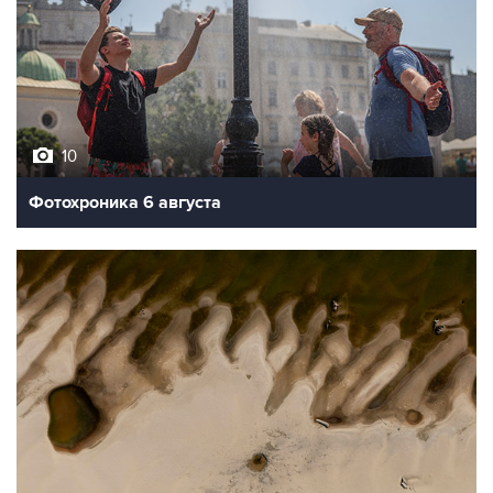
10
Фотохроника 6 августа