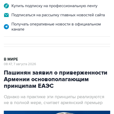
Купить подписку на профессиональную ленту
Подписаться на рассылку главных новостей сайта
Получать оперативные новости в официальном
канале
В МИРЕ
08:47, 7 августа 2026
Пашинян заявил о приверженности
Армении основополагающим
принципам ЕАЭС
Однако на практике эти принципы реализуются
не в полной мере, считает армянский премьер