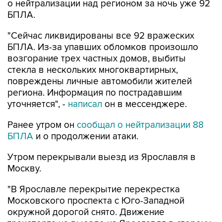
о нейтрализации над регионом за ночь уже 92
БПЛА.
"Сейчас ликвидированы все 92 вражеских
БПЛА. Из-за упавших обломков произошло
возгорание трех частных домов, выбиты
стекла в нескольких многоквартирных,
повреждены личные автомобили жителей
региона. Информация по пострадавшим
уточняется", -
написал
он в мессенджере.
Ранее утром он
сообщал о нейтрализации 88
БПЛА
и о продолжении атаки.
Утром перекрывали выезд из Ярославля в
Москву.
"В Ярославле перекрытие перекрестка
Московского проспекта с Юго-Западной
окружной дорогой снято. Движение