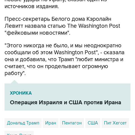
источников издания.
Пресс-секретарь Белого дома Кэролайн
Левитт назвала статью The Washington Post
"фейковыми новостями".
"Этого никогда не было, и мы неоднократно
сообщали об этом Washington Post", - сказала
она и добавила, что Трамп "любит министра и
считает, что он проделывает огромную
работу".
ХРОНИКА
Операция Израиля и США против Ирана
Дональд Трамп
Иран
Пентагон
США
Пит Хегсет