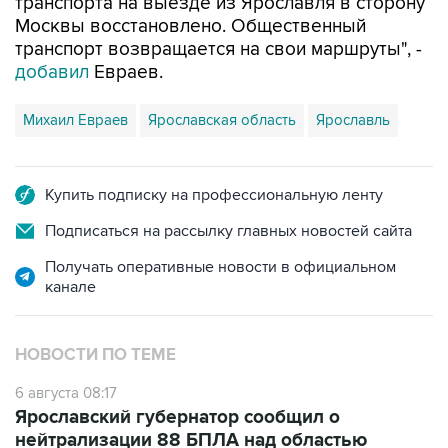
транспорта на выезде из Ярославля в сторону
Москвы восстановлено. Общественный
транспорт возвращается на свои маршруты", -
добавил
Евраев.
Михаил Евраев
Ярославская область
Ярославль
Купить подписку на профессиональную ленту
Подписаться на рассылку главных новостей сайта
Получать оперативные новости в официальном
канале
НОВОСТИ ПО ТЕМЕ
6 августа 08:17
Ярославский губернатор сообщил о
нейтрализации 88 БПЛА над областью