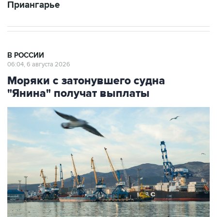
Приангарье
В РОССИИ
06:04, 6 августа 2026
Моряки с затонувшего судна
"Янина" получат выплаты