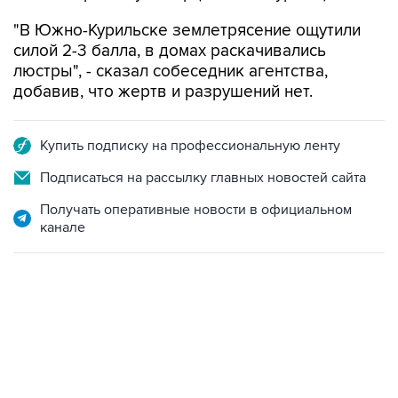
"В Южно-Курильске землетрясение ощутили
силой 2-3 балла, в домах раскачивались
люстры", - сказал собеседник агентства,
добавив, что жертв и разрушений нет.
Купить подписку на профессиональную ленту
Подписаться на рассылку главных новостей сайта
Получать оперативные новости в официальном
канале
07:04, 6 августа 2026