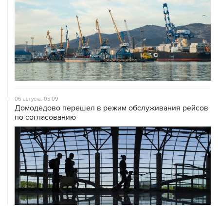
06 августа, 05:09
Домодедово перешел в режим обслуживания рейсов
по согласованию