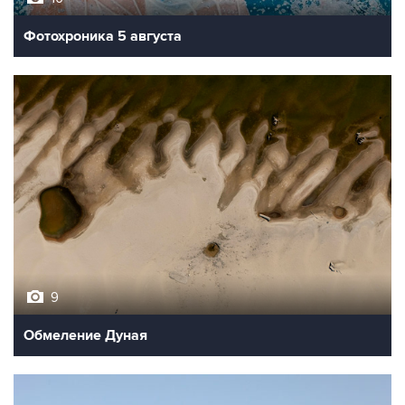
Фотохроника 5 августа
9
Обмеление Дуная