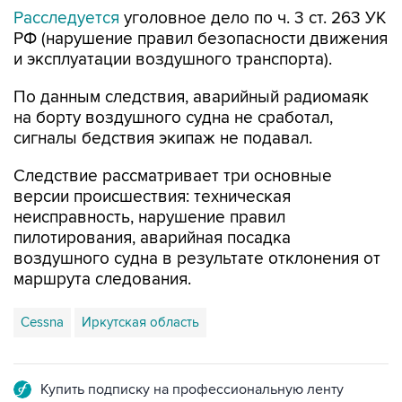
Расследуется
уголовное дело по ч. 3 ст. 263 УК
РФ (нарушение правил безопасности движения
и эксплуатации воздушного транспорта).
По данным следствия, аварийный радиомаяк
на борту воздушного судна не сработал,
сигналы бедствия экипаж не подавал.
Следствие рассматривает три основные
версии происшествия: техническая
неисправность, нарушение правил
пилотирования, аварийная посадка
воздушного судна в результате отклонения от
маршрута следования.
Cessna
Иркутская область
Купить подписку на профессиональную ленту