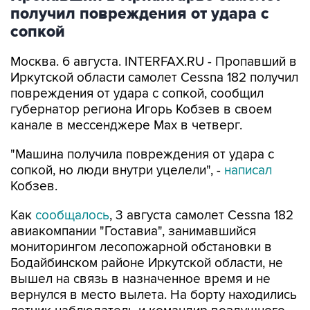
получил повреждения от удара с
сопкой
Москва. 6 августа. INTERFAX.RU - Пропавший в
Иркутской области самолет Cessna 182 получил
повреждения от удара с сопкой, сообщил
губернатор региона Игорь Кобзев в своем
канале в мессенджере Мах в четверг.
"Машина получила повреждения от удара с
сопкой, но люди внутри уцелели", -
написал
Кобзев.
Как
сообщалось
, 3 августа самолет Cessna 182
авиакомпании "Гоставиа", занимавшийся
мониторингом лесопожарной обстановки в
Бодайбинском районе Иркутской области, не
вышел на связь в назначенное время и не
вернулся в место вылета. На борту находились