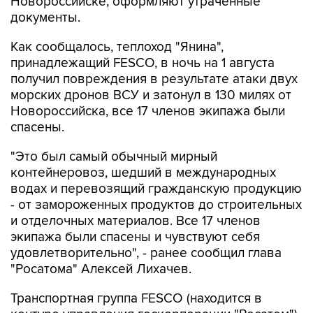
Новороссийске, оформляют утраченные
документы.
Как сообщалось, теплоход "Янина",
принадлежащий FESCO, в ночь на 1 августа
получил повреждения в результате атаки двух
морских дронов ВСУ и затонул в 130 милях от
Новороссийска, все 17 членов экипажа были
спасены.
"Это был самый обычный мирный
контейнеровоз, шедший в международных
водах и перевозящий гражданскую продукцию
- от замороженных продуктов до строительных
и отделочных материалов. Все 17 членов
экипажа были спасены и чувствуют себя
удовлетворительно", - ранее сообщил глава
"Росатома" Алексей Лихачев.
Транспортная группа FESCO (находится в