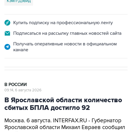
Кэмп-Дэвид
Купить подписку на профессиональную ленту
Подписаться на рассылку главных новостей сайта
Получать оперативные новости в официальном
канале
В РОССИИ
09:14, 6 августа 2026
В Ярославской области количество
сбитых БПЛА достигло 92
Москва. 6 августа. INTERFAX.RU - Губернатор
Ярославской области Михаил Евраев сообщил