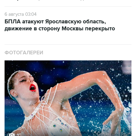
6 августа 03:04
БПЛА атакуют Ярославскую область,
движение в сторону Москвы перекрыто
ФОТОГАЛЕРЕИ
10