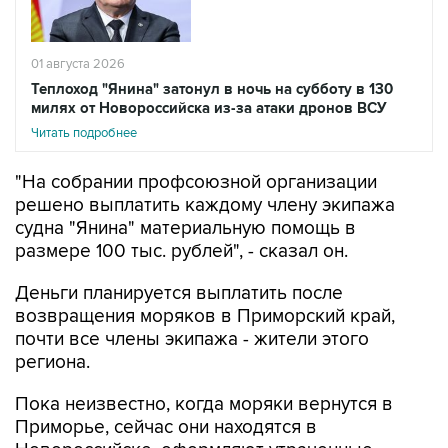
01 августа 2026
Теплоход "Янина" затонул в ночь на субботу в 130
милях от Новороссийска из-за атаки дронов ВСУ
Читать подробнее
"На собрании профсоюзной организации
решено выплатить каждому члену экипажа
судна "Янина" материальную помощь в
размере 100 тыс. рублей", - сказал он.
Деньги планируется выплатить после
возвращения моряков в Приморский край,
почти все члены экипажа - жители этого
региона.
Пока неизвестно, когда моряки вернутся в
Приморье, сейчас они находятся в