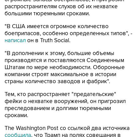
распространителям слухов об их нехватке
большими тюремными сроками.
"В США имеется огромное количество
боеприпасов, особенно определенных типов", -
написал
он в Truth Social.
"В дополнении к этому, большие объемы
производятся и поставляются Соединенным
Штатам по мере необходимости. Оборонные
компании строят максимальное в истории
страны количество заводов и фабрик".
Тем, кто распространяет "предательские"
фейки о нехватке вооружений, он пригрозил
преследованием и долгими тюремными
сроками.
The Washington Post со ссылкой два источника
сообщила
, что Трамп на полях совещания в