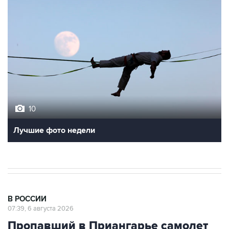
10
Лучшие фото недели
В РОССИИ
07:39, 6 августа 2026
Пропавший в Приангарье самолет