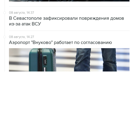
08 августа, 14:37
В Севастополе зафиксировали повреждения домов
из-за атак ВСУ
08 августа, 14:27
Аэропорт "Внуково" работает по согласованию