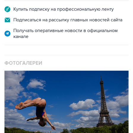
Купить подписку на профессиональную ленту
Подписаться на рассылку главных новостей сайта
Получать оперативные новости в официальном
канале
ФОТОГАЛЕРЕИ