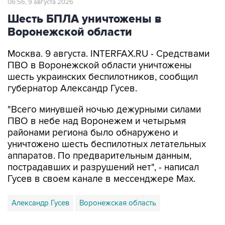
06:56, 9 августа 2026
Шесть БПЛА уничтожены в
Воронежской области
Москва. 9 августа. INTERFAX.RU - Средствами
ПВО в Воронежской области уничтожены
шесть украинских беспилотников, сообщил
губернатор Александр Гусев.
"Всего минувшей ночью дежурными силами
ПВО в небе над Воронежем и четырьмя
районами региона было обнаружено и
уничтожено шесть беспилотных летательных
аппаратов. По предварительным данным,
пострадавших и разрушений нет", - написал
Гусев в своем канале в мессенджере Max.
Александр Гусев
Воронежская область