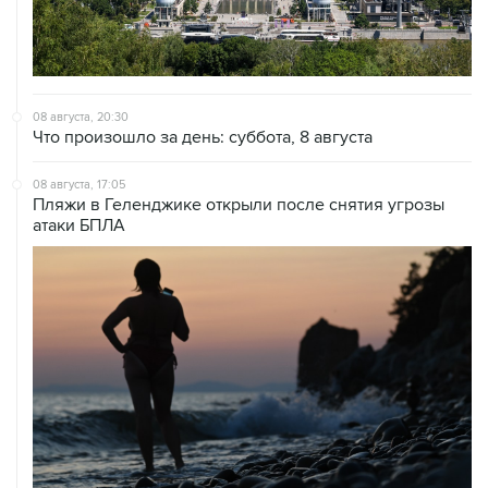
08 августа, 20:30
Что произошло за день: суббота, 8 августа
08 августа, 17:05
Пляжи в Геленджике открыли после снятия угрозы
атаки БПЛА