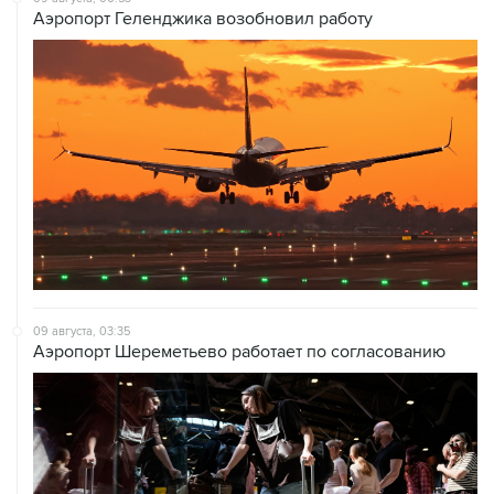
Аэропорт Геленджика возобновил работу
09 августа, 03:35
Аэропорт Шереметьево работает по согласованию