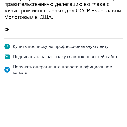
правительственную делегацию во главе с
министром иностранных дел СССР Вячеславом
Молотовым в США.
ск
Купить подписку на профессиональную ленту
Подписаться на рассылку главных новостей сайта
Получать оперативные новости в официальном
канале
02:59, 9 августа 2026