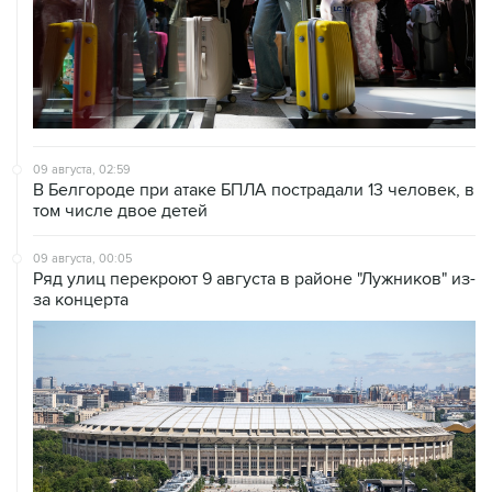
09 августа, 02:59
В Белгороде при атаке БПЛА пострадали 13 человек, в
том числе двое детей
09 августа, 00:05
Ряд улиц перекроют 9 августа в районе "Лужников" из-
за концерта