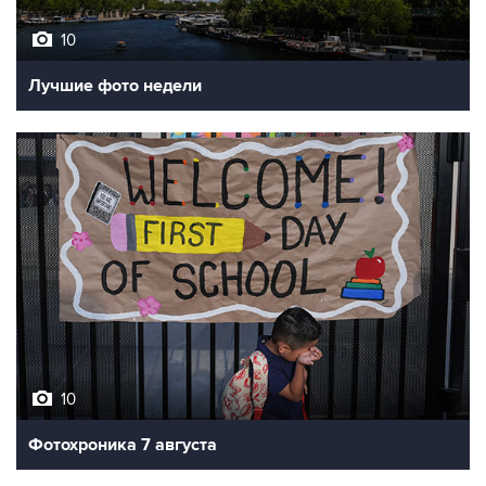
10
Лучшие фото недели
10
Фотохроника 7 августа