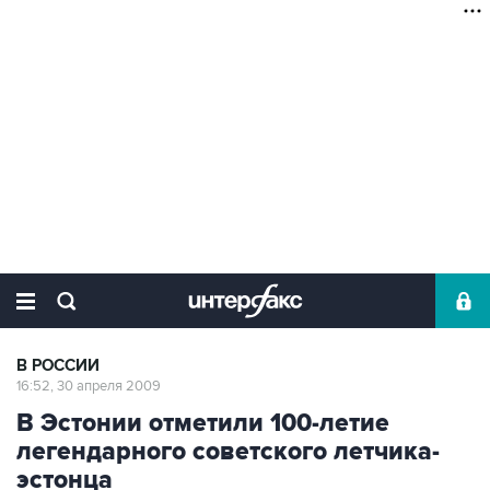
В РОССИИ
16:52, 30 апреля 2009
В Эстонии отметили 100-летие
легендарного советского летчика-
эстонца