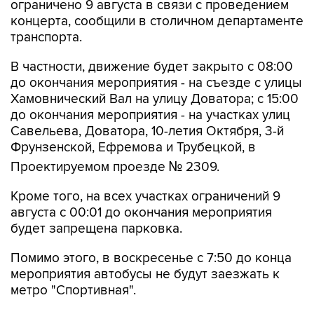
ограничено 9 августа в связи с проведением
концерта, сообщили в столичном департаменте
транспорта.
В частности, движение будет закрыто с 08:00
до окончания мероприятия - на съезде с улицы
Хамовнический Вал на улицу Доватора; с 15:00
до окончания мероприятия - на участках улиц
Савельева, Доватора, 10-летия Октября, 3-й
Фрунзенской, Ефремова и Трубецкой, в
Проектируемом проезде № 2309.
Кроме того, на всех участках ограничений 9
августа с 00:01 до окончания мероприятия
будет запрещена парковка.
Помимо этого, в воскресенье с 7:50 до конца
мероприятия автобусы не будут заезжать к
метро "Спортивная".