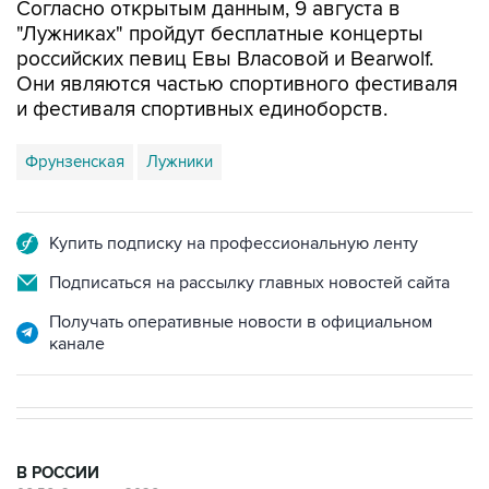
Согласно открытым данным, 9 августа в
"Лужниках" пройдут бесплатные концерты
российских певиц Евы Власовой и Bearwolf.
Они являются частью спортивного фестиваля
и фестиваля спортивных единоборств.
Фрунзенская
Лужники
Купить подписку на профессиональную ленту
Подписаться на рассылку главных новостей сайта
Получать оперативные новости в официальном
канале
В РОССИИ