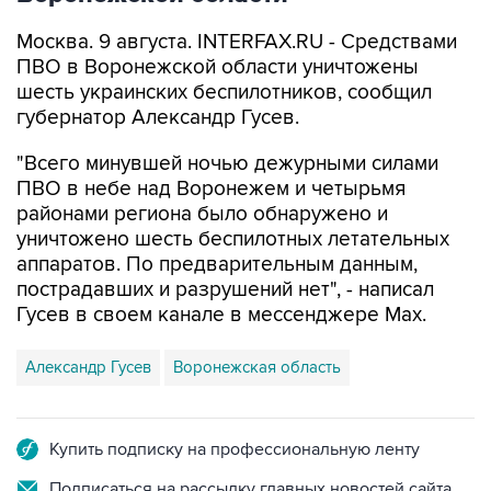
Москва. 9 августа. INTERFAX.RU - Средствами
ПВО в Воронежской области уничтожены
шесть украинских беспилотников, сообщил
губернатор Александр Гусев.
"Всего минувшей ночью дежурными силами
ПВО в небе над Воронежем и четырьмя
районами региона было обнаружено и
уничтожено шесть беспилотных летательных
аппаратов. По предварительным данным,
пострадавших и разрушений нет", - написал
Гусев в своем канале в мессенджере Max.
Александр Гусев
Воронежская область
Купить подписку на профессиональную ленту
Подписаться на рассылку главных новостей сайта