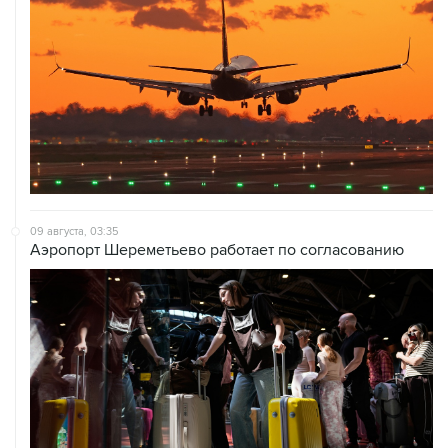
09 августа, 03:35
Аэропорт Шереметьево работает по согласованию