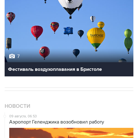
7
Фестиваль воздухоплавания в Бристоле
НОВОСТИ
09 августа, 06:53
Аэропорт Геленджика возобновил работу