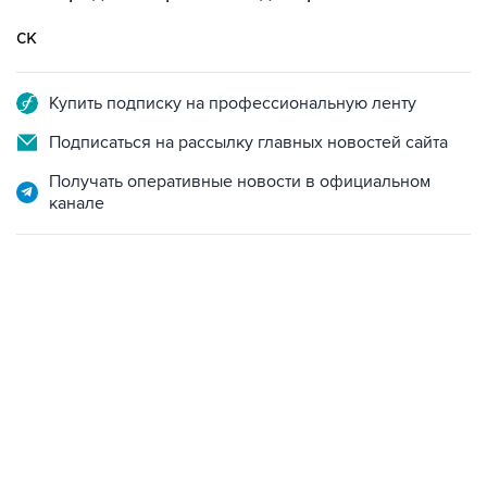
ск
Купить подписку на профессиональную ленту
Подписаться на рассылку главных новостей сайта
Получать оперативные новости в официальном
канале
02:59, 9 августа 2026