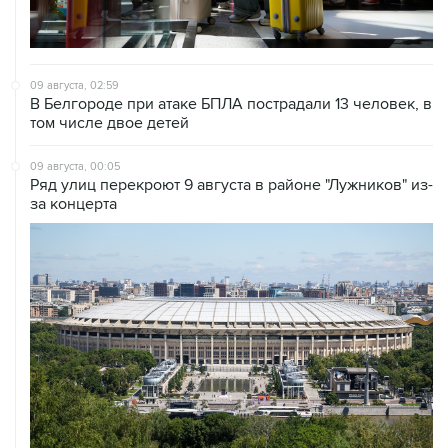
09 августа, 02:59
В Белгороде при атаке БПЛА пострадали 13 человек, в
том числе двое детей
09 августа, 00:05
Ряд улиц перекроют 9 августа в районе "Лужников" из-
за концерта