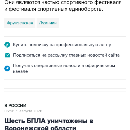
Они являются частью спортивного фестиваля
и фестиваля спортивных единоборств.
Фрунзенская
Лужники
Купить подписку на профессиональную ленту
Подписаться на рассылку главных новостей сайта
Получать оперативные новости в официальном
канале
В РОССИИ
06:56, 9 августа 2026
Шесть БПЛА уничтожены в
Воронежской области