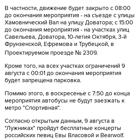
В частности, движение будет закрыто с 08:00
до окончания мероприятия - на съезде с улицы
Хамовнический Вал на улицу Доватора; с 15:00
до окончания мероприятия - на участках улиц
Савельева, Доватора, 10-летия Октября, 3-й
Фрунзенской, Ефремова и Трубецкой, в
Проектируемом проезде № 2309.
Кроме того, на всех участках ограничений 9
августа с 00:01 до окончания мероприятия
будет запрещена парковка.
Помимо этого, в воскресенье с 7:50 до конца
мероприятия автобусы не будут заезжать к
метро "Спортивная".
Согласно открытым данным, 9 августа в
"Лужниках" пройдут бесплатные концерты
российских певиц Евы Власовой и Bearwolf.