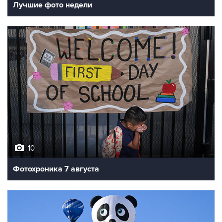
Лучшие фото недели
10
Фотохроника 7 августа