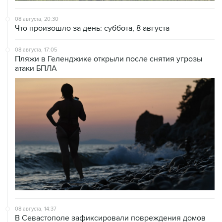
08 августа, 20:30
Что произошло за день: суббота, 8 августа
08 августа, 17:05
Пляжи в Геленджике открыли после снятия угрозы
атаки БПЛА
08 августа, 14:37
В Севастополе зафиксировали повреждения домов