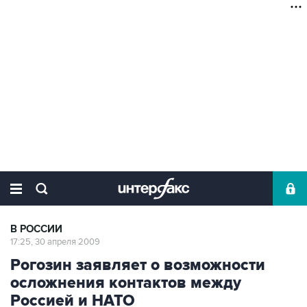
В РОССИИ
17:25, 30 апреля 2009
Рогозин заявляет о возможности
осложнения контактов между
Россией и НАТО