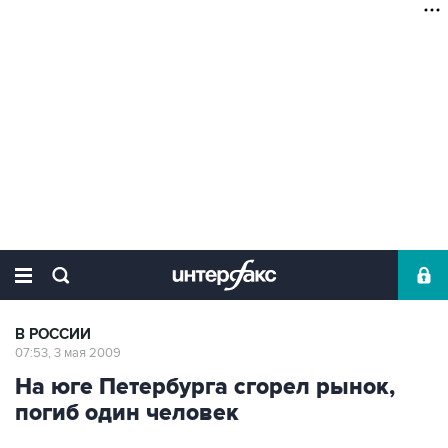
В РОССИИ
07:53, 3 мая 2009
На юге Петербурга сгорел рынок,
погиб один человек