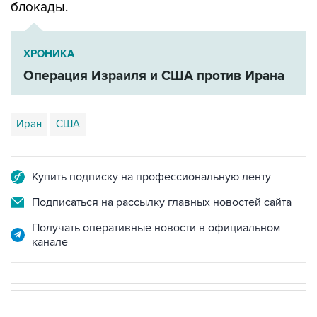
блокады.
ХРОНИКА
Операция Израиля и США против Ирана
Иран
США
Купить подписку на профессиональную ленту
Подписаться на рассылку главных новостей сайта
Получать оперативные новости в официальном
канале