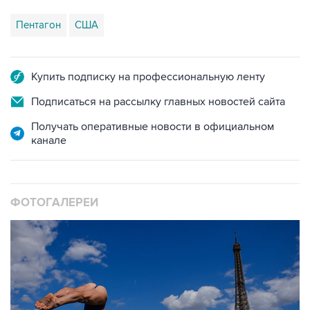
Пентагон
США
Купить подписку на профессиональную ленту
Подписаться на рассылку главных новостей сайта
Получать оперативные новости в официальном
канале
ФОТОГАЛЕРЕИ