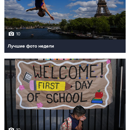
10
Лучшие фото недели