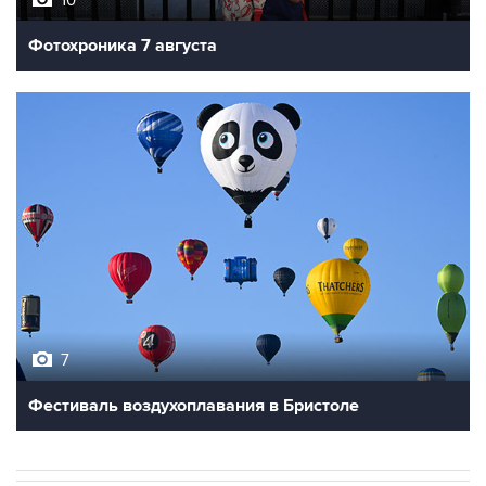
10
Фотохроника 7 августа
7
Фестиваль воздухоплавания в Бристоле