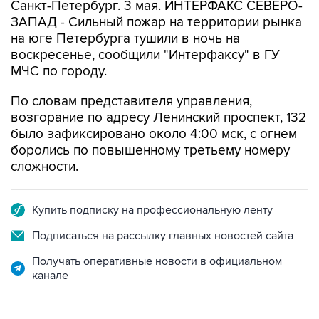
Санкт-Петербург. 3 мая. ИНТЕРФАКС СЕВЕРО-
ЗАПАД - Сильный пожар на территории рынка
на юге Петербурга тушили в ночь на
воскресенье, сообщили "Интерфаксу" в ГУ
МЧС по городу.
По словам представителя управления,
возгорание по адресу Ленинский проспект, 132
было зафиксировано около 4:00 мск, с огнем
боролись по повышенному третьему номеру
сложности.
Купить подписку на профессиональную ленту
Подписаться на рассылку главных новостей сайта
Получать оперативные новости в официальном
канале