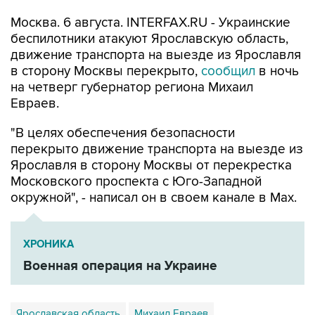
Москва. 6 августа. INTERFAX.RU - Украинские
беспилотники атакуют Ярославскую область,
движение транспорта на выезде из Ярославля
в сторону Москвы перекрыто,
сообщил
в ночь
на четверг губернатор региона Михаил
Евраев.
"В целях обеспечения безопасности
перекрыто движение транспорта на выезде из
Ярославля в сторону Москвы от перекрестка
Московского проспекта с Юго-Западной
окружной", - написал он в своем канале в Мах.
ХРОНИКА
Военная операция на Украине
Ярославская область
Михаил Евраев