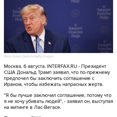
Фото: Kevin Dietsch/Getty Images
Москва. 6 августа. INTERFAX.RU - Президент
США Дональд Трамп заявил, что по-прежнему
предпочел бы заключить соглашение с
Ираном, чтобы избежать напрасных жертв.
"Я бы лучше заключил соглашение, потому что
я не хочу убивать людей", - заявил он, выступая
на митинге в Лас-Вегасе.