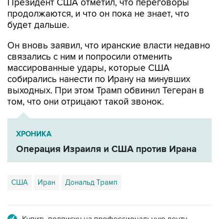
Президент США отметил, что переговоры
продолжаются, и что он пока не знает, что
будет дальше.
Он вновь заявил, что иранские власти недавно
связались с ним и попросили отменить
массированные удары, которые США
собирались нанести по Ирану на минувших
выходных. При этом Трамп обвинил Тегеран в
том, что они отрицают такой звонок.
ХРОНИКА
Операция Израиля и США против Ирана
США
Иран
Дональд Трамп
Купить подписку на профессиональную ленту