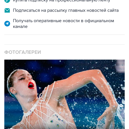
Подписаться на рассылку главных новостей сайта
Получать оперативные новости в официальном
канале
ФОТОГАЛЕРЕИ