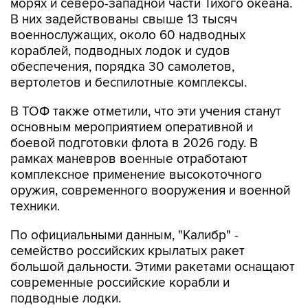
морях и северо-западной части Тихого океана.
В них задействованы свыше 13 тысяч
военнослужащих, около 60 надводных
кораблей, подводных лодок и судов
обеспечения, порядка 30 самолетов,
вертолетов и беспилотные комплексы.
В ТОФ также отметили, что эти учения станут
основным мероприятием оперативной и
боевой подготовки флота в 2026 году. В
рамках маневров военные отработают
комплексное применение высокоточного
оружия, современного вооружения и военной
техники.
По официальными данным, "Калибр" -
семейство российских крылатых ракет
большой дальности. Этими ракетами оснащают
современные российские корабли и
подводные лодки.