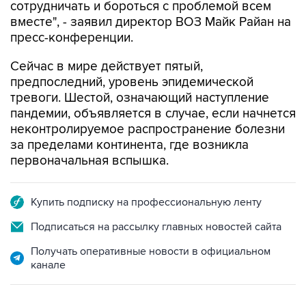
сотрудничать и бороться с проблемой всем
вместе", - заявил директор ВОЗ Майк Райан на
пресс-конференции.
Сейчас в мире действует пятый,
предпоследний, уровень эпидемической
тревоги. Шестой, означающий наступление
пандемии, объявляется в случае, если начнется
неконтролируемое распространение болезни
за пределами континента, где возникла
первоначальная вспышка.
Купить подписку на профессиональную ленту
Подписаться на рассылку главных новостей сайта
Получать оперативные новости в официальном
канале