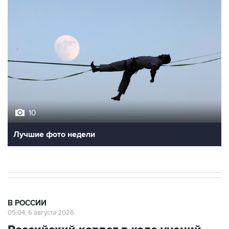
10
Лучшие фото недели
В РОССИИ
05:04, 6 августа 2026