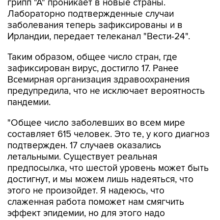
грипп "А" проникает в новые страны.
Лабораторно подтвержденные случаи
заболевания теперь зафиксированы и в
Ирландии, передает телеканал "Вести-24".
Таким образом, общее число стран, где
зафиксирован вирус, достигло 17. Ранее
Всемирная организация здравоохранения
предупредила, что не исключает вероятность
пандемии.
"Общее число заболевших во всем мире
составляет 615 человек. Это те, у кого диагноз
подтвержден. 17 случаев оказались
летальными. Существует реальная
предпосылка, что шестой уровень может быть
достигнут, и мы можем лишь надеяться, что
этого не произойдет. Я надеюсь, что
слаженная работа поможет нам смягчить
эффект эпидемии, но для этого надо