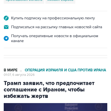
Купить подписку на профессиональную ленту
Подписаться на рассылку главных новостей сайта
Получать оперативные новости в официальном
канале
В МИРЕ
ОПЕРАЦИЯ ИЗРАИЛЯ И США ПРОТИВ ИРАНА
→
01:07, 6 августа 2026
Трамп заявил, что предпочитает
соглашение с Ираном, чтобы
избежать жертв