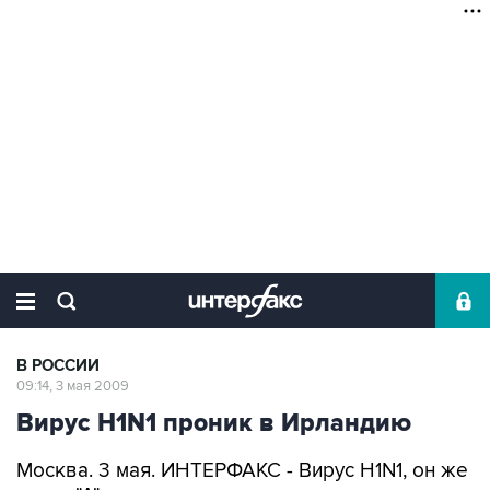
В РОССИИ
09:14, 3 мая 2009
Вирус H1N1 проник в Ирландию
Москва. 3 мая. ИНТЕРФАКС - Вирус H1N1, он же