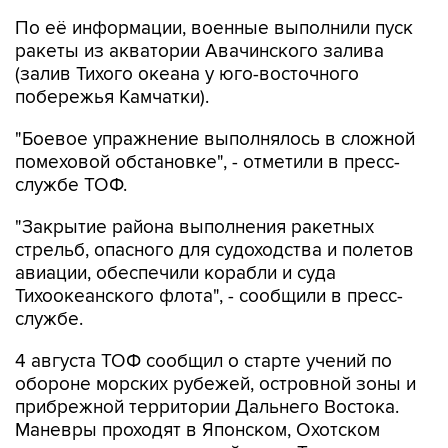
По её информации, военные выполнили пуск
ракеты из акватории Авачинского залива
(залив Тихого океана у юго-восточного
побережья Камчатки).
"Боевое упражнение выполнялось в сложной
помеховой обстановке", - отметили в пресс-
службе ТОФ.
"Закрытие района выполнения ракетных
стрельб, опасного для судоходства и полетов
авиации, обеспечили корабли и суда
Тихоокеанского флота", - сообщили в пресс-
службе.
4 августа ТОФ сообщил о старте учений по
обороне морских рубежей, островной зоны и
прибрежной территории Дальнего Востока.
Маневры проходят в Японском, Охотском