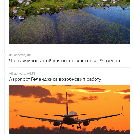
09 августа, 08:35
Что случилось этой ночью: воскресенье, 9 августа
09 августа, 06:53
Аэропорт Геленджика возобновил работу