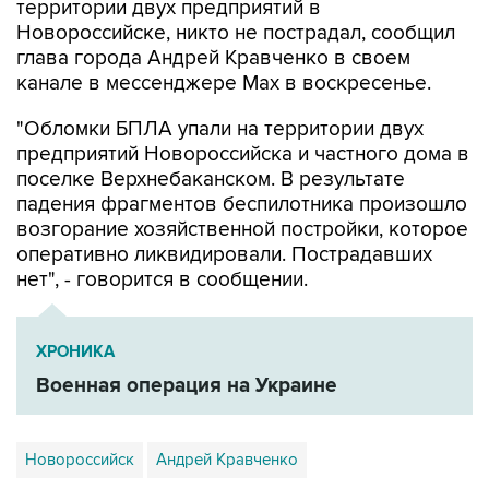
территории двух предприятий в
Новороссийске, никто не пострадал, сообщил
глава города Андрей Кравченко в своем
канале в мессенджере Max в воскресенье.
"Обломки БПЛА упали на территории двух
предприятий Новороссийска и частного дома в
поселке Верхнебаканском. В результате
падения фрагментов беспилотника произошло
возгорание хозяйственной постройки, которое
оперативно ликвидировали. Пострадавших
нет", - говорится в сообщении.
ХРОНИКА
Военная операция на Украине
Новороссийск
Андрей Кравченко