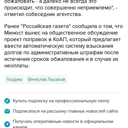
обжаловать - а далеко не всегда это
происходит, что совершенно неприемлемо", -
отметил собеседник агентства.
Ранее "Российская газета" сообщила о том, что
Минюст вынес на общественное обсуждение
проект поправок в КоАП, который предлагает
ввести автоматическую систему взыскания
долгов по административным штрафам после
истечения сроков обжалования и в случае их
неоплаты.
Госдума
Вячеслав Лысаков
Купить подписку на профессиональную ленту
Подписаться на рассылку главных новостей сайта
Получать оперативные новости в официальном
канале