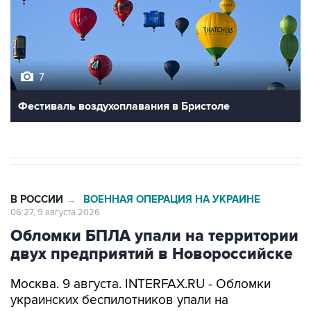
7
Фестиваль воздухоплавания в Бристоле
В РОССИИ
ВОЕННАЯ ОПЕРАЦИЯ НА УКРАИНЕ
→
06:27, 9 августа 2026
Обломки БПЛА упали на территории
двух предприятий в Новороссийске
Москва. 9 августа. INTERFAX.RU - Обломки
украинских беспилотников упали на