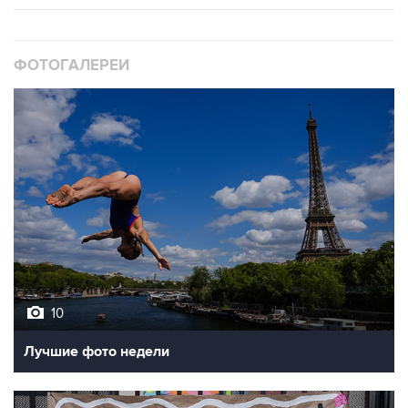
ФОТОГАЛЕРЕИ
10
Лучшие фото недели