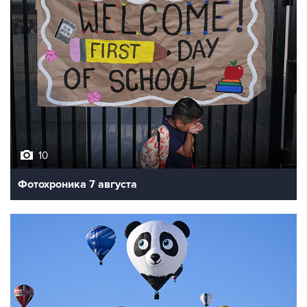
10
Фотохроника 7 августа