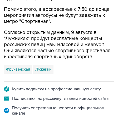
Помимо этого, в воскресенье с 7:50 до конца
мероприятия автобусы не будут заезжать к
метро "Спортивная".
Согласно открытым данным, 9 августа в
"Лужниках" пройдут бесплатные концерты
российских певиц Евы Власовой и Bearwolf.
Они являются частью спортивного фестиваля
и фестиваля спортивных единоборств.
Фрунзенская
Лужники
Купить подписку на профессиональную ленту
Подписаться на рассылку главных новостей сайта
Получать оперативные новости в официальном
канале