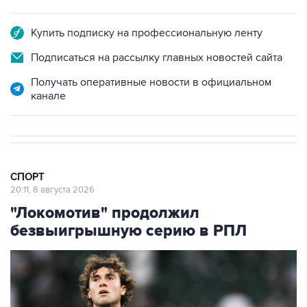
Купить подписку на профессиональную ленту
Подписаться на рассылку главных новостей сайта
Получать оперативные новости в официальном
канале
СПОРТ
20:11, 8 августа 2026
"Локомотив" продолжил
безвыигрышную серию в РПЛ