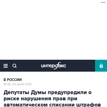
В РОССИИ
15:49, 29 июля 2021
Депутаты Думы предупредили о
риске нарушения прав при
автоматическом списании штрафов