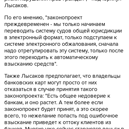
Лысаков.
По его мнению, "законопроект
преждевременен - мы только начинаем
переводить систему судов общей юрисдикции
в электронный формат, только подступаем к
системе электронного обжалования, сначала
надо отрегулировать эту систему, только после
этого переходить к автоматическому
взысканию средств".
Также Лысаков предполагает, что владельцы
банковских карт могут просто от них
отказаться в случае принятия такого
законопроекта: "Есть общее недоверие к
банкам, и оно растет. А тем более если
законопроект будет принят, а это скорее
всего, то нежелание попасть под ошибочное
взыскание приведет к оттоку клиентов из