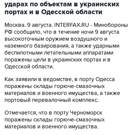
ударах по объектам в украинских
портах и в Одесской области
Москва. 9 августа. INTERFAX.RU - Минобороны
РФ сообщило, что в течение ночи 9 августа
высокоточным оружием воздушного и
наземного базирования, а также ударными
беспилотными летательными аппаратами
поражены цели в украинских портах и в
Одесской области.
Как заявили в ведомстве, в порту Одесса
поражены склады горюче-смазочных
материалов и военного имущества, а также
портовый перевалочный комплекс.
Отмечается, что в порту Черноморск
поражены склады горюче-смазочных
материалов и военного имущества.