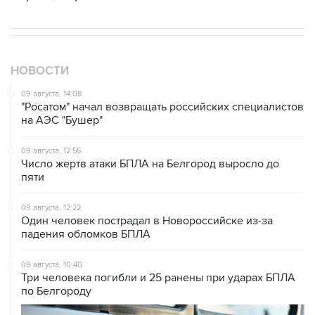
НОВОСТИ
09 августа, 14:08
"Росатом" начал возвращать российских специалистов
на АЭС "Бушер"
09 августа, 12:56
Число жертв атаки БПЛА на Белгород выросло до
пяти
09 августа, 12:22
Один человек пострадал в Новороссийске из-за
падения обломков БПЛА
09 августа, 10:40
Три человека погибли и 25 ранены при ударах БПЛА
по Белгороду