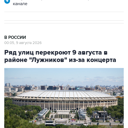
канале
В РОССИИ
00:05, 9 августа 2026
Ряд улиц перекроют 9 августа в
районе "Лужников" из-за концерта