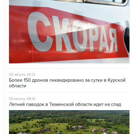
09 августа, 09:21
Более 150 дронов ликвидировано за сутки в Курской
области
09 августа, 08:52
Летний паводок в Тюменской области идет на спад