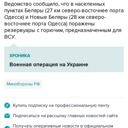
Ведомство сообщило, что в населенных
пунктах Беляры (27 км северо-восточнее порта
Одесса) и Новые Беляры (28 км северо-
восточнее порта Одесса) поражены
резервуары с горючим, предназначенным для
ВСУ.
ХРОНИКА
Военная операция на Украине
Минобороны РФ
Купить подписку на профессиональную ленту
Подписаться на рассылку главных новостей сайта
Получать оперативные новости в официальном