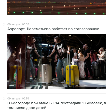
09 августа, 03:35
Аэропорт Шереметьево работает по согласованию
09 августа, 02:59
В Белгороде при атаке БПЛА пострадали 13 человек, в
том числе двое детей