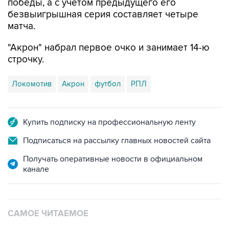
победы, а с учетом предыдущего его
безвыигрышная серия составляет четыре
матча.
"Акрон" набрал первое очко и занимает 14-ю
строчку.
Локомотив
Акрон
футбол
РПЛ
Купить подписку на профессиональную ленту
Подписаться на рассылку главных новостей сайта
Получать оперативные новости в официальном
канале
САМОЕ ЧИТАЕМОЕ