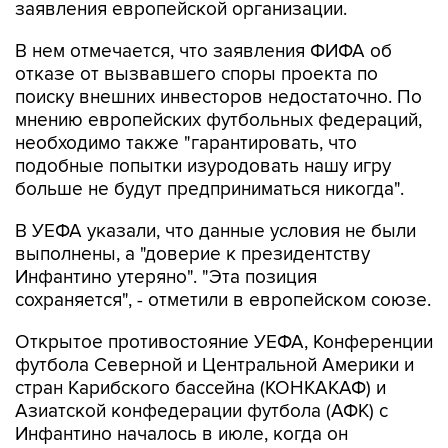
заявления европейской организации.
В нем отмечается, что заявления ФИФА об
отказе от вызвавшего споры проекта по
поиску внешних инвесторов недостаточно. По
мнению европейских футбольных федераций,
необходимо также "гарантировать, что
подобные попытки изуродовать нашу игру
больше не будут предприниматься никогда".
В УЕФА указали, что данные условия не были
выполнены, а "доверие к президентству
Инфантино утеряно". "Эта позиция
сохраняется", - отметили в европейском союзе.
Открытое противостояние УЕФА, Конференции
футбола Северной и Центральной Америки и
стран Карибского бассейна (КОНКАКАФ) и
Азиатской конфедерации футбола (АФК) с
Инфантино началось в июле, когда он