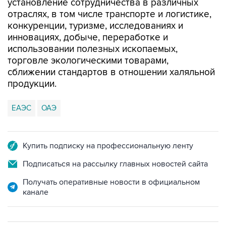
установление сотрудничества в различных
отраслях, в том числе транспорте и логистике,
конкуренции, туризме, исследованиях и
инновациях, добыче, переработке и
использовании полезных ископаемых,
торговле экологическими товарами,
сближении стандартов в отношении халяльной
продукции.
ЕАЭС
ОАЭ
Купить подписку на профессиональную ленту
Подписаться на рассылку главных новостей сайта
Получать оперативные новости в официальном
канале