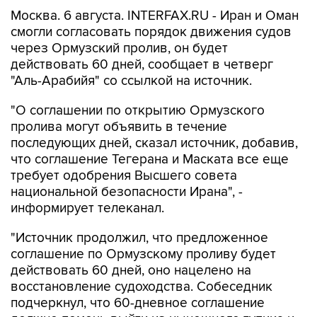
Москва. 6 августа. INTERFAX.RU - Иран и Оман
смогли согласовать порядок движения судов
через Ормузский пролив, он будет
действовать 60 дней, сообщает в четверг
"Аль-Арабийя" со ссылкой на источник.
"О соглашении по открытию Ормузского
пролива могут объявить в течение
последующих дней, сказал источник, добавив,
что соглашение Тегерана и Маската все еще
требует одобрения Высшего совета
национальной безопасности Ирана", -
информирует телеканал.
"Источник продолжил, что предложенное
соглашение по Ормузскому проливу будет
действовать 60 дней, оно нацелено на
восстановление судоходства. Собеседник
подчеркнул, что 60-дневное соглашение