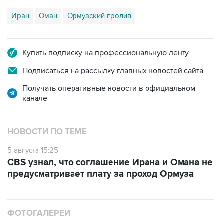
Иран
Оман
Ормузский пролив
Купить подписку на профессиональную ленту
Подписаться на рассылку главных новостей сайта
Получать оперативные новости в официальном
канале
НОВОСТИ ПО ТЕМЕ
5 августа 15:25
CBS узнал, что соглашение Ирана и Омана не
предусматривает плату за проход Ормуза
ФОТОГАЛЕРЕИ