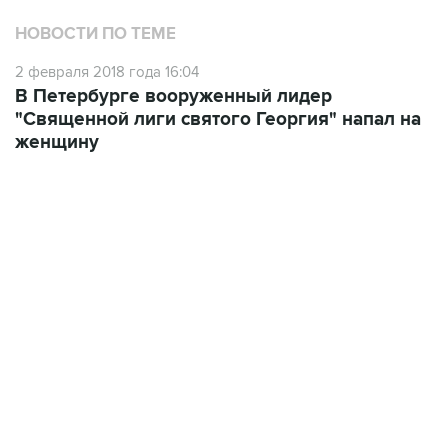
НОВОСТИ ПО ТЕМЕ
2 февраля 2018 года 16:04
В Петербурге вооруженный лидер
"Священной лиги святого Георгия" напал на
женщину
18:40, 6 августа 2026