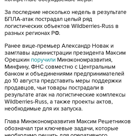
За последние несколько недель в результате
БПЛА-атак пострадал целый ряд
логистических объектов Wildberries-Russ в
разных регионах РФ.
Ранее вице-премьер Александр Новак и
замглавы администрации президента Максим
Орешкин
поручили
Минэкономразвития,
Минфину, ФНС совместно с Центральным
банком и объединениями предпринимателей
до 10 августа представить меры поддержки
продавцов, чьи товары пострадали в
результате атак на логистические комплексы
Wildberries-Russ, а также проекты актов,
необходимые для их запуска.
Глава Минэкономразвития Максим Решетников
обозначал три ключевые задачи, которые
необходимо решить для оперативного