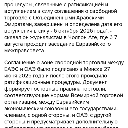
процедуры, связанные с ратификацией и
вступлением в силу соглашения о свободной
торговле с Объединенными Арабскими
Эмиратами, завершены и определена дата его
вступления в силу - 6 октября 2026 года", -
сказал он журналистам в Чолпон-Ате, где 6-7
августа проходит заседание Евразийского
межправсовета.
Соглашение о зоне свободной торговли между
ЕАЭС и ОАЭ было подписано в Минске 27
июня 2025 года и после этого проходило
ратификационные процедуры. Документ
формирует основные правила торговли,
соответствующие нормам Всемирной торговой
организации, между Евразийским
экономическим союзом и его государствами-
членами, с одной стороны, и ОАЭ, с другой
стороны и предусматривает дополнительную