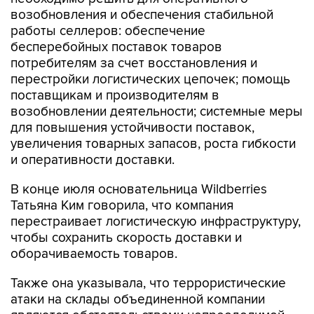
возобновления и обеспечения стабильной
работы селлеров: обеспечение
бесперебойных поставок товаров
потребителям за счет восстановления и
перестройки логистических цепочек; помощь
поставщикам и производителям в
возобновлении деятельности; системные меры
для повышения устойчивости поставок,
увеличения товарных запасов, роста гибкости
и оперативности доставки.
В конце июля основательница Wildberries
Татьяна Ким говорила, что компания
перестраивает логистическую инфраструктуру,
чтобы сохранить скорость доставки и
оборачиваемость товаров.
Также она указывала, что террористические
атаки на склады объединенной компании