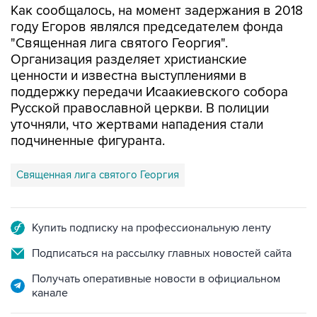
Как сообщалось, на момент задержания в 2018
году Егоров являлся председателем фонда
"Священная лига святого Георгия".
Организация разделяет христианские
ценности и известна выступлениями в
поддержку передачи Исаакиевского собора
Русской православной церкви. В полиции
уточняли, что жертвами нападения стали
подчиненные фигуранта.
Священная лига святого Георгия
Купить подписку на профессиональную ленту
Подписаться на рассылку главных новостей сайта
Получать оперативные новости в официальном
канале