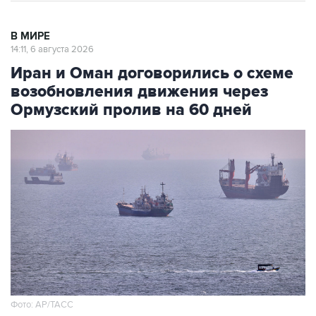
В МИРЕ
14:11, 6 августа 2026
Иран и Оман договорились о схеме
возобновления движения через
Ормузский пролив на 60 дней
Фото: AP/ТАСС