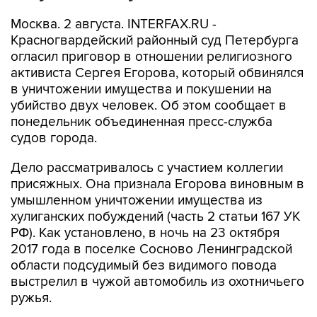
Москва. 2 августа. INTERFAX.RU -
Красногвардейский районный суд Петербурга
огласил приговор в отношении религиозного
активиста Сергея Егорова, который обвинялся
в уничтожении имущества и покушении на
убийство двух человек. Об этом сообщает в
понедельник объединенная пресс-служба
судов города.
Дело рассматривалось с участием коллегии
присяжных. Она признала Егорова виновным в
умышленном уничтожении имущества из
хулиганских побуждений (часть 2 статьи 167 УК
РФ). Как установлено, в ночь на 23 октября
2017 года в поселке Сосново Ленинградской
области подсудимый без видимого повода
выстрелил в чужой автомобиль из охотничьего
ружья.