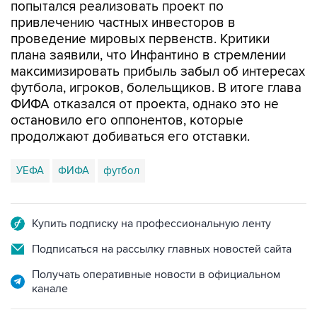
попытался реализовать проект по
привлечению частных инвесторов в
проведение мировых первенств. Критики
плана заявили, что Инфантино в стремлении
максимизировать прибыль забыл об интересах
футбола, игроков, болельщиков. В итоге глава
ФИФА отказался от проекта, однако это не
остановило его оппонентов, которые
продолжают добиваться его отставки.
УЕФА
ФИФА
футбол
Купить подписку на профессиональную ленту
Подписаться на рассылку главных новостей сайта
Получать оперативные новости в официальном
канале