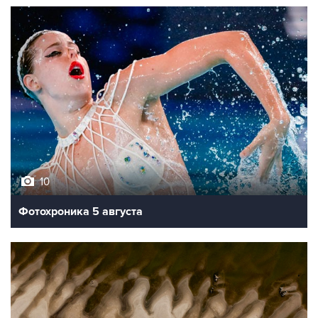
10
Фотохроника 5 августа