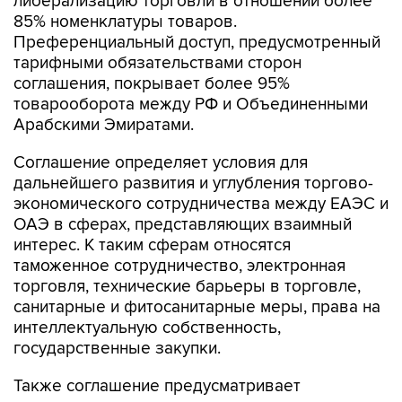
либерализацию торговли в отношении более
85% номенклатуры товаров.
Преференциальный доступ, предусмотренный
тарифными обязательствами сторон
соглашения, покрывает более 95%
товарооборота между РФ и Объединенными
Арабскими Эмиратами.
Соглашение определяет условия для
дальнейшего развития и углубления торгово-
экономического сотрудничества между ЕАЭС и
ОАЭ в сферах, представляющих взаимный
интерес. К таким сферам относятся
таможенное сотрудничество, электронная
торговля, технические барьеры в торговле,
санитарные и фитосанитарные меры, права на
интеллектуальную собственность,
государственные закупки.
Также соглашение предусматривает