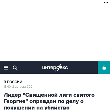
В РОССИИ
13:40, 2 августа 2021
Лидер "Священной лиги святого
Георгия" оправдан по делу о
покушении на убийство