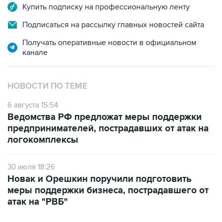
Купить подписку на профессиональную ленту
Подписаться на рассылку главных новостей сайта
Получать оперативные новости в официальном
канале
НОВОСТИ ПО ТЕМЕ
6 августа 15:54
Ведомства РФ предложат меры поддержки
предпринимателей, пострадавших от атак на
логокомплексы
30 июля 18:26
Новак и Орешкин поручили подготовить
меры поддержки бизнеса, пострадавшего от
атак на "РВБ"