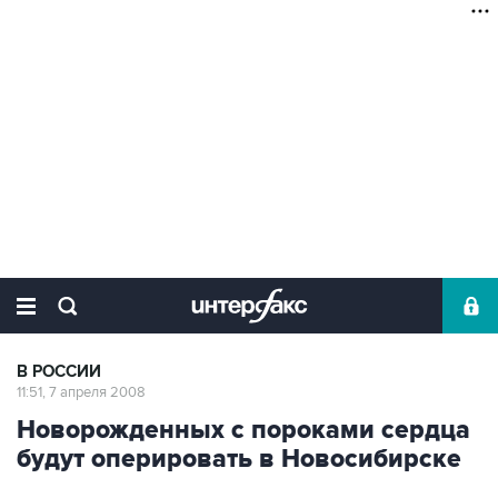
В РОССИИ
11:51, 7 апреля 2008
Новорожденных с пороками сердца
будут оперировать в Новосибирске