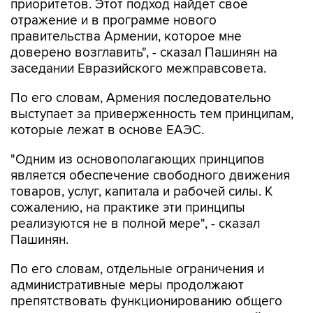
приоритетов. Этот подход найдет свое
отражение и в программе нового
правительства Армении, которое мне
доверено возглавить", - сказал Пашинян на
заседании Евразийского межправсовета.
По его словам, Армения последовательно
выступает за приверженность тем принципам,
которые лежат в основе ЕАЭС.
"Одним из основополагающих принципов
является обеспечение свободного движения
товаров, услуг, капитала и рабочей силы. К
сожалению, на практике эти принципы
реализуются не в полной мере", - сказал
Пашинян.
По его словам, отдельные ограничения и
административные меры продолжают
препятствовать функционированию общего