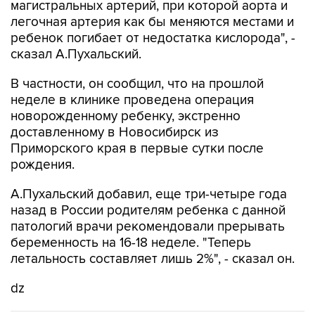
магистральных артерий, при которой аорта и
легочная артерия как бы меняются местами и
ребенок погибает от недостатка кислорода", -
сказал А.Пухальский.
В частности, он сообщил, что на прошлой
неделе в клинике проведена операция
новорожденному ребенку, экстренно
доставленному в Новосибирск из
Приморского края в первые сутки после
рождения.
А.Пухальский добавил, еще три-четыре года
назад в России родителям ребенка с данной
патологий врачи рекомендовали прерывать
беременность на 16-18 неделе. "Теперь
летальность составляет лишь 2%", - сказал он.
dz