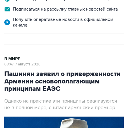
Подписаться на рассылку главных новостей сайта
Получать оперативные новости в официальном
канале
В МИРЕ
08:47, 7 августа 2026
Пашинян заявил о приверженности
Армении основополагающим
принципам ЕАЭС
Однако на практике эти принципы реализуются
не в полной мере, считает армянский премьер