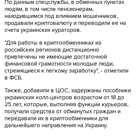
По данным спецслужбы, в обменных пунктах
людям, в том числе пенсионерам,
находившимся под влиянием мошенников,
продавали криптовалюту и переводили ее на
счета украинских кураторов.
"Для работы в криптообменниках из
российских регионов дистанционно
привлечены не имеющие достаточной
финансовой грамотности молодые люди,
стремящиеся к легкому заработку", - отметили
в ФСБ.
Также, добавили в ЦОС, задержаны пособники
украинских колл-центров возрастом от 18 до
25 лет, которые, выполняя функции курьеров,
получали средства от обманутых граждан и
передавали их в криптообменники для
дальнейшего направления на Украину.