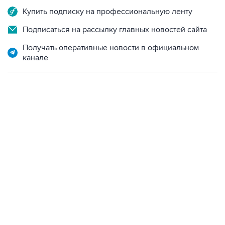
Купить подписку на профессиональную ленту
Подписаться на рассылку главных новостей сайта
Получать оперативные новости в официальном
канале
13:11, 7 августа 2026