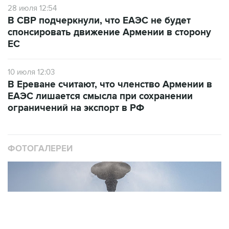
28 июля 12:54
В СВР подчеркнули, что ЕАЭС не будет
спонсировать движение Армении в сторону
ЕС
10 июля 12:03
В Ереване считают, что членство Армении в
ЕАЭС лишается смысла при сохранении
ограничений на экспорт в РФ
ФОТОГАЛЕРЕИ