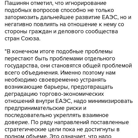
Пашинян отметил, что игнорирование
подобных вопросов способно не только
затормозить дальнейшее развитие ЕАЭС, но и
негативно повлиять на отношение к нему со
стороны граждан и делового сообщества
стран Союза.
"В конечном итоге подобные проблемы
перестают быть проблемами отдельного
государства, они становятся общей проблемой
всего объединения. Именно поэтому нам
необходимо своевременно устранять
возникающие барьеры, предотвращать
деградацию торгово-экономических
отношений внутри ЕАЭС, надо минимизировать
предпринимательские риски и
последовательно укреплять взаимное
доверие. По ряду направлений поставленные
стратегические цели пока не достигнуты в
полном объеме. Это означает, что надо