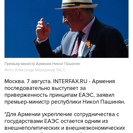
Премьер-министр Армении Никол Пашинян
Фото: Александр Миридонов/ТАСС
Москва. 7 августа. INTERFAX.RU - Армения
последовательно выступает за
приверженность принципам ЕАЭС, заявил
премьер-министр республики Никол Пашинян.
"Для Армении укрепление сотрудничества с
государствами ЕАЭС остается одним из
внешнеполитических и внешнеэкономических