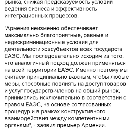
рынка, снижая предсказуемость условий
ведения бизнеса и эффективность
интеграционных процессов.
"Армения неизменно обеспечивает
максимально благоприятные, равные и
недискриминационные условия для
деятельности хозсубъектов всех государств
ЕАЭС. Мы последовательно исходим из того,
что аналогичный подход должен применяться
на всей территории ЕАЭС. Именно поэтому мы
считаем принципиально важным, чтобы любые
меры, способные повлиять на доступ товаров
и услуг государств-членов на общий рынок,
принимались исключительно в соответствии с
правом ЕАЭС, на основе согласованных
процедур и в рамках конструктивного
взаимодействия между компетентными
органами", - заявил премьер Армении.