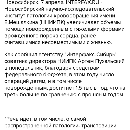
Новосибирск. 7 апреля. INTERFAX.RU -
Новосибирский научно-исследовательский
институт патологии кровообращения имени
Е.Мешалкина (ННИИПК) увеличивает объемы
помощи новорожденным с тяжелыми формами
врожденного порока сердца, ранее
считавшимися несовместимыми с жизнью.
Как сообщил агентству "Интерфакс-Сибирь"
советник директора НИИПК Артем Пухальский
в понедельник, благодаря средствам
федерального бюджета, в этом году число
операций детям, и в том числе
новорожденным, достигнет 1,5 тыс в год, что на
треть больше по сравнению с прошлым годом.
"Речь идет, в том числе, о самой
распространенной патологии- транспозиции