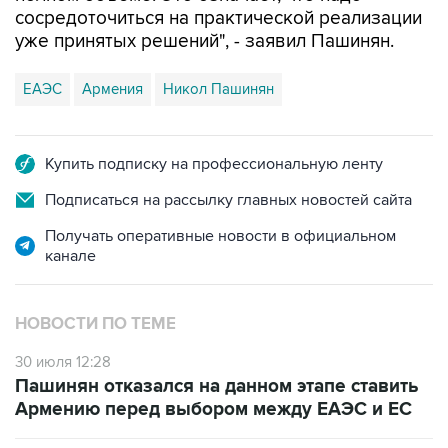
сосредоточиться на практической реализации
уже принятых решений", - заявил Пашинян.
ЕАЭС
Армения
Никол Пашинян
Купить подписку на профессиональную ленту
Подписаться на рассылку главных новостей сайта
Получать оперативные новости в официальном
канале
НОВОСТИ ПО ТЕМЕ
30 июля 12:28
Пашинян отказался на данном этапе ставить
Армению перед выбором между ЕАЭС и ЕС