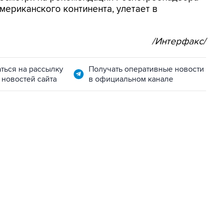
ериканского континента, улетает в
/Интерфакс/
ться на рассылку
Получать оперативные новости
 новостей сайта
в официальном канале