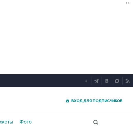
ВХОД ДЛЯ ПОДПИСЧИКОВ
южеты
Фото