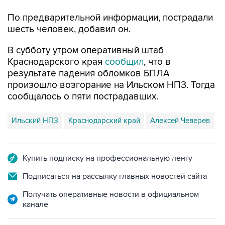
По предварительной информации, пострадали
шесть человек, добавил он.
В субботу утром оперативный штаб
Краснодарского края
сообщил
, что в
результате падения обломков БПЛА
произошло возгорание на Ильском НПЗ. Тогда
сообщалось о пяти пострадавших.
Ильский НПЗ
Краснодарский край
Алексей Чеверев
Купить подписку на профессиональную ленту
Подписаться на рассылку главных новостей сайта
Получать оперативные новости в официальном
канале