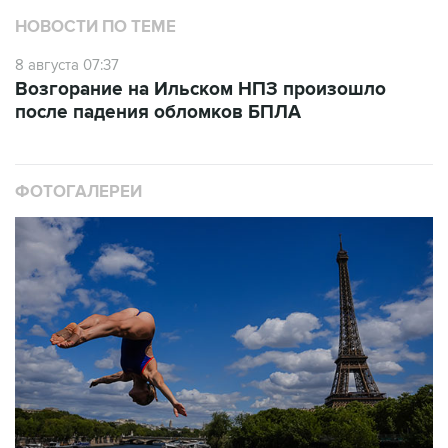
НОВОСТИ ПО ТЕМЕ
8 августа 07:37
Возгорание на Ильском НПЗ произошло
после падения обломков БПЛА
ФОТОГАЛЕРЕИ