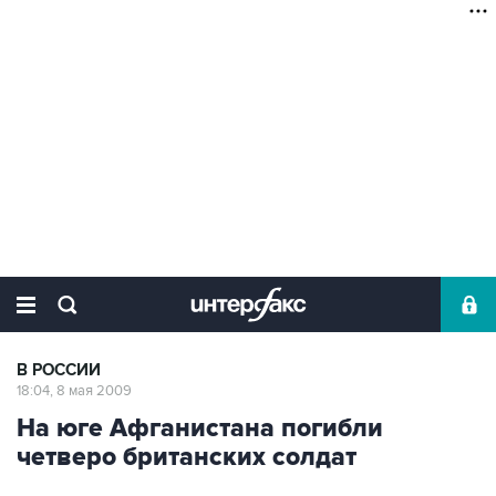
В РОССИИ
18:04, 8 мая 2009
На юге Афганистана погибли
четверо британских солдат