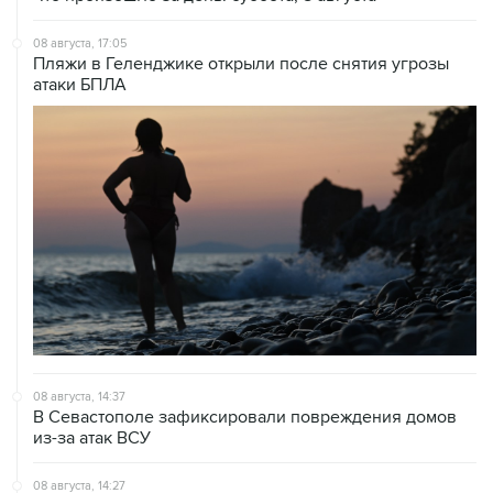
08 августа, 17:05
Пляжи в Геленджике открыли после снятия угрозы
атаки БПЛА
08 августа, 14:37
В Севастополе зафиксировали повреждения домов
из-за атак ВСУ
08 августа, 14:27