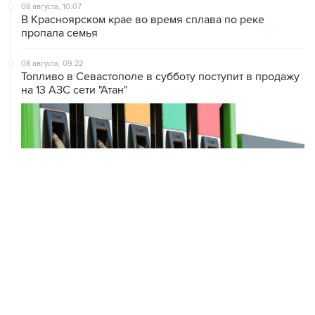
08 августа, 10:07
В Красноярском крае во время сплава по реке
пропала семья
08 августа, 09:22
Топливо в Севастополе в субботу поступит в продажу
на 13 АЗС сети "Атан"
ХРОНИКИ СОБЫТИЙ