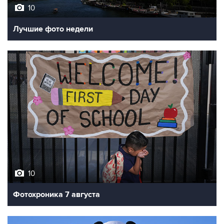
10
Лучшие фото недели
10
Фотохроника 7 августа