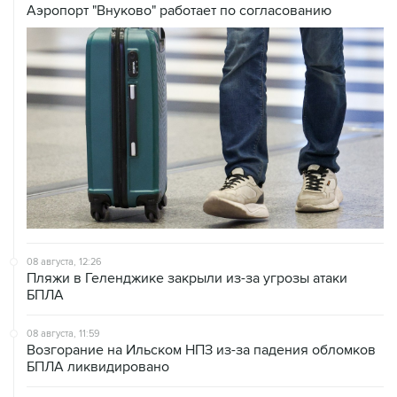
Аэропорт "Внуково" работает по согласованию
08 августа, 12:26
Пляжи в Геленджике закрыли из-за угрозы атаки
БПЛА
08 августа, 11:59
Возгорание на Ильском НПЗ из-за падения обломков
БПЛА ликвидировано