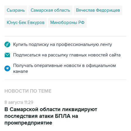
Сызрань
Самарская область
Вячеслав Федорищев
Юнус-Бек Евкуров
Минобороны РФ
Купить подписку на профессиональную ленту
Подписаться на рассылку главных новостей сайта
Получать оперативные новости в официальном
канале
НОВОСТИ ПО ТЕМЕ
8 августа 11:29
В Самарской области ликвидируют
последствия атаки БПЛА на
промпредприятие