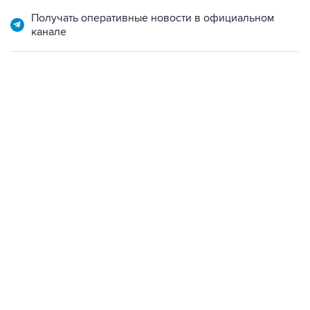
Получать оперативные новости в официальном
канале
17:05, 8 августа 2026