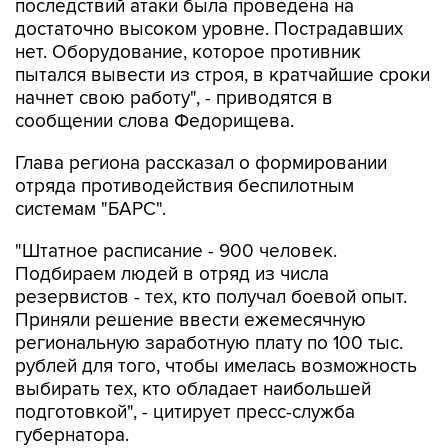
последствий атаки была проведена на
достаточно высоком уровне. Пострадавших
нет. Оборудование, которое противник
пытался вывести из строя, в кратчайшие сроки
начнет свою работу", - приводятся в
сообщении слова Федорищева.
Глава региона рассказал о формировании
отряда противодействия беспилотным
системам "БАРС".
"Штатное расписание - 900 человек.
Подбираем людей в отряд из числа
резервистов - тех, кто получал боевой опыт.
Приняли решение ввести ежемесячную
региональную заработную плату по 100 тыс.
рублей для того, чтобы имелась возможность
выбирать тех, кто обладает наибольшей
подготовкой", - цитирует пресс-служба
губернатора.