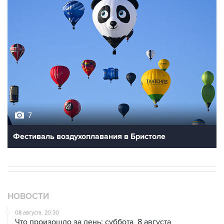
7
Фестиваль воздухоплавания в Бристоле
НОВОСТИ
08 августа, 20:30
Что произошло за день: суббота, 8 августа