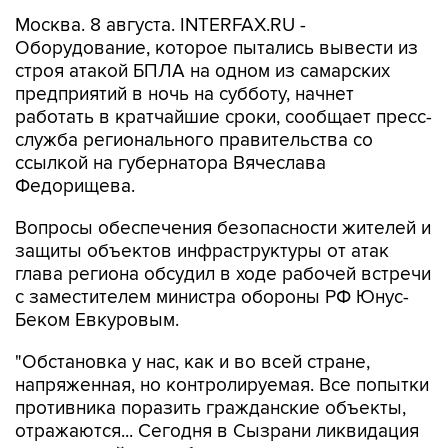
Москва. 8 августа. INTERFAX.RU -
Оборудование, которое пытались вывести из
строя атакой БПЛА на одном из самарских
предприятий в ночь на субботу, начнет
работать в кратчайшие сроки, сообщает пресс-
служба регионального правительства со
ссылкой на губернатора Вячеслава
Федорищева.
Вопросы обеспечения безопасности жителей и
защиты объектов инфраструктуры от атак
глава региона обсудил в ходе рабочей встречи
с заместителем министра обороны РФ Юнус-
Беком Евкуровым.
"Обстановка у нас, как и во всей стране,
напряженная, но контролируемая. Все попытки
противника поразить гражданские объекты,
отражаются... Сегодня в Сызрани ликвидация