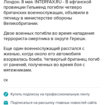
Лондон. 8 мая. INTERFAX.RU - В афганской
провинции Гильменд погибли четверо
британских военнослужащих, объявили в
пятницу в министерстве обороны
Великобритании.
Двое военных погибли во время нападения
террориста-смертника в округе Герешк.
Еще один военнослужащий расстался с
жизнью, когда около его автомобиля
взорвалась бомба. Четвертый британец погиб
от ранений, полученных во время боя с
мятежниками.
ск
Купить подписку на профессиональную ленту
Подписаться на рассылку главных новостей сайта