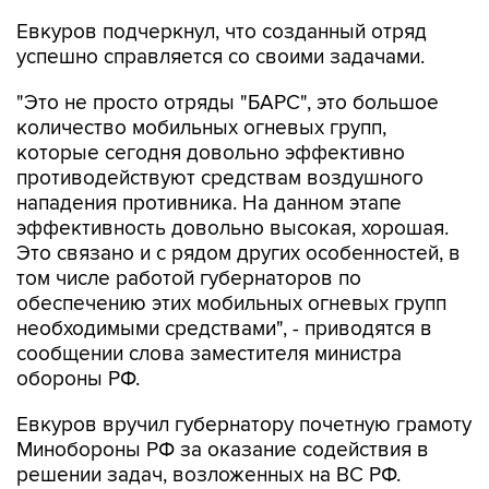
Евкуров подчеркнул, что созданный отряд
успешно справляется со своими задачами.
"Это не просто отряды "БАРС", это большое
количество мобильных огневых групп,
которые сегодня довольно эффективно
противодействуют средствам воздушного
нападения противника. На данном этапе
эффективность довольно высокая, хорошая.
Это связано и с рядом других особенностей, в
том числе работой губернаторов по
обеспечению этих мобильных огневых групп
необходимыми средствами", - приводятся в
сообщении слова заместителя министра
обороны РФ.
Евкуров вручил губернатору почетную грамоту
Минобороны РФ за оказание содействия в
решении задач, возложенных на ВС РФ.