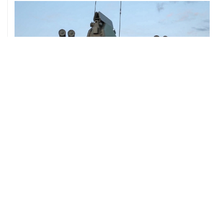
ХРОНИКИ СОБЫТИЙ