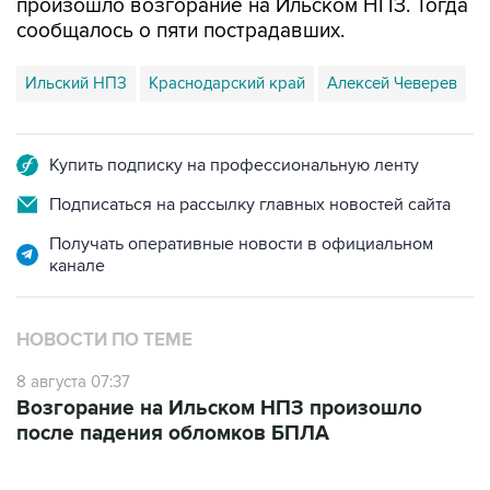
произошло возгорание на Ильском НПЗ. Тогда
сообщалось о пяти пострадавших.
Ильский НПЗ
Краснодарский край
Алексей Чеверев
Купить подписку на профессиональную ленту
Подписаться на рассылку главных новостей сайта
Получать оперативные новости в официальном
канале
НОВОСТИ ПО ТЕМЕ
8 августа 07:37
Возгорание на Ильском НПЗ произошло
после падения обломков БПЛА