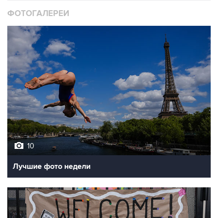
ФОТОГАЛЕРЕИ
10
Лучшие фото недели