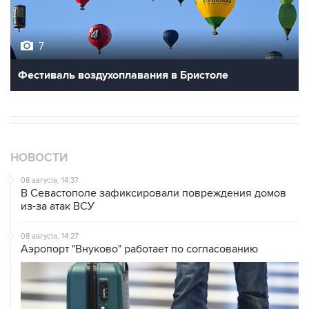
7
Фестиваль воздухоплавания в Бристоле
НОВОСТИ
08 августа, 14:37
В Севастополе зафиксировали повреждения домов
из-за атак ВСУ
08 августа, 14:27
Аэропорт "Внуково" работает по согласованию