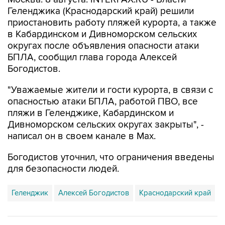
Геленджика (Краснодарский край) решили
приостановить работу пляжей курорта, а также
в Кабардинском и Дивноморском сельских
округах после объявления опасности атаки
БПЛА, сообщил глава города Алексей
Богодистов.
"Уважаемые жители и гости курорта, в связи с
опасностью атаки БПЛА, работой ПВО, все
пляжи в Геленджике, Кабардинском и
Дивноморском сельских округах закрыты", -
написал он в своем канале в Max.
Богодистов уточнил, что ограничения введены
для безопасности людей.
Геленджик
Алексей Богодистов
Краснодарский край