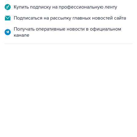
Купить подписку на профессиональную ленту
Подписаться на рассылку главных новостей сайта
Получать оперативные новости в официальном
канале
06:42, 8 августа 2026