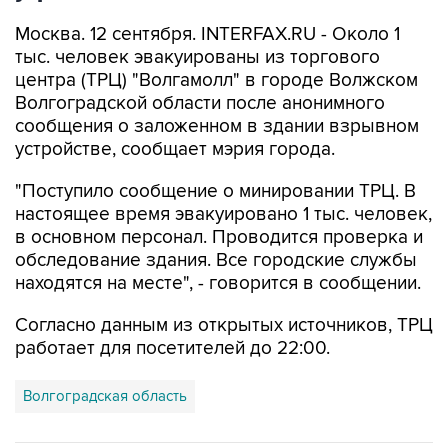
Москва. 12 сентября. INTERFAX.RU - Около 1
тыс. человек эвакуированы из торгового
центра (ТРЦ) "Волгамолл" в городе Волжском
Волгоградской области после анонимного
сообщения о заложенном в здании взрывном
устройстве, сообщает мэрия города.
"Поступило сообщение о минировании ТРЦ. В
настоящее время эвакуировано 1 тыс. человек,
в основном персонал. Проводится проверка и
обследование здания. Все городские службы
находятся на месте", - говорится в сообщении.
Согласно данным из открытых источников, ТРЦ
работает для посетителей до 22:00.
Волгоградская область