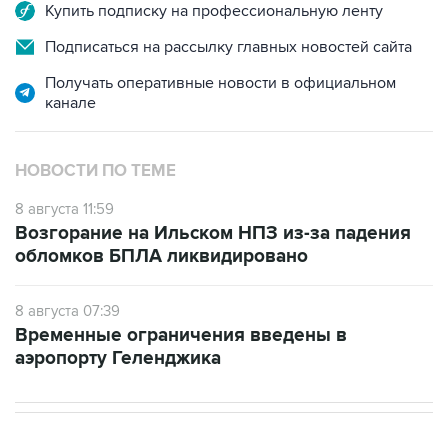
Купить подписку на профессиональную ленту
Подписаться на рассылку главных новостей сайта
Получать оперативные новости в официальном
канале
НОВОСТИ ПО ТЕМЕ
8 августа 11:59
Возгорание на Ильском НПЗ из-за падения
обломков БПЛА ликвидировано
8 августа 07:39
Временные ограничения введены в
аэропорту Геленджика