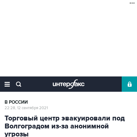
В РОССИИ
22:28, 12 сентября 2021
Торговый центр эвакуировали под
Волгоградом из-за анонимной
угрозы