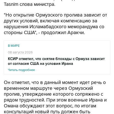
"Но открытие Ормузского пролива зависит от
других условий, включая компенсацию за
нарушения Исламабадского меморандума со
стороны США", - продолжил Аракчи.
В МИРЕ
08 августа 2026
КСИР отметил, что снятие блокады с Ормуза зависит
от согласия США на условия Ирана
Читать подробнее
Он отметил, что в данный момент идет речь о
временном маршруте через Ормузский
пролив, утверждение которого сопряжено с
рядом трудностей. При этом военные Ирана и
Омана обсуждают этот вопрос, по итогам
консультаций новый путь должен быть
определен.