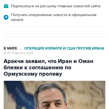
Получать оперативные новости в официальном
канале
В МИРЕ
ОПЕРАЦИЯ ИЗРАИЛЯ И США ПРОТИВ ИРАНА
→
15:21, 8 августа 2026
Аракчи заявил, что Иран и Оман
близки к соглашению по
Ормузскому проливу