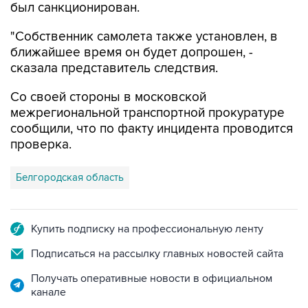
"Собственник самолета также установлен, в
ближайшее время он будет допрошен, -
сказала представитель следствия.
Со своей стороны в московской
межрегиональной транспортной прокуратуре
сообщили, что по факту инцидента проводится
проверка.
Белгородская область
Купить подписку на профессиональную ленту
Подписаться на рассылку главных новостей сайта
Получать оперативные новости в официальном
канале