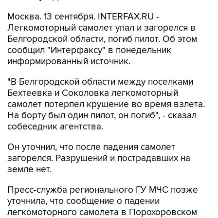
Москва. 13 сентября. INTERFAX.RU -
Легкомоторный самолет упал и загорелся в
Белгородской области, погиб пилот. Об этом
сообщил "Интерфаксу" в понедельник
информированный источник.
"В Белгородской области между поселками
Бехтеевка и Соколовка легкомоторный
самолет потерпел крушение во время взлета.
На борту был один пилот, он погиб", - сказал
собеседник агентства.
Он уточнил, что после падения самолет
загорелся. Разрушений и пострадавших на
земле нет.
Пресс-служба регионального ГУ МЧС позже
уточнила, что сообщение о падении
легкомоторного самолета в Порохоровском