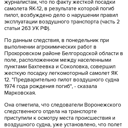
пилот, возбуждено дело о нарушении правил
эксплуатации воздушного транспорта (часть 2
статьи 263 УК РФ).
По данным следствия, в понедельник при
выполнении агрохимических работ в
Прохоровском районе Белгородской области в
поле, расположенном между населенными
пунктами Бахтеевка и Соколовка, совершил
жесткую посадку легкомоторный самолет ЯК
12. "Предварительно пилот воздушного судна
1974 года рождения погиб", - сказала
Марковская.
Она отметила, что следователи Воронежского
следственного отдела на транспорте
приступили к осмотру места происшествия и
воздушного судна, уже установлено, что полет
был санкционирован.