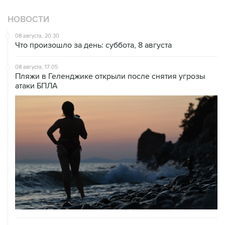
08 августа, 20:30
Что произошло за день: суббота, 8 августа
08 августа, 17:05
Пляжи в Геленджике открыли после снятия угрозы
атаки БПЛА
08 августа, 14:37
В Севастополе зафиксировали повреждения домов