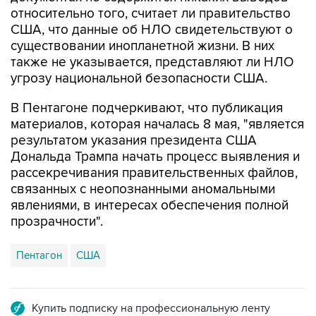
США, что данные об НЛО свидетельствуют о
существовании инопланетной жизни. В них
также не указывается, представляют ли НЛО
угрозу национальной безопасности США.
В Пентагоне подчеркивают, что публикация
материалов, которая началась 8 мая, "является
результатом указания президента США
Дональда Трампа начать процесс выявления и
рассекречивания правительственных файлов,
связанных с неопознанными аномальными
явлениями, в интересах обеспечения полной
прозрачности".
Пентагон
США
Купить подписку на профессиональную ленту
Подписаться на рассылку главных новостей сайта