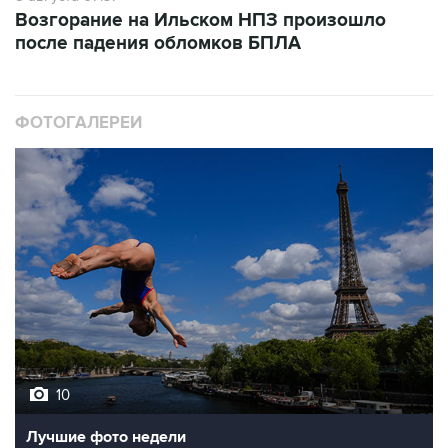
после падения обломков БПЛА
ФОТОГАЛЕРЕИ
10
Лучшие фото недели