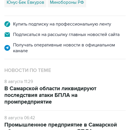
Купить подписку на профессиональную ленту
Подписаться на рассылку главных новостей сайта
Получать оперативные новости в официальном
канале
НОВОСТИ ПО ТЕМЕ
8 августа 11:29
В Самарской области ликвидируют
последствия атаки БПЛА на
промпредприятие
8 августа 06:42
Промышленное предприятие в Самарской
области подверглось атаке БПЛА