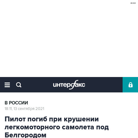
В РОССИИ
18:11, 13 сентября 2021
Пилот погиб при крушении
легкомоторного самолета под
Белгородом