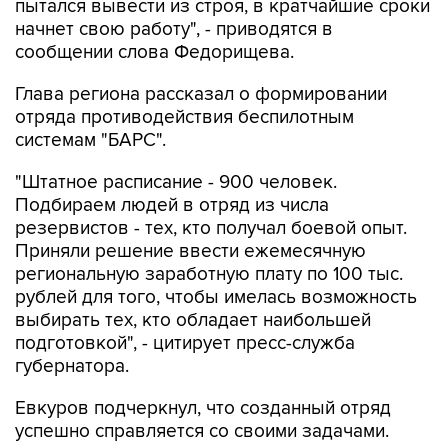
сообщении слова Федорищева.
Глава региона рассказал о формировании
отряда противодействия беспилотным
системам "БАРС".
"Штатное расписание - 900 человек.
Подбираем людей в отряд из числа
резервистов - тех, кто получал боевой опыт.
Приняли решение ввести ежемесячную
региональную заработную плату по 100 тыс.
рублей для того, чтобы имелась возможность
выбирать тех, кто обладает наибольшей
подготовкой", - цитирует пресс-служба
губернатора.
Евкуров подчеркнул, что созданный отряд
успешно справляется со своими задачами.
"Это не просто отряды "БАРС", это большое