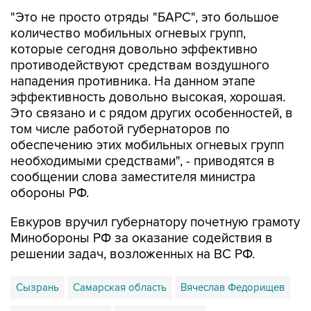
количество мобильных огневых групп,
которые сегодня довольно эффективно
противодействуют средствам воздушного
нападения противника. На данном этапе
эффективность довольно высокая, хорошая.
Это связано и с рядом других особенностей, в
том числе работой губернаторов по
обеспечению этих мобильных огневых групп
необходимыми средствами", - приводятся в
сообщении слова заместителя министра
обороны РФ.
Евкуров вручил губернатору почетную грамоту
Минобороны РФ за оказание содействия в
решении задач, возложенных на ВС РФ.
Сызрань
Самарская область
Вячеслав Федорищев
Юнус-Бек Евкуров
Минобороны РФ