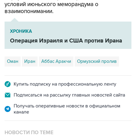
ХРОНИКА
Операция Израиля и США против Ирана
Оман
Иран
Аббас Аракчи
Ормузский пролив
Купить подписку на профессиональную ленту
Подписаться на рассылку главных новостей сайта
Получать оперативные новости в официальном
канале
НОВОСТИ ПО ТЕМЕ
8 августа 14:43