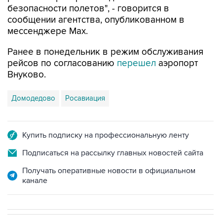
мессенджере Мах.
Ранее в понедельник в режим обслуживания
рейсов по согласованию
перешел
аэропорт
Внуково.
Домодедово
Росавиация
Купить подписку на профессиональную ленту
Подписаться на рассылку главных новостей сайта
Получать оперативные новости в официальном
канале
В МИРЕ