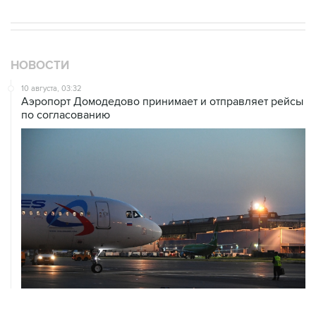
НОВОСТИ
10 августа, 03:32
Аэропорт Домодедово принимает и отправляет рейсы
по согласованию
10 августа, 02:31
Доступ к интернету на Камчатке ограничат с 12 по 16
августа