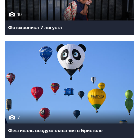
10
Фотохроника 7 августа
7
Фестиваль воздухоплавания в Бристоле