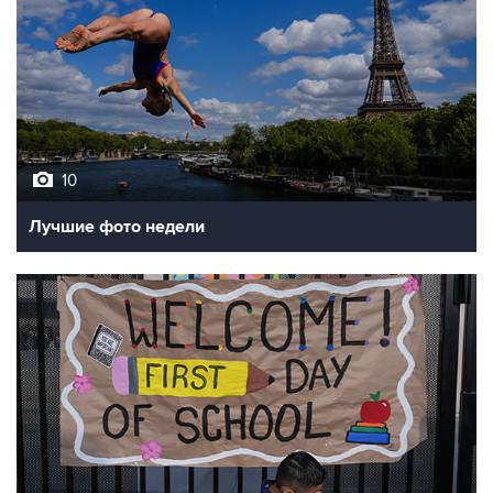
10
Лучшие фото недели