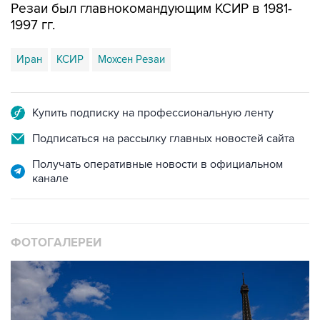
Иран
КСИР
Мохсен Резаи
Купить подписку на профессиональную ленту
Подписаться на рассылку главных новостей сайта
Получать оперативные новости в официальном
канале
ФОТОГАЛЕРЕИ