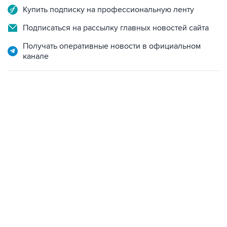
Подписаться на рассылку главных новостей сайта
Получать оперативные новости в официальном
канале
04:31, 10 августа 2026
сообщил