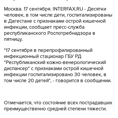
Москва. 17 сентября. INTERFAX.RU - Десятки
человек, в том числе дети, госпитализированы
в Дагестане с признаками острой кишечной
инфекции, сообщает пресс-служба
республиканского Роспотребнадзора в
пятницу.
"17 сентября в перепрофилированный
инфекционный стационар ГБУ РД
"Республиканский кожно-венерологический
диспансер" с признаками острой кишечной
инфекции госпитализировано 30 человек, в
том числе 20 детей", - говорится в сообщении.
Отмечается, что состояние всех пострадавших
преимущественно средней степени тяжести.
"ЧП произошло в одной из религиозных
организаций города Махачкалы.