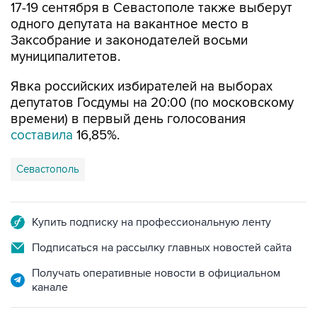
Заксобрание и законодателей восьми
муниципалитетов.
Явка российских избирателей на выборах
депутатов Госдумы на 20:00 (по московскому
времени) в первый день голосования
составила
16,85%.
Севастополь
Купить подписку на профессиональную ленту
Подписаться на рассылку главных новостей сайта
Получать оперативные новости в официальном
канале
НОВОСТИ ПО ТЕМЕ