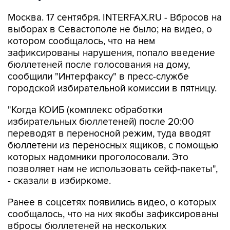
Москва. 17 сентября. INTERFAX.RU - Вбросов на
выборах в Севастополе не было; на видео, о
котором сообщалось, что на нем
зафиксированы нарушения, попало введение
бюллетеней после голосования на дому,
сообщили "Интерфаксу" в пресс-службе
городской избирательной комиссии в пятницу.
"Когда КОИБ (комплекс обработки
избирательных бюллетеней) после 20:00
переводят в переносной режим, туда вводят
бюллетени из переносных ящиков, с помощью
которых надомники проголосовали. Это
позволяет нам не использовать сейф-пакеты",
- сказали в избиркоме.
Ранее в соцсетях появились видео, о которых
сообщалось, что на них якобы зафиксированы
вбросы бюллетеней на нескольких