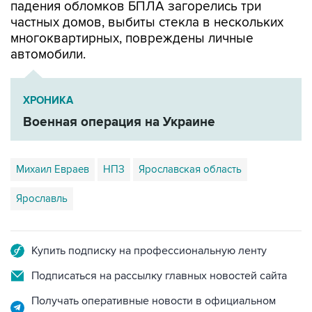
многоквартирных, повреждены личные
автомобили.
ХРОНИКА
Военная операция на Украине
Михаил Евраев
НПЗ
Ярославская область
Ярославль
Купить подписку на профессиональную ленту
Подписаться на рассылку главных новостей сайта
Получать оперативные новости в официальном
канале