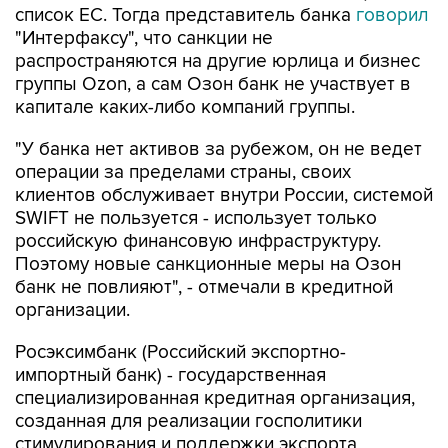
распространяются на другие юрлица и бизнес
группы Ozon, а сам Озон банк не участвует в
капитале каких-либо компаний группы.
"У банка нет активов за рубежом, он не ведет
операции за пределами страны, своих
клиентов обслуживает внутри России, системой
SWIFT не пользуется - использует только
российскую финансовую инфраструктуру.
Поэтому новые санкционные меры на Озон
банк не повлияют", - отмечали в кредитной
организации.
Росэксимбанк (Российский экспортно-
импортный банк) - государственная
специализированная кредитная организация,
созданная для реализации госполитики
стимулирования и поддержки экспорта
российской продукции. Банк реализует