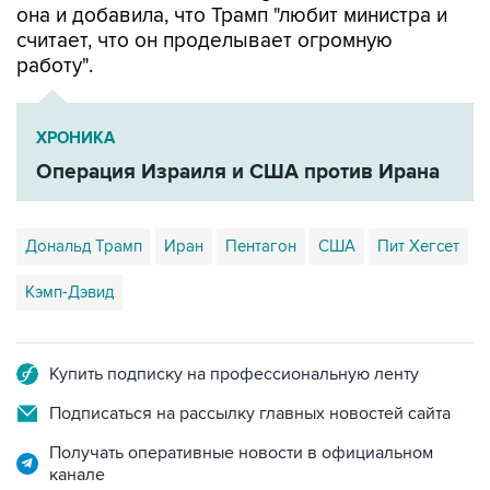
работу".
ХРОНИКА
Операция Израиля и США против Ирана
Дональд Трамп
Иран
Пентагон
США
Пит Хегсет
Кэмп-Дэвид
Купить подписку на профессиональную ленту
Подписаться на рассылку главных новостей сайта
Получать оперативные новости в официальном
канале