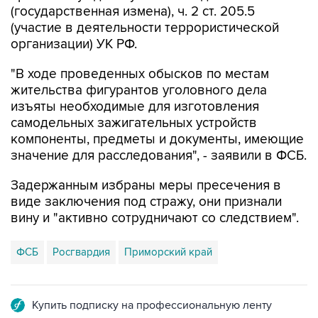
организации) УК РФ.
"В ходе проведенных обысков по местам
жительства фигурантов уголовного дела
изъяты необходимые для изготовления
самодельных зажигательных устройств
компоненты, предметы и документы, имеющие
значение для расследования", - заявили в ФСБ.
Задержанным избраны меры пресечения в
виде заключения под стражу, они признали
вину и "активно сотрудничают со следствием".
ФСБ
Росгвардия
Приморский край
Купить подписку на профессиональную ленту
Подписаться на рассылку главных новостей сайта