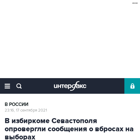
В РОССИИ
23:16, 17 сентября 2021
В избиркоме Севастополя
опровергли сообщения о вбросах на
выборах