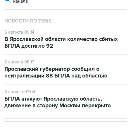
НОВОСТИ ПО ТЕМЕ
6 августа 09:14
В Ярославской области количество сбитых
БПЛА достигло 92
6 августа 08:17
Ярославский губернатор сообщил о
нейтрализации 88 БПЛА над областью
6 августа 03:04
БПЛА атакуют Ярославскую область,
движение в сторону Москвы перекрыто
В МИРЕ
11:33, 6 августа 2026