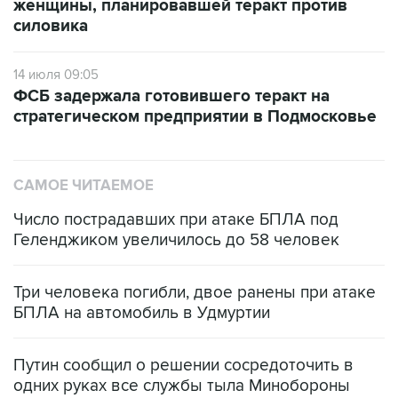
14 июля 09:05
ФСБ задержала готовившего теракт на
стратегическом предприятии в Подмосковье
САМОЕ ЧИТАЕМОЕ
Число пострадавших при атаке БПЛА под
Геленджиком увеличилось до 58 человек
Три человека погибли, двое ранены при атаке
БПЛА на автомобиль в Удмуртии
Путин сообщил о решении сосредоточить в
одних руках все службы тыла Минобороны