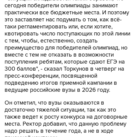
сегодня победители олимпиады занимают
практически все бюджетные места. И поэтому
это заставляет нас подумать о том, как всё-
таки регламентировать или, если хотите,
квотировать число поступающих по этой линии
с тем, чтобы, естественно, создать
преимущество для победителей олимпиад, но
вместе с тем не отказать в возможности
поступления ребятам, которые сдают ЕГЭ на
300 баллов", - сказал Торкунов в четверг на
пресс-конференции, посвященной
подведению итогов приемной кампании в
ведущие российские вузы в 2026 году.
Он отметил, что вузы оказываются в
достаточно тяжелой ситуации, так как это
также ведет к росту конкурса на договорные
места. Ректор добавил, что данную проблему
надо решать в течение года, а не в ходе