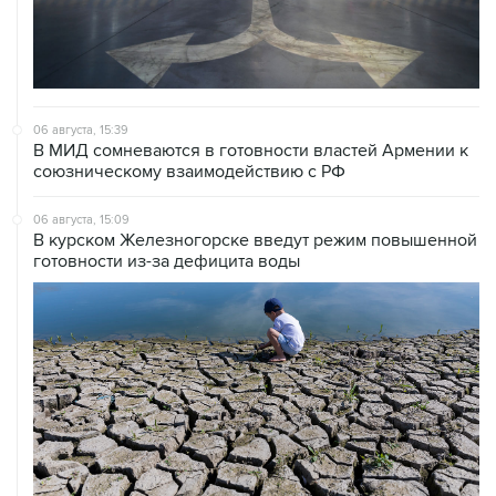
06 августа, 15:39
В МИД сомневаются в готовности властей Армении к
союзническому взаимодействию с РФ
06 августа, 15:09
В курском Железногорске введут режим повышенной
готовности из-за дефицита воды