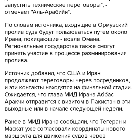
запустить технические переговоры", -
отмечает "Аль-Арабийя".
По словам источника, входящие в Ормузский
пролив суда будут пользоваться путем около
Ирана, покидающие - возле Омана.
Региональные государства также смогут
принять участие в процессе разминирования
пролива.
Источник добавил, что США и Иран
продолжают переговоры через посредников,
и эти контакты находятся на финальной стадии.
Ожидается, что глава МИД Ирана Аббас
Аракчи отправится с визитом в Пакистан в эти
выходные или в начале следующей недели.
Ранее в МИД Ирана сообщали, что Тегеран и
Маскат уже согласовали координаты нового
маршрута для движения судов через