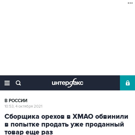
В РОССИИ
10:53, 4 октября 2021
Сборщика орехов в ХМАО обвинили
в попытке продать уже проданный
товар еще раз