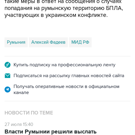
такие меры в ответ на сообщения о случаях
попадания на румынскую территорию БПЛА,
участвующих в украинском конфликте.
Румыния
Алексей Фадеев
МИД РФ
Купить подписку на профессиональную ленту
Подписаться на рассылку главных новостей сайта
Получать оперативные новости в официальном
канале
НОВОСТИ ПО ТЕМЕ
27 июля 15:40
Власти Румынии решили выслать