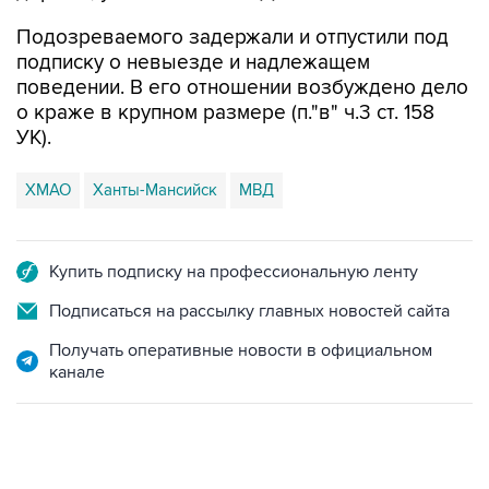
Подозреваемого задержали и отпустили под
подписку о невыезде и надлежащем
поведении. В его отношении возбуждено дело
о краже в крупном размере (п."в" ч.3 ст. 158
УК).
ХМАО
Ханты-Мансийск
МВД
Купить подписку на профессиональную ленту
Подписаться на рассылку главных новостей сайта
Получать оперативные новости в официальном
канале