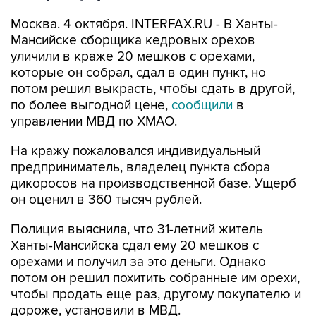
Москва. 4 октября. INTERFAX.RU - В Ханты-
Мансийске сборщика кедровых орехов
уличили в краже 20 мешков с орехами,
которые он собрал, сдал в один пункт, но
потом решил выкрасть, чтобы сдать в другой,
по более выгодной цене,
сообщили
в
управлении МВД по ХМАО.
На кражу пожаловался индивидуальный
предприниматель, владелец пункта сбора
дикоросов на производственной базе. Ущерб
он оценил в 360 тысяч рублей.
Полиция выяснила, что 31-летний житель
Ханты-Мансийска сдал ему 20 мешков с
орехами и получил за это деньги. Однако
потом он решил похитить собранные им орехи,
чтобы продать еще раз, другому покупателю и
дороже, установили в МВД.