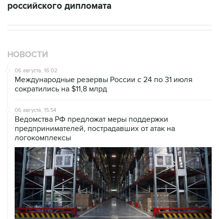
российского дипломата
НОВОСТИ
06 августа, 16:02
Международные резервы России с 24 по 31 июля
сократились на $11,8 млрд
06 августа, 15:54
Ведомства РФ предложат меры поддержки
предпринимателей, пострадавших от атак на
логокомплексы