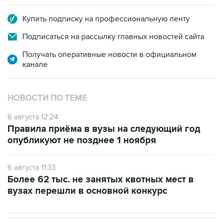
Купить подписку на профессиональную ленту
Подписаться на рассылку главных новостей сайта
Получать оперативные новости в официальном
канале
НОВОСТИ ПО ТЕМЕ
6 августа 12:24
Правила приёма в вузы на следующий год
опубликуют не позднее 1 ноября
6 августа 11:33
Более 62 тыс. не занятых квотных мест в
вузах перешли в основной конкурс