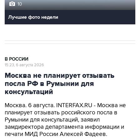
10
Лучшие фото недели
В РОССИИ
15:23, 6 августа 2026
Москва не планирует отзывать
посла РФ в Румынии для
консультаций
Москва. 6 августа. INTERFAX.RU - Москва не
планирует отзывать российского посла в
Румынии для консультаций, заявил
замдиректора департамента информации и
печати МИД России Алексей Фадеев.