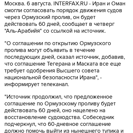
Москва. 6 августа. INTERFAX.RU - Иран и Оман
смогли согласовать порядок движения судов
через Ормузский пролив, он будет
действовать 60 дней, сообщает в четверг
"Аль-Арабийя" со ссылкой на источник.
"О соглашении по открытию Ормузского
пролива могут объявить в течение
последующих дней, сказал источник, добавив,
что соглашение Тегерана и Маската все еще
требует одобрения Высшего совета
национальной безопасности Ирана", -
информирует телеканал.
"Источник продолжил, что предложенное
соглашение по Ормузскому проливу будет
действовать 60 дней, оно нацелено на
восстановление судоходства. Собеседник
подчеркнул, что 60-дневное соглашение
должно помочь выйти из нынешнего тупика и