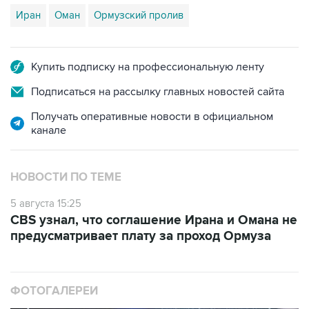
Иран
Оман
Ормузский пролив
Купить подписку на профессиональную ленту
Подписаться на рассылку главных новостей сайта
Получать оперативные новости в официальном
канале
НОВОСТИ ПО ТЕМЕ
5 августа 15:25
CBS узнал, что соглашение Ирана и Омана не
предусматривает плату за проход Ормуза
ФОТОГАЛЕРЕИ