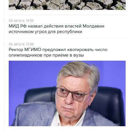
06 августа, 14:59
МИД РФ назвал действия властей Молдавии
источником угроз для республики
06 августа, 13:58
Ректор МГИМО предложил квотировать число
олимпиадников при приёме в вузы