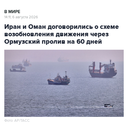
В МИРЕ
14:11, 6 августа 2026
Иран и Оман договорились о схеме
возобновления движения через
Ормузский пролив на 60 дней
Фото: AP/ТАСС