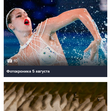
10
Фотохроника 5 августа