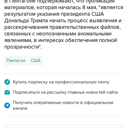
В Пентагоне подчеркивают, что публикация
материалов, которая началась 8 мая, "является
результатом указания президента США
Дональда Трампа начать процесс выявления и
рассекречивания правительственных файлов,
связанных с неопознанными аномальными
явлениями, в интересах обеспечения полной
прозрачности".
Пентагон
США
Купить подписку на профессиональную ленту
Подписаться на рассылку главных новостей сайта
Получать оперативные новости в официальном
канале