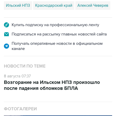
Ильский НПЗ
Краснодарский край
Алексей Чеверев
Купить подписку на профессиональную ленту
Подписаться на рассылку главных новостей сайта
Получать оперативные новости в официальном
канале
НОВОСТИ ПО ТЕМЕ
8 августа 07:37
Возгорание на Ильском НПЗ произошло
после падения обломков БПЛА
ФОТОГАЛЕРЕИ