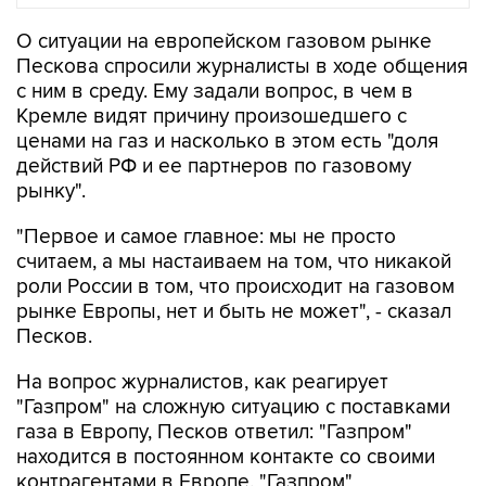
О ситуации на европейском газовом рынке
Пескова спросили журналисты в ходе общения
с ним в среду. Ему задали вопрос, в чем в
Кремле видят причину произошедшего с
ценами на газ и насколько в этом есть "доля
действий РФ и ее партнеров по газовому
рынку".
"Первое и самое главное: мы не просто
считаем, а мы настаиваем на том, что никакой
роли России в том, что происходит на газовом
рынке Европы, нет и быть не может", - сказал
Песков.
На вопрос журналистов, как реагирует
"Газпром" на сложную ситуацию с поставками
газа в Европу, Песков ответил: "Газпром"
находится в постоянном контакте со своими
контрагентами в Европе. "Газпром"