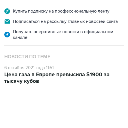
Купить подписку на профессиональную ленту
Подписаться на рассылку главных новостей сайта
Получать оперативные новости в официальном
канале
НОВОСТИ ПО ТЕМЕ
6 октября 2021 года 11:51
Цена газа в Европе превысила $1900 за
тысячу кубов
17:05, 8 августа 2026