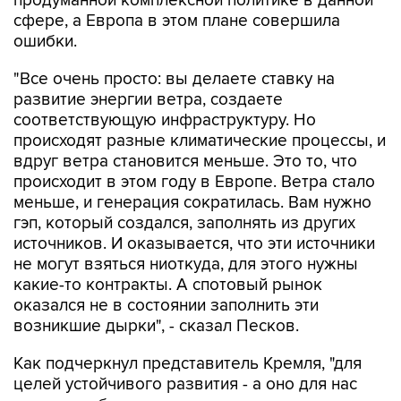
продуманной комплексной политике в данной
сфере, а Европа в этом плане совершила
ошибки.
"Все очень просто: вы делаете ставку на
развитие энергии ветра, создаете
соответствующую инфраструктуру. Но
происходят разные климатические процессы, и
вдруг ветра становится меньше. Это то, что
происходит в этом году в Европе. Ветра стало
меньше, и генерация сократилась. Вам нужно
гэп, который создался, заполнять из других
источников. И оказывается, что эти источники
не могут взяться ниоткуда, для этого нужны
какие-то контракты. А спотовый рынок
оказался не в состоянии заполнить эти
возникшие дырки", - сказал Песков.
Как подчеркнул представитель Кремля, "для
целей устойчивого развития - а оно для нас