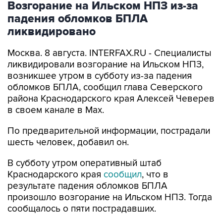
Возгорание на Ильском НПЗ из-за
падения обломков БПЛА
ликвидировано
Москва. 8 августа. INTERFAX.RU - Специалисты
ликвидировали возгорание на Ильском НПЗ,
возникшее утром в субботу из-за падения
обломков БПЛА, сообщил глава Северского
района Краснодарского края Алексей Чеверев
в своем канале в Max.
По предварительной информации, пострадали
шесть человек, добавил он.
В субботу утром оперативный штаб
Краснодарского края
сообщил
, что в
результате падения обломков БПЛА
произошло возгорание на Ильском НПЗ. Тогда
сообщалось о пяти пострадавших.