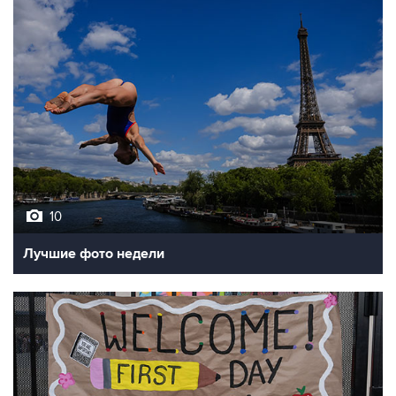
10
Лучшие фото недели