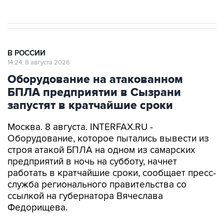
В РОССИИ
14:24, 8 августа 2026
Оборудование на атакованном
БПЛА предприятии в Сызрани
запустят в кратчайшие сроки
Москва. 8 августа. INTERFAX.RU -
Оборудование, которое пытались вывести из
строя атакой БПЛА на одном из самарских
предприятий в ночь на субботу, начнет
работать в кратчайшие сроки, сообщает пресс-
служба регионального правительства со
ссылкой на губернатора Вячеслава
Федорищева.