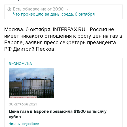
Есть обновление от 20:30
→
Что произошло за день: среда, 6 октября
Москва. 6 октября. INTERFAX.RU - Россия не
имеет никакого отношения к росту цен на газ в
Европе, заявил пресс-секретарь президента
РФ Дмитрий Песков.
ЭКОНОМИКА
06 октября 2021
Цена газа в Европе превысила $1900 за тысячу
кубов
Читать подробнее