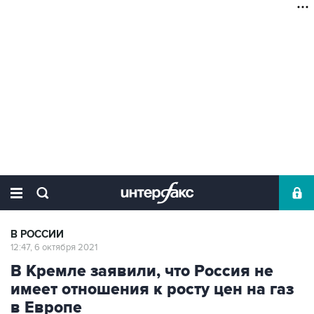
В РОССИИ
12:47, 6 октября 2021
В Кремле заявили, что Россия не
имеет отношения к росту цен на газ
в Европе