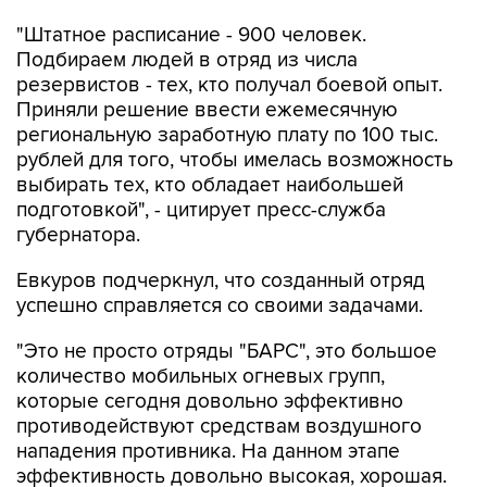
"Штатное расписание - 900 человек.
Подбираем людей в отряд из числа
резервистов - тех, кто получал боевой опыт.
Приняли решение ввести ежемесячную
региональную заработную плату по 100 тыс.
рублей для того, чтобы имелась возможность
выбирать тех, кто обладает наибольшей
подготовкой", - цитирует пресс-служба
губернатора.
Евкуров подчеркнул, что созданный отряд
успешно справляется со своими задачами.
"Это не просто отряды "БАРС", это большое
количество мобильных огневых групп,
которые сегодня довольно эффективно
противодействуют средствам воздушного
нападения противника. На данном этапе
эффективность довольно высокая, хорошая.