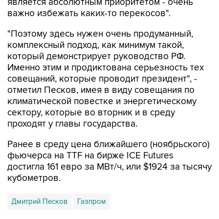
является абсолютным приоритетом - очень
важно избежать каких-то перекосов".
"Поэтому здесь нужен очень продуманный,
комплексный подход, как минимум такой,
который демонстрирует руководство РФ.
Именно этим и продиктована серьезность тех
совещаний, которые проводит президент", -
отметил Песков, имея в виду совещания по
климатической повестке и энергетическому
сектору, которые во вторник и в среду
проходят у главы государства.
Ранее в среду цена ближайшего (ноябрьского)
фьючерса на TTF на бирже ICE Futures
достигла 161 евро за МВт/ч, или $1924 за тысячу
кубометров.
Дмитрий Песков
Газпром