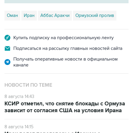
Оман
Иран
Аббас Аракчи
Ормузский пролив
Купить подписку на профессиональную ленту
Подписаться на рассылку главных новостей сайта
Получать оперативные новости в официальном
канале
НОВОСТИ ПО ТЕМЕ
8 августа 14:43
КСИР отметил, что снятие блокады с Ормуза
зависит от согласия США на условия Ирана
8 августа 14:15