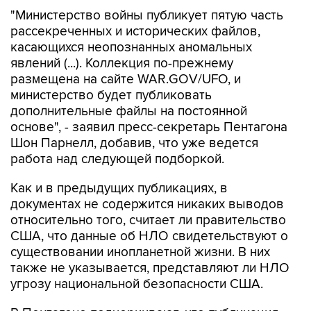
"Министерство войны публикует пятую часть
рассекреченных и исторических файлов,
касающихся неопознанных аномальных
явлений (...). Коллекция по-прежнему
размещена на сайте WAR.GOV/UFO, и
министерство будет публиковать
дополнительные файлы на постоянной
основе", - заявил пресс-секретарь Пентагона
Шон Парнелл, добавив, что уже ведется
работа над следующей подборкой.
Как и в предыдущих публикациях, в
документах не содержится никаких выводов
относительно того, считает ли правительство
США, что данные об НЛО свидетельствуют о
существовании инопланетной жизни. В них
также не указывается, представляют ли НЛО
угрозу национальной безопасности США.