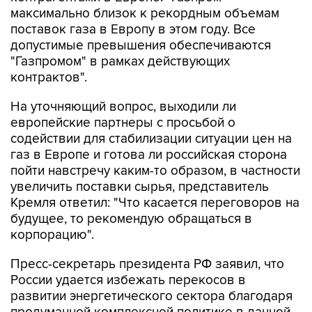
максимально близок к рекордным объемам
поставок газа в Европу в этом году. Все
допустимые превышения обеспечиваются
"Газпромом" в рамках действующих
контрактов".
На уточняющий вопрос, выходили ли
европейские партнеры с просьбой о
содействии для стабилизации ситуации цен на
газ в Европе и готова ли российская сторона
пойти навстречу каким-то образом, в частности
увеличить поставки сырья, представитель
Кремля ответил: "Что касается переговоров на
будущее, то рекомендую обращаться в
корпорацию".
Пресс-секретарь президента РФ заявил, что
России удается избежать перекосов в
развитии энергетического сектора благодаря