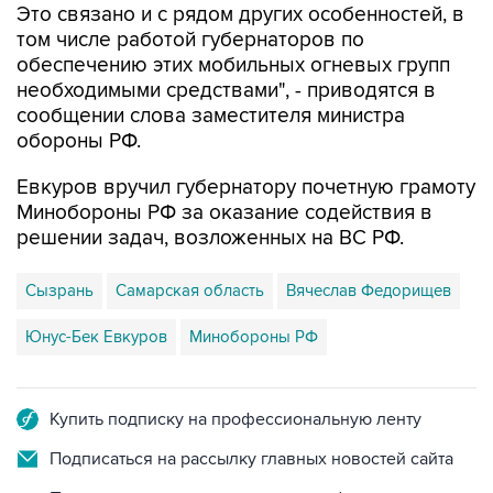
Это связано и с рядом других особенностей, в
том числе работой губернаторов по
обеспечению этих мобильных огневых групп
необходимыми средствами", - приводятся в
сообщении слова заместителя министра
обороны РФ.
Евкуров вручил губернатору почетную грамоту
Минобороны РФ за оказание содействия в
решении задач, возложенных на ВС РФ.
Сызрань
Самарская область
Вячеслав Федорищев
Юнус-Бек Евкуров
Минобороны РФ
Купить подписку на профессиональную ленту
Подписаться на рассылку главных новостей сайта