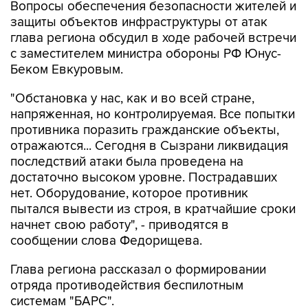
Вопросы обеспечения безопасности жителей и
защиты объектов инфраструктуры от атак
глава региона обсудил в ходе рабочей встречи
с заместителем министра обороны РФ Юнус-
Беком Евкуровым.
"Обстановка у нас, как и во всей стране,
напряженная, но контролируемая. Все попытки
противника поразить гражданские объекты,
отражаются... Сегодня в Сызрани ликвидация
последствий атаки была проведена на
достаточно высоком уровне. Пострадавших
нет. Оборудование, которое противник
пытался вывести из строя, в кратчайшие сроки
начнет свою работу", - приводятся в
сообщении слова Федорищева.
Глава региона рассказал о формировании
отряда противодействия беспилотным
системам "БАРС".