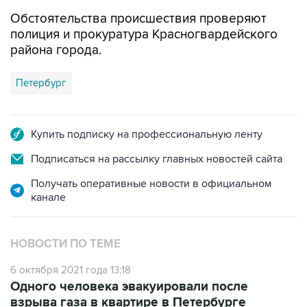
Обстоятельства происшествия проверяют
полиция и прокуратура Красногвардейского
района города.
Петербург
Купить подписку на профессиональную ленту
Подписаться на рассылку главных новостей сайта
Получать оперативные новости в официальном
канале
НОВОСТИ ПО ТЕМЕ
6 октября 2021 года 13:18
Одного человека эвакуировали после
взрыва газа в квартире в Петербурге