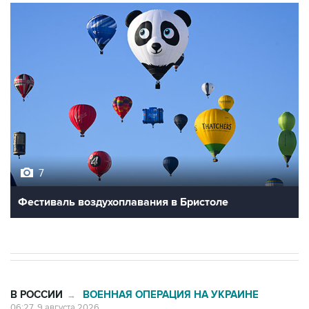
7
Фестиваль воздухоплавания в Бристоле
В РОССИИ
ВОЕННАЯ ОПЕРАЦИЯ НА УКРАИНЕ
→
06:27, 9 августа 2026