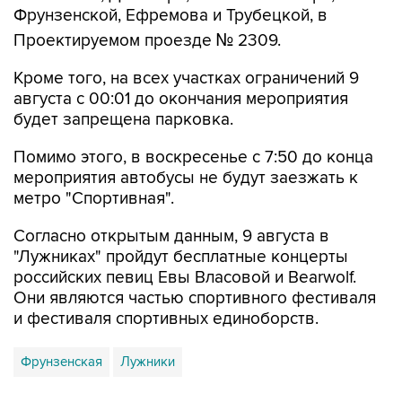
Фрунзенской, Ефремова и Трубецкой, в
Проектируемом проезде № 2309.
Кроме того, на всех участках ограничений 9
августа с 00:01 до окончания мероприятия
будет запрещена парковка.
Помимо этого, в воскресенье с 7:50 до конца
мероприятия автобусы не будут заезжать к
метро "Спортивная".
Согласно открытым данным, 9 августа в
"Лужниках" пройдут бесплатные концерты
российских певиц Евы Власовой и Bearwolf.
Они являются частью спортивного фестиваля
и фестиваля спортивных единоборств.
Фрунзенская
Лужники