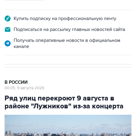
Купить подписку на профессиональную ленту
Подписаться на рассылку главных новостей сайта
Получать оперативные новости в официальном
канале
В РОССИИ
00:05, 9 августа 2026
Ряд улиц перекроют 9 августа в
районе "Лужников" из-за концерта