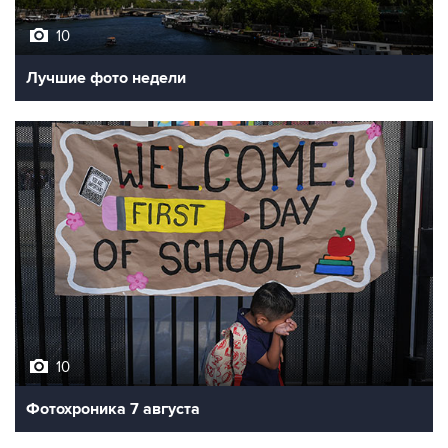
10
Лучшие фото недели
10
Фотохроника 7 августа