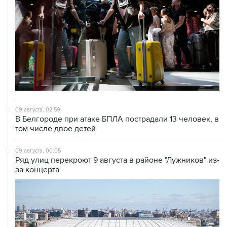
09 августа, 02:59
В Белгороде при атаке БПЛА пострадали 13 человек, в
том числе двое детей
09 августа, 00:05
Ряд улиц перекроют 9 августа в районе "Лужников" из-
за концерта