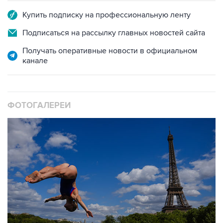
Купить подписку на профессиональную ленту
Подписаться на рассылку главных новостей сайта
Получать оперативные новости в официальном
канале
ФОТОГАЛЕРЕИ