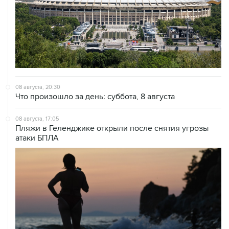
08 августа, 20:30
Что произошло за день: суббота, 8 августа
08 августа, 17:05
Пляжи в Геленджике открыли после снятия угрозы
атаки БПЛА