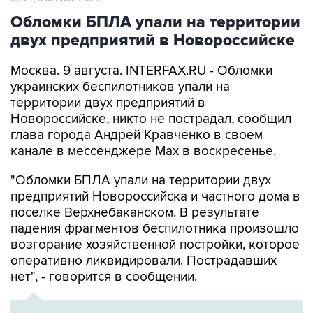
Обломки БПЛА упали на территории
двух предприятий в Новороссийске
Москва. 9 августа. INTERFAX.RU - Обломки
украинских беспилотников упали на
территории двух предприятий в
Новороссийске, никто не пострадал, сообщил
глава города Андрей Кравченко в своем
канале в мессенджере Max в воскресенье.
"Обломки БПЛА упали на территории двух
предприятий Новороссийска и частного дома в
поселке Верхнебаканском. В результате
падения фрагментов беспилотника произошло
возгорание хозяйственной постройки, которое
оперативно ликвидировали. Пострадавших
нет", - говорится в сообщении.