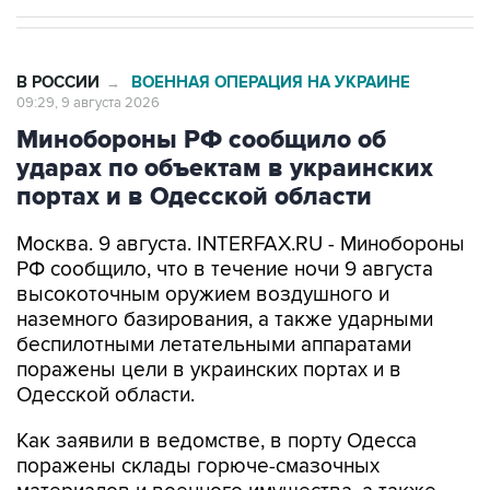
В РОССИИ
ВОЕННАЯ ОПЕРАЦИЯ НА УКРАИНЕ
→
09:29, 9 августа 2026
Минобороны РФ сообщило об
ударах по объектам в украинских
портах и в Одесской области
Москва. 9 августа. INTERFAX.RU - Минобороны
РФ сообщило, что в течение ночи 9 августа
высокоточным оружием воздушного и
наземного базирования, а также ударными
беспилотными летательными аппаратами
поражены цели в украинских портах и в
Одесской области.
Как заявили в ведомстве, в порту Одесса
поражены склады горюче-смазочных