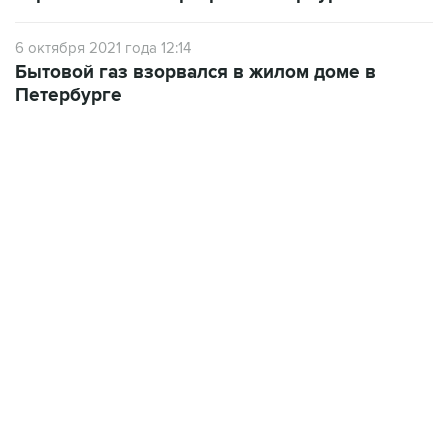
6 октября 2021 года 12:14
Бытовой газ взорвался в жилом доме в
Петербурге
10:40, 9 августа 2026