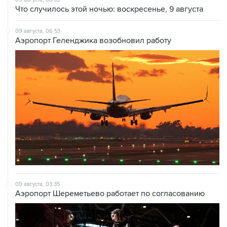
Что случилось этой ночью: воскресенье, 9 августа
09 августа, 06:53
Аэропорт Геленджика возобновил работу
09 августа, 03:35
Аэропорт Шереметьево работает по согласованию