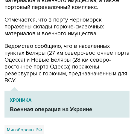
материалов и военного имущества, а также
портовый перевалочный комплекс.
Отмечается, что в порту Черноморск
поражены склады горюче-смазочных
материалов и военного имущества.
Ведомство сообщило, что в населенных
пунктах Беляры (27 км северо-восточнее порта
Одесса) и Новые Беляры (28 км северо-
восточнее порта Одесса) поражены
резервуары с горючим, предназначенным для
ВСУ.
ХРОНИКА
Военная операция на Украине
Минобороны РФ