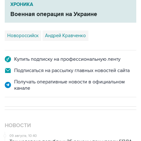
ХРОНИКА
Военная операция на Украине
Новороссийск
Андрей Кравченко
Купить подписку на профессиональную ленту
Подписаться на рассылку главных новостей сайта
Получать оперативные новости в официальном
канале
НОВОСТИ
09 августа, 10:40