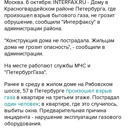
Москва. 6 октября. INTERFAX.RU - Дому в
Красногвардейском районе Петербурга, где
произошел взрыв бытового газа, не грозит
обрушение, сообщили "Интерфаксу" в
администрации района.
"Конструкция дома не пострадала. Жильцам
дома не грозит опасность", - сообщили в
администрации.
На месте работают службы МЧС и
"ПетербургГаза".
Ранее в среду в жилом доме на Рябовском
шоссе, 57 в Петербурге
произошел взрыв
газа
в квартире на третьем этаже. Пострадал
один человек
; в квартире, где это случилось,
выбиты окна. Предварительная причина
инцидента - нарушение эксплуатации газового
оборудования.