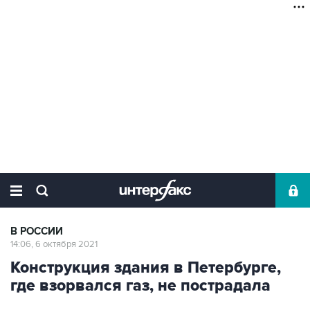
В РОССИИ
14:06, 6 октября 2021
Конструкция здания в Петербурге,
где взорвался газ, не пострадала