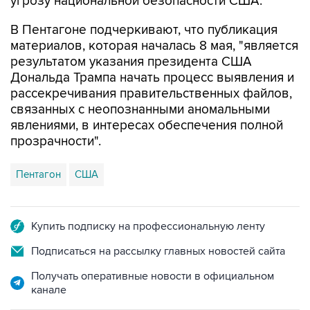
угрозу национальной безопасности США.
В Пентагоне подчеркивают, что публикация
материалов, которая началась 8 мая, "является
результатом указания президента США
Дональда Трампа начать процесс выявления и
рассекречивания правительственных файлов,
связанных с неопознанными аномальными
явлениями, в интересах обеспечения полной
прозрачности".
Пентагон
США
Купить подписку на профессиональную ленту
Подписаться на рассылку главных новостей сайта
Получать оперативные новости в официальном
канале