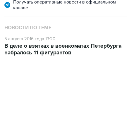
Получать оперативные новости в официальном
канале
НОВОСТИ ПО ТЕМЕ
5 августа 2016 года 13:20
В деле о взятках в военкоматах Петербурга
набралось 11 фигурантов
22:34, 7 августа 2026