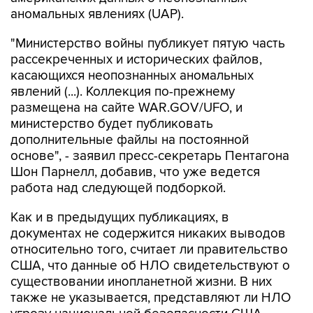
аномальных явлениях (UAP).
"Министерство войны публикует пятую часть
рассекреченных и исторических файлов,
касающихся неопознанных аномальных
явлений (...). Коллекция по-прежнему
размещена на сайте WAR.GOV/UFO, и
министерство будет публиковать
дополнительные файлы на постоянной
основе", - заявил пресс-секретарь Пентагона
Шон Парнелл, добавив, что уже ведется
работа над следующей подборкой.
Как и в предыдущих публикациях, в
документах не содержится никаких выводов
относительно того, считает ли правительство
США, что данные об НЛО свидетельствуют о
существовании инопланетной жизни. В них
также не указывается, представляют ли НЛО