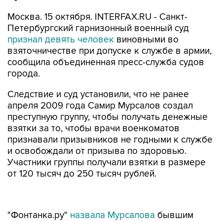
Москва. 15 октября. INTERFAX.RU - Санкт-
Петербургский гарнизонный военный суд
признал девять человек
виновными во
взяточничестве при допуске к службе в армии,
сообщила объединенная пресс-служба судов
города.
Следствие и суд установили, что не ранее
апреля 2009 года Самир Мурсалов создал
преступную группу, чтобы получать денежные
взятки за то, чтобы врачи военкоматов
признавали призывников не годными к службе
и освобождали от призыва по здоровью.
Участники группы получали взятки в размере
от 120 тысяч до 250 тысяч рублей.
"Фонтанка.ру"
назвала Мурсалова
бывшим