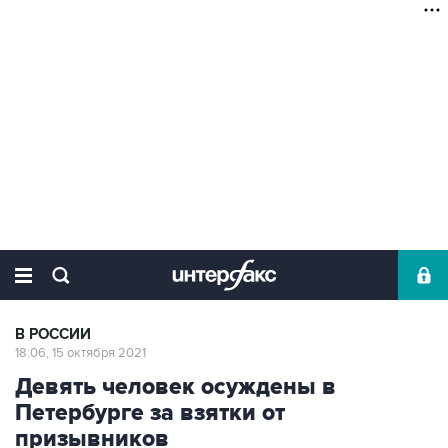
В РОССИИ
18:06, 15 октября 2021
Девять человек осуждены в
Петербурге за взятки от
призывников