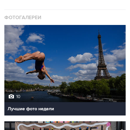
ФОТОГАЛЕРЕИ
10
Лучшие фото недели