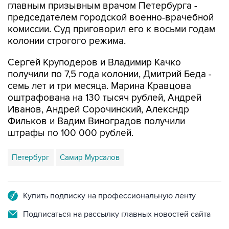
главным призывным врачом Петербурга -
председателем городской военно-врачебной
комиссии. Суд приговорил его к восьми годам
колонии строгого режима.
Сергей Круподеров и Владимир Качко
получили по 7,5 года колонии, Дмитрий Беда -
семь лет и три месяца. Марина Кравцова
оштрафована на 130 тысяч рублей, Андрей
Иванов, Андрей Сорочинский, Алексндр
Фильков и Вадим Виноградов получили
штрафы по 100 000 рублей.
Петербург
Самир Мурсалов
Купить подписку на профессиональную ленту
Подписаться на рассылку главных новостей сайта