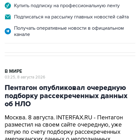
Купить подписку на профессиональную ленту
Подписаться на рассылку главных новостей сайта
Получать оперативные новости в официальном
канале
В МИРЕ
03:25, 8 августа 2026
Пентагон опубликовал очередную
подборку рассекреченных данных
об НЛО
Москва. 8 августа. INTERFAX.RU - Пентагон
разместил на своем сайте очередную, уже
пятую по счету подборку рассекреченных
американских данных о неопознанных