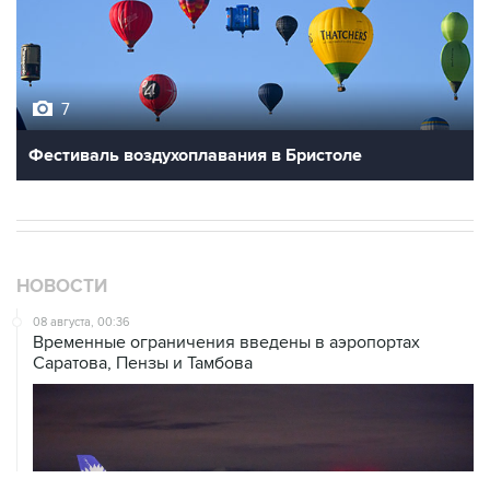
7
Фестиваль воздухоплавания в Бристоле
НОВОСТИ
08 августа, 00:36
Временные ограничения введены в аэропортах
Саратова, Пензы и Тамбова