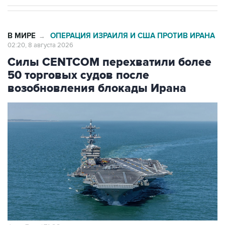
В МИРЕ
ОПЕРАЦИЯ ИЗРАИЛЯ И США ПРОТИВ ИРАНА
→
02:20, 8 августа 2026
Силы CENTCOM перехватили более
50 торговых судов после
возобновления блокады Ирана