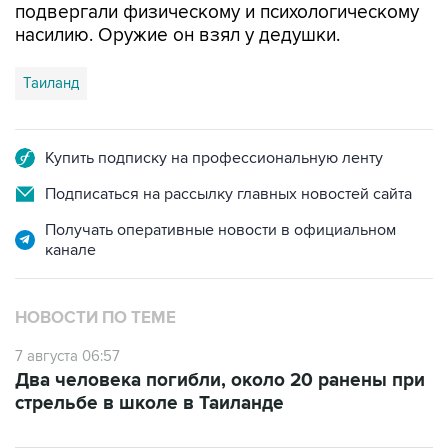
подвергали физическому и психологическому
насилию. Оружие он взял у дедушки.
Таиланд
Купить подписку на профессиональную ленту
Подписаться на рассылку главных новостей сайта
Получать оперативные новости в официальном
канале
НОВОСТИ ПО ТЕМЕ
7 августа 06:57
Два человека погибли, около 20 ранены при
стрельбе в школе в Таиланде