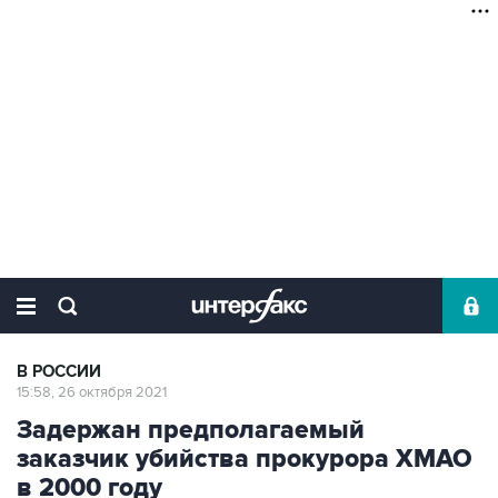
В РОССИИ
15:58, 26 октября 2021
Задержан предполагаемый
заказчик убийства прокурора ХМАО
в 2000 году