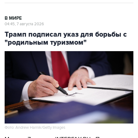
В МИРЕ
04:45, 7 августа 2026
Трамп подписал указ для борьбы с
"родильным туризмом"
Фото: Andrew Harnik/Getty Images