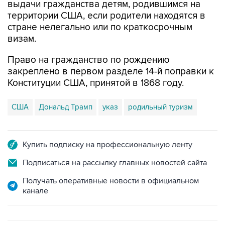
выдачи гражданства детям, родившимся на
территории США, если родители находятся в
стране нелегально или по краткосрочным
визам.
Право на гражданство по рождению
закреплено в первом разделе 14-й поправки к
Конституции США, принятой в 1868 году.
США
Дональд Трамп
указ
родильный туризм
Купить подписку на профессиональную ленту
Подписаться на рассылку главных новостей сайта
Получать оперативные новости в официальном
канале