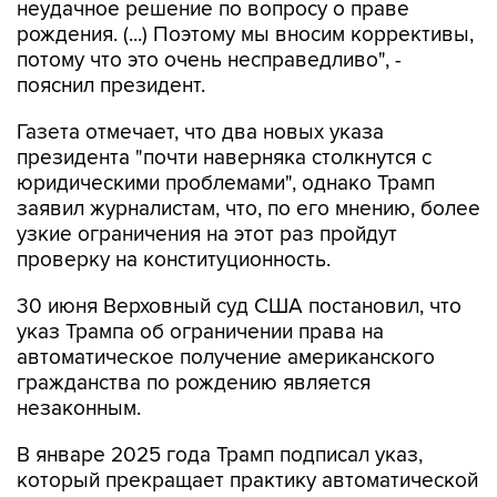
неудачное решение по вопросу о праве
рождения. (...) Поэтому мы вносим коррективы,
потому что это очень несправедливо", -
пояснил президент.
Газета отмечает, что два новых указа
президента "почти наверняка столкнутся с
юридическими проблемами", однако Трамп
заявил журналистам, что, по его мнению, более
узкие ограничения на этот раз пройдут
проверку на конституционность.
30 июня Верховный суд США постановил, что
указ Трампа об ограничении права на
автоматическое получение американского
гражданства по рождению является
незаконным.
В январе 2025 года Трамп подписал указ,
который прекращает практику автоматической