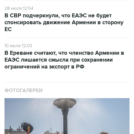
28 июля 12:54
В СВР подчеркнули, что ЕАЭС не будет
спонсировать движение Армении в сторону
ЕС
10 июля 12:03
В Ереване считают, что членство Армении в
ЕАЭС лишается смысла при сохранении
ограничений на экспорт в РФ
ФОТОГАЛЕРЕИ