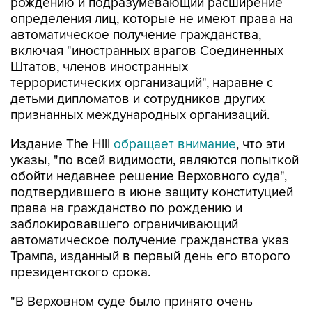
рождению и подразумевающий расширение
определения лиц, которые не имеют права на
автоматическое получение гражданства,
включая "иностранных врагов Соединенных
Штатов, членов иностранных
террористических организаций", наравне с
детьми дипломатов и сотрудников других
признанных международных организаций.
Издание The Hill
обращает внимание
, что эти
указы, "по всей видимости, являются попыткой
обойти недавнее решение Верховного суда",
подтвердившего в июне защиту конституцией
права на гражданство по рождению и
заблокировавшего ограничивающий
автоматическое получение гражданства указ
Трампа, изданный в первый день его второго
президентского срока.
"В Верховном суде было принято очень