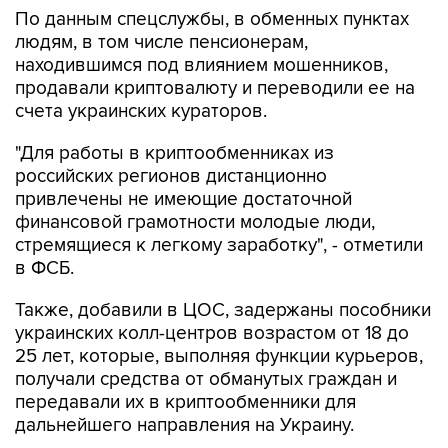
По данным спецслужбы, в обменных пунктах
людям, в том числе пенсионерам,
находившимся под влиянием мошенников,
продавали криптовалюту и переводили ее на
счета украинских кураторов.
"Для работы в криптообменниках из
российских регионов дистанционно
привлечены не имеющие достаточной
финансовой грамотности молодые люди,
стремящиеся к легкому заработку", - отметили
в ФСБ.
Также, добавили в ЦОС, задержаны пособники
украинских колл-центров возрастом от 18 до
25 лет, которые, выполняя функции курьеров,
получали средства от обманутых граждан и
передавали их в криптообменники для
дальнейшего направления на Украину.