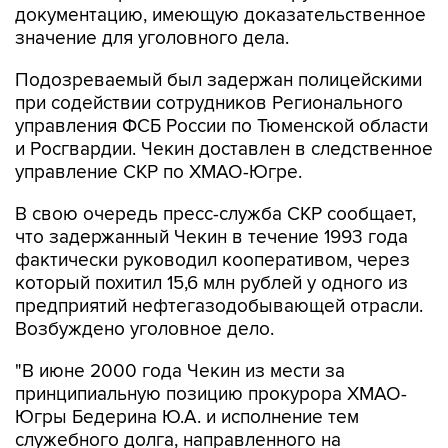
документацию, имеющую доказательственное
значение для уголовного дела.
Подозреваемый был задержан полицейскими
при содействии сотрудников Регионального
управления ФСБ России по Тюменской области
и Росгвардии. Чекин доставлен в следственное
управление СКР по ХМАО-Югре.
В свою очередь пресс-служба СКР сообщает,
что задержанный Чекин в течение 1993 года
фактически руководил кооперативом, через
который похитил 15,6 млн рублей у одного из
предприятий нефтегазодобывающей отрасли.
Возбуждено уголовное дело.
"В июне 2000 года Чекин из мести за
принципиальную позицию прокурора ХМАО-
Югры Бедерина Ю.А. и исполнение тем
служебного долга, направленного на