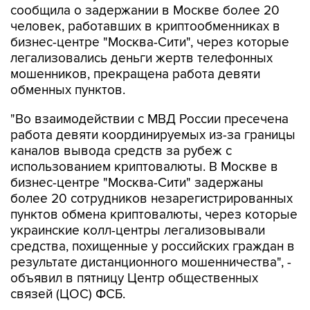
сообщила о задержании в Москве более 20
человек, работавших в криптообменниках в
бизнес-центре "Москва-Сити", через которые
легализовались деньги жертв телефонных
мошенников, прекращена работа девяти
обменных пунктов.
"Во взаимодействии с МВД России пресечена
работа девяти координируемых из-за границы
каналов вывода средств за рубеж с
использованием криптовалюты. В Москве в
бизнес-центре "Москва-Сити" задержаны
более 20 сотрудников незарегистрированных
пунктов обмена криптовалюты, через которые
украинские колл-центры легализовывали
средства, похищенные у российских граждан в
результате дистанционного мошенничества", -
объявил в пятницу Центр общественных
связей (ЦОС) ФСБ.