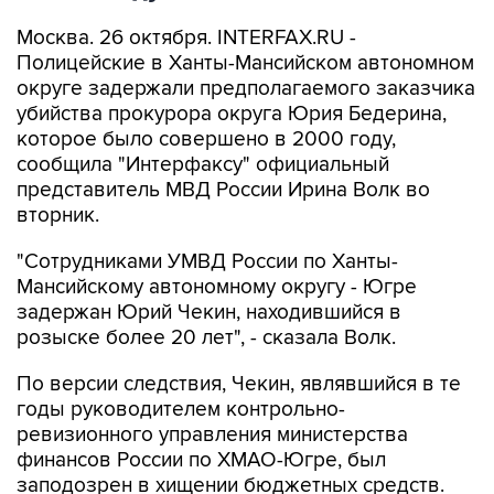
Москва. 26 октября. INTERFAX.RU -
Полицейские в Ханты-Мансийском автономном
округе задержали предполагаемого заказчика
убийства прокурора округа Юрия Бедерина,
которое было совершено в 2000 году,
сообщила "Интерфаксу" официальный
представитель МВД России Ирина Волк во
вторник.
"Сотрудниками УМВД России по Ханты-
Мансийскому автономному округу - Югре
задержан Юрий Чекин, находившийся в
розыске более 20 лет", - сказала Волк.
По версии следствия, Чекин, являвшийся в те
годы руководителем контрольно-
ревизионного управления министерства
финансов России по ХМАО-Югре, был
заподозрен в хищении бюджетных средств.