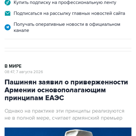
Купить подписку на профессиональную ленту
Подписаться на рассылку главных новостей сайта
Получать оперативные новости в официальном
канале
В МИРЕ
08:47, 7 августа 2026
Пашинян заявил о приверженности
Армении основополагающим
принципам ЕАЭС
Однако на практике эти принципы реализуются
не в полной мере, считает армянский премьер