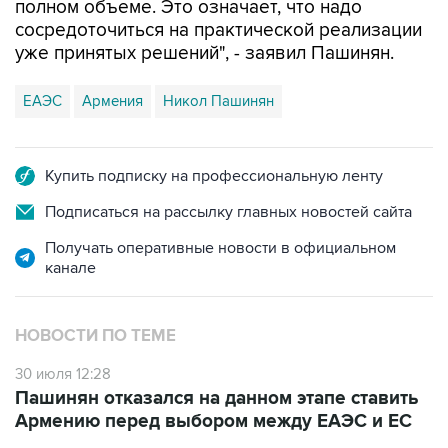
полном объеме. Это означает, что надо
сосредоточиться на практической реализации
уже принятых решений", - заявил Пашинян.
ЕАЭС
Армения
Никол Пашинян
Купить подписку на профессиональную ленту
Подписаться на рассылку главных новостей сайта
Получать оперативные новости в официальном
канале
НОВОСТИ ПО ТЕМЕ
30 июля 12:28
Пашинян отказался на данном этапе ставить
Армению перед выбором между ЕАЭС и ЕС