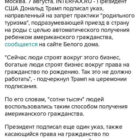
Москва. 7 августа. INTERFAX.RU - Президент
США Дональд Трамп подписал указ,
направленный на запрет практики "родильного
туризма", подразумевающей приезд в страну
на роды с целью автоматического получения
ребенком американского гражданства,
сообщается
на сайте Белого дома.
"Сейчас люди строят вокруг этого бизнес,
богатые люди строят бизнес вокруг права на
гражданство по рождению. Так это не должно
работать", - подчеркнул Трамп на церемонии
подписания.
По его словам, "сотни тысяч" людей
воспользовались таким способом получения
американского гражданства.
Президент подписал еще один указ, также
касающийся права на гражданство по