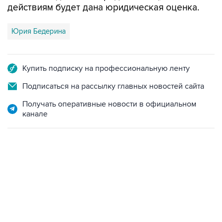
действиям будет дана юридическая оценка.
Юрия Бедерина
Купить подписку на профессиональную ленту
Подписаться на рассылку главных новостей сайта
Получать оперативные новости в официальном
канале
09:12, 7 августа 2026