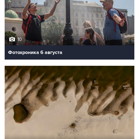
10
Фотохроника 6 августа