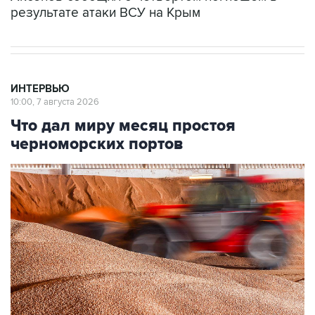
результате атаки ВСУ на Крым
ИНТЕРВЬЮ
10:00, 7 августа 2026
Что дал миру месяц простоя
черноморских портов