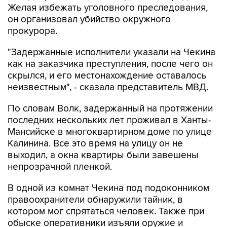
Желая избежать уголовного преследования,
он организовал убийство окружного
прокурора.
"Задержанные исполнители указали на Чекина
как на заказчика преступления, после чего он
скрылся, и его местонахождение оставалось
неизвестным", - сказала представитель МВД.
По словам Волк, задержанный на протяжении
последних нескольких лет проживал в Ханты-
Мансийске в многоквартирном доме по улице
Калинина. Все это время на улицу он не
выходил, а окна квартиры были завешены
непрозрачной пленкой.
В одной из комнат Чекина под подоконником
правоохранители обнаружили тайник, в
котором мог спрятаться человек. Также при
обыске оперативники изъяли оружие и