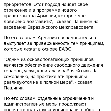
приоритетов. Этот подход найдет свое
отражение и в программе нового
правительства Армении, которое мне
доверено возглавить", - сказал Пашинян на
заседании Евразийского межправсовета.
По его словам, Армения последовательно
выступает за приверженность тем принципам,
которые лежат в основе ЕАЭС.
"Одним из основополагающих принципов
является обеспечение свободного движения
товаров, услуг, капитала и рабочей силы. К
сожалению, на практике эти принципы
реализуются не в полной мере", - сказал
Пашинян.
По его словам, отдельные ограничения и
административные меры продолжают
препятствовать функционированию общего