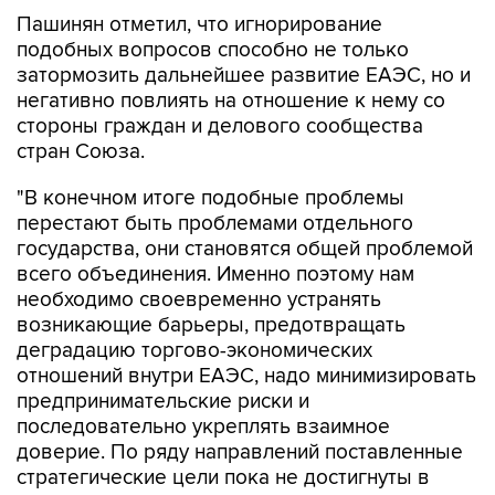
Пашинян отметил, что игнорирование
подобных вопросов способно не только
затормозить дальнейшее развитие ЕАЭС, но и
негативно повлиять на отношение к нему со
стороны граждан и делового сообщества
стран Союза.
"В конечном итоге подобные проблемы
перестают быть проблемами отдельного
государства, они становятся общей проблемой
всего объединения. Именно поэтому нам
необходимо своевременно устранять
возникающие барьеры, предотвращать
деградацию торгово-экономических
отношений внутри ЕАЭС, надо минимизировать
предпринимательские риски и
последовательно укреплять взаимное
доверие. По ряду направлений поставленные
стратегические цели пока не достигнуты в