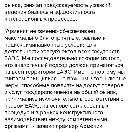
рынка, снижая предсказуемость условий
ведения бизнеса и эффективность
интеграционных процессов.
"Армения неизменно обеспечивает
максимально благоприятные, равные и
недискриминационные условия для
деятельности хозсубъектов всех государств
ЕАЭС. Мы последовательно исходим из того,
что аналогичный подход должен применяться
на всей территории ЕАЭС. Именно поэтому мы
считаем принципиально важным, чтобы любые
меры, способные повлиять на доступ товаров
и услуг государств-членов на общий рынок,
принимались исключительно в соответствии с
правом ЕАЭС, на основе согласованных
процедур и в рамках конструктивного
взаимодействия между компетентными
органами", - заявил премьер Армении.