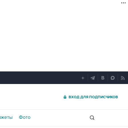
ВХОД ДЛЯ ПОДПИСЧИКОВ
южеты
Фото