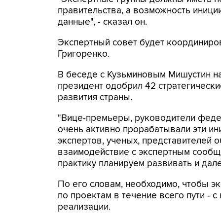
правительства, а возможность иници
данные", - сказал он.
Экспертный совет будет координиро
Григоренко.
В беседе с Кузьминовым Мишустин на
президент одобрил 42 стратегическ
развития страны.
"Вице-премьеры, руководители феде
очень активно прорабатывали эти ин
экспертов, ученых, представителей 
взаимодействие с экспертным сообщ
практику планируем развивать и дале
По его словам, необходимо, чтобы э
по проектам в течение всего пути - 
реализации.