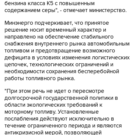
бензина класса К5 с повышенным
содержанием серы", - отмечает министерство.
Минэнерго подчеркивает, что принятое
решение носит временный характер и
направлено на обеспечение стабильного
снабжения внутреннего рынка автомобильным
топливом и предотвращение возможного
дефицита в условиях изменения логистических
цепочек, технологических ограничений и
необходимости сохранения бесперебойной
работы топливного рынка.
"При этом речь не идет о пересмотре
долгосрочной государственной политики в
области экологических требований к
моторному топливу. Установленные
послабления действуют исключительно в
течение ограниченного периода и являются
антикризисной мерой, позволяющей