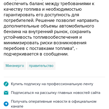
обеспечить баланс между требованиями к
качеству топлива и необходимостью
гарантировать его доступность для
потребителей. Решение позволит направить
дополнительные объемы автомобильного
бензина на внутренний рынок, сохранить
устойчивость топливообеспечения и
минимизировать риски возникновения
перебоев с поставками топлива", -
подчеркивается в сообщении.
Минэнерго
правительство
Купить подписку на профессиональную ленту
Подписаться на рассылку главных новостей сайта
Получать оперативные новости в официальном
канале