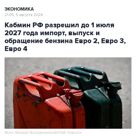
ЭКОНОМИКА
21:05, 5 августа 2026
Кабмин РФ разрешил до 1 июля
2027 года импорт, выпуск и
обращение бензина Евро 2, Евро 3,
Евро 4
Фото: Михаил Воскресенский/РИА Новости