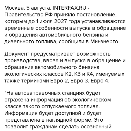
Москва. 5 августа. INTERFAX.RU -
Правительство РФ приняло постановление,
которым до 1 июля 2027 года устанавливаются
временные особенности выпуска в обращение
и обращения автомобильного бензина и
дизельного топлива, сообщили в Минэнерго.
Документ предусматривает возможность
производства, ввоза и выпуска в обращение и
обращения автомобильного бензина
экологических классов К2, К3 и К4, именуемых
также терминами Евро 2, Евро 3, Евро 4.
"На автозаправочных станциях будет
отражена информация об экологическом
классе такого отпускаемого топлива.
Информация будет доступной и будет
представлена в наглядной форме. Это
позволит гражданам сделать осознанный