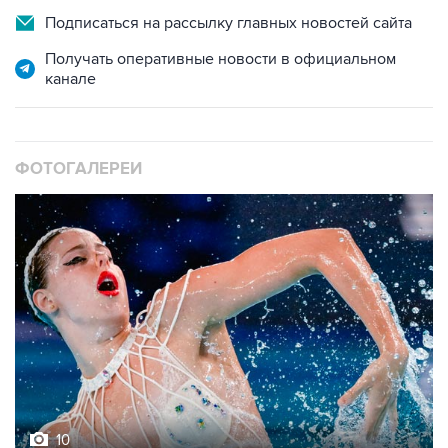
Подписаться на рассылку главных новостей сайта
Получать оперативные новости в официальном
канале
ФОТОГАЛЕРЕИ
10