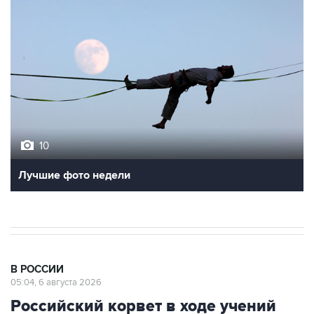
10
Лучшие фото недели
В РОССИИ
05:04, 6 августа 2026
Российский корвет в ходе учений