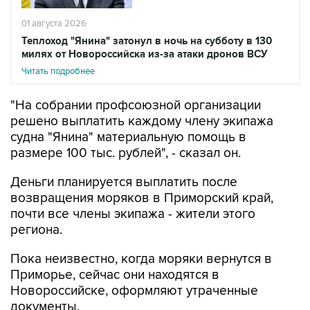
01 августа 2026
Теплоход "Янина" затонул в ночь на субботу в 130
милях от Новороссийска из-за атаки дронов ВСУ
Читать подробнее
"На собрании профсоюзной организации
решено выплатить каждому члену экипажа
судна "Янина" материальную помощь в
размере 100 тыс. рублей", - сказал он.
Деньги планируется выплатить после
возвращения моряков в Приморский край,
почти все члены экипажа - жители этого
региона.
Пока неизвестно, когда моряки вернутся в
Приморье, сейчас они находятся в
Новороссийске, оформляют утраченные
документы.