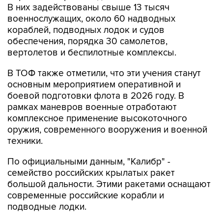
В них задействованы свыше 13 тысяч
военнослужащих, около 60 надводных
кораблей, подводных лодок и судов
обеспечения, порядка 30 самолетов,
вертолетов и беспилотные комплексы.
В ТОФ также отметили, что эти учения станут
основным мероприятием оперативной и
боевой подготовки флота в 2026 году. В
рамках маневров военные отработают
комплексное применение высокоточного
оружия, современного вооружения и военной
техники.
По официальными данным, "Калибр" -
семейство российских крылатых ракет
большой дальности. Этими ракетами оснащают
современные российские корабли и
подводные лодки.