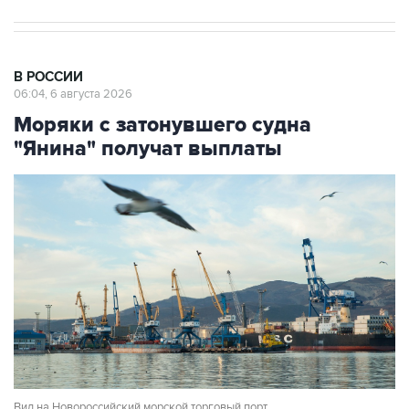
В РОССИИ
06:04, 6 августа 2026
Моряки с затонувшего судна
"Янина" получат выплаты
Вид на Новороссийский морской торговый порт