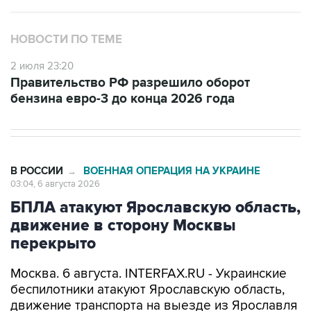
НОВОСТИ ПО ТЕМЕ
2 июля 23:20
Правительство РФ разрешило оборот
бензина евро-3 до конца 2026 года
В РОССИИ
ВОЕННАЯ ОПЕРАЦИЯ НА УКРАИНЕ
→
03:04, 6 августа 2026
БПЛА атакуют Ярославскую область,
движение в сторону Москвы
перекрыто
Москва. 6 августа. INTERFAX.RU - Украинские
беспилотники атакуют Ярославскую область,
движение транспорта на выезде из Ярославля