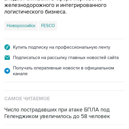
железнодорожного и интегрированного
логистического бизнеса.
Новороссийск
FESCO
Купить подписку на профессиональную ленту
Подписаться на рассылку главных новостей сайта
Получать оперативные новости в официальном
канале
САМОЕ ЧИТАЕМОЕ
Число пострадавших при атаке БПЛА под
Геленджиком увеличилось до 58 человек