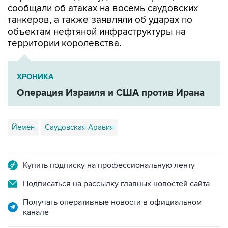
сообщали об атаках на восемь саудовских
танкеров, а также заявляли об ударах по
объектам нефтяной инфраструктуры на
территории королевства.
ХРОНИКА
Операция Израиля и США против Ирана
Йемен
Саудовская Аравия
Купить подписку на профессиональную ленту
Подписаться на рассылку главных новостей сайта
Получать оперативные новости в официальном
канале