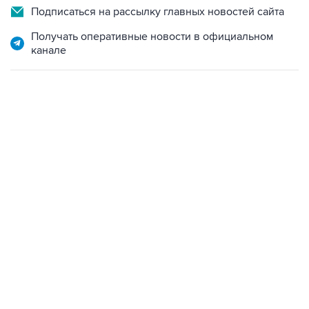
Подписаться на рассылку главных новостей сайта
Получать оперативные новости в официальном
канале
07:04, 6 августа 2026