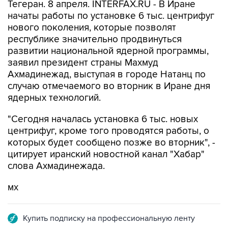
Тегеран. 8 апреля. INTERFAX.RU - В Иране
начаты работы по установке 6 тыс. центрифуг
нового поколения, которые позволят
республике значительно продвинуться
развитии национальной ядерной программы,
заявил президент страны Махмуд
Ахмадинежад, выступая в городе Натанц по
случаю отмечаемого во вторник в Иране дня
ядерных технологий.
"Сегодня началась установка 6 тыс. новых
центрифуг, кроме того проводятся работы, о
которых будет сообщено позже во вторник", -
цитирует иранский новостной канал "Хабар"
слова Ахмадинежада.
мх
Купить подписку на профессиональную ленту