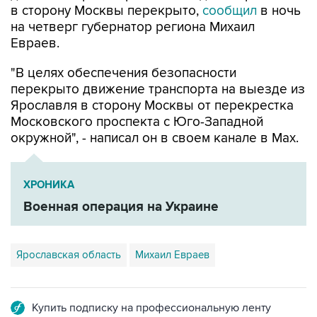
в сторону Москвы перекрыто,
сообщил
в ночь
на четверг губернатор региона Михаил
Евраев.
"В целях обеспечения безопасности
перекрыто движение транспорта на выезде из
Ярославля в сторону Москвы от перекрестка
Московского проспекта с Юго-Западной
окружной", - написал он в своем канале в Мах.
ХРОНИКА
Военная операция на Украине
Ярославская область
Михаил Евраев
Купить подписку на профессиональную ленту