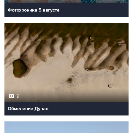
Фотохроника 5 августа
9
Обмеление Дуная