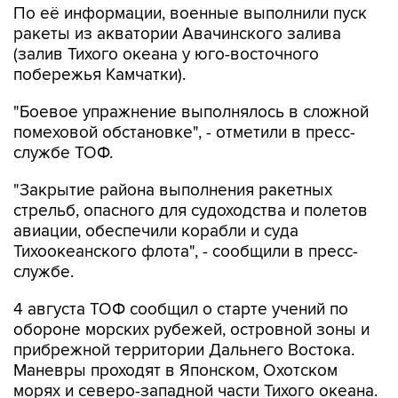
По её информации, военные выполнили пуск
ракеты из акватории Авачинского залива
(залив Тихого океана у юго-восточного
побережья Камчатки).
"Боевое упражнение выполнялось в сложной
помеховой обстановке", - отметили в пресс-
службе ТОФ.
"Закрытие района выполнения ракетных
стрельб, опасного для судоходства и полетов
авиации, обеспечили корабли и суда
Тихоокеанского флота", - сообщили в пресс-
службе.
4 августа ТОФ сообщил о старте учений по
обороне морских рубежей, островной зоны и
прибрежной территории Дальнего Востока.
Маневры проходят в Японском, Охотском
морях и северо-западной части Тихого океана.