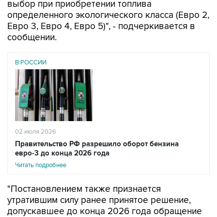
выбор при приобретении топлива
определенного экологического класса (Евро 2,
Евро 3, Евро 4, Евро 5)", - подчеркивается в
сообщении.
В РОССИИ
02 июля 2026
Правительство РФ разрешило оборот бензина
евро-3 до конца 2026 года
Читать подробнее
"Постановлением также признается
утратившим силу ранее принятое решение,
допускавшее до конца 2026 года обращение