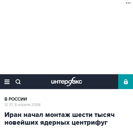
В РОССИИ
12:37, 8 апреля 2008
Иран начал монтаж шести тысяч
новейших ядерных центрифуг