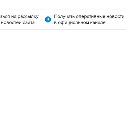
ться на рассылку
Получать оперативные новости
 новостей сайта
в официальном канале