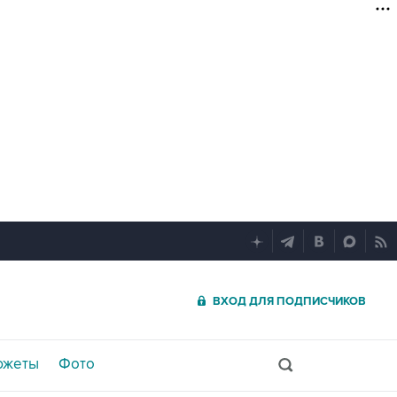
ВХОД ДЛЯ ПОДПИСЧИКОВ
южеты
Фото