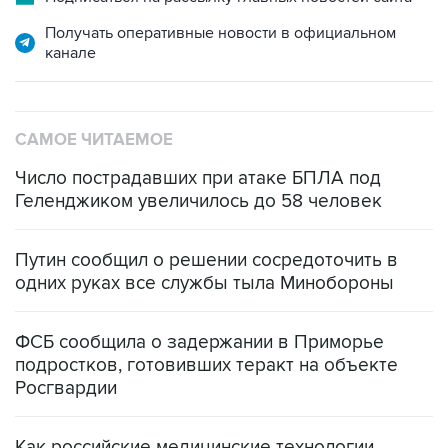
Получать оперативные новости в официальном
канале
САМОЕ ЧИТАЕМОЕ
Число пострадавших при атаке БПЛА под
Геленджиком увеличилось до 58 человек
Путин сообщил о решении сосредоточить в
одних руках все службы тыла Минобороны
ФСБ сообщила о задержании в Приморье
подростков, готовивших теракт на объекте
Росгвардии
Как российские медицинские технологии