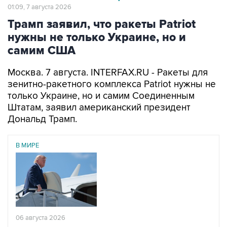
01:09, 7 августа 2026
Трамп заявил, что ракеты Patriot
нужны не только Украине, но и
самим США
Москва. 7 августа. INTERFAX.RU - Ракеты для
зенитно-ракетного комплекса Patriot нужны не
только Украине, но и самим Соединенным
Штатам, заявил американский президент
Дональд Трамп.
В МИРЕ
06 августа 2026