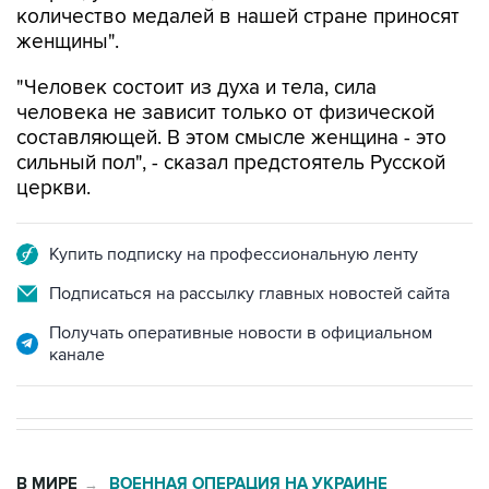
количество медалей в нашей стране приносят
женщины".
"Человек состоит из духа и тела, сила
человека не зависит только от физической
составляющей. В этом смысле женщина - это
сильный пол", - сказал предстоятель Русской
церкви.
Купить подписку на профессиональную ленту
Подписаться на рассылку главных новостей сайта
Получать оперативные новости в официальном
канале
В МИРЕ
ВОЕННАЯ ОПЕРАЦИЯ НА УКРАИНЕ
→