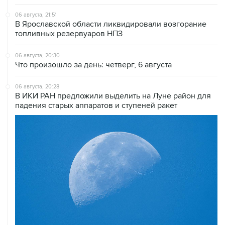
06 августа, 21:51
В Ярославской области ликвидировали возгорание
топливных резервуаров НПЗ
06 августа, 20:30
Что произошло за день: четверг, 6 августа
06 августа, 20:28
В ИКИ РАН предложили выделить на Луне район для
падения старых аппаратов и ступеней ракет