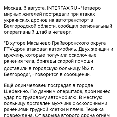
Москва. 6 августа. INTERFAX.RU - Четверо
мирных жителей пострадали при атаках
украинских дронов на автотранспорт в
Белгородской области, сообщил региональный
оперативный штаб в четверг.
"В хуторе Масычево Грайворонского округа
FPV-дрон атаковал автомобиль. Двух женщин и
мужчину, которые получили осколочные
ранения тела, бригады скорой помощи
доставили в городскую больницу №2 г.
Белгорода", - говорится в сообщении.
Ещё один человек пострадал в городе
Шебекино. По данным оперштаба, дрон нанёс
удар по грузовому автомобилю. В местную
больницу доставлен мужчина с осколочными
ранениями грудной клетки и плеча. Техника
повреждена. От взрыва второго дрона огнём