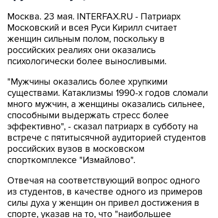
Москва. 23 мая. INTERFAX.RU - Патриарх
Московский и всея Руси Кирилл считает
женщин сильным полом, поскольку в
российских реалиях они оказались
психологически более выносливыми.
"Мужчины оказались более хрупкими
существами. Катаклизмы 1990-х годов сломали
много мужчин, а женщины оказались сильнее,
способными выдержать стресс более
эффективно", - сказал патриарх в субботу на
встрече с пятитысячной аудиторией студентов
российских вузов в московском
спорткомплексе "Измайлово".
Отвечая на соответствующий вопрос одного
из студентов, в качестве одного из примеров
силы духа у женщин он привел достижения в
спорте, указав на то, что "наибольшее