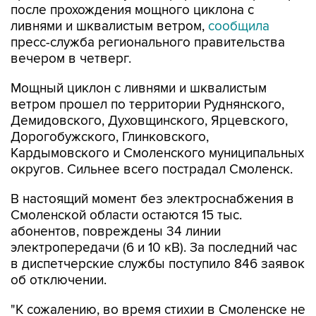
после прохождения мощного циклона с
ливнями и шквалистым ветром,
сообщила
пресс-служба регионального правительства
вечером в четверг.
Мощный циклон с ливнями и шквалистым
ветром прошел по территории Руднянского,
Демидовского, Духовщинского, Ярцевского,
Дорогобужского, Глинковского,
Кардымовского и Смоленского муниципальных
округов. Сильнее всего пострадал Смоленск.
В настоящий момент без электроснабжения в
Смоленской области остаются 15 тыс.
абонентов, повреждены 34 линии
электропередачи (6 и 10 кВ). За последний час
в диспетчерские службы поступило 846 заявок
об отключении.
"К сожалению, во время стихии в Смоленске не