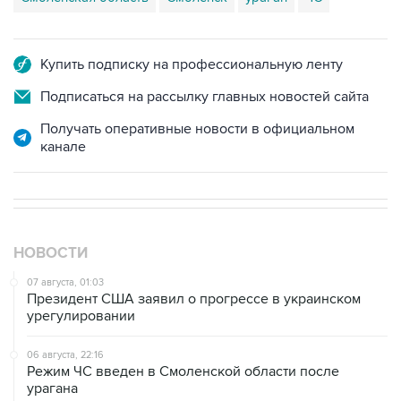
Купить подписку на профессиональную ленту
Подписаться на рассылку главных новостей сайта
Получать оперативные новости в официальном
канале
НОВОСТИ
07 августа, 01:03
Президент США заявил о прогрессе в украинском
урегулировании
06 августа, 22:16
Режим ЧС введен в Смоленской области после
урагана