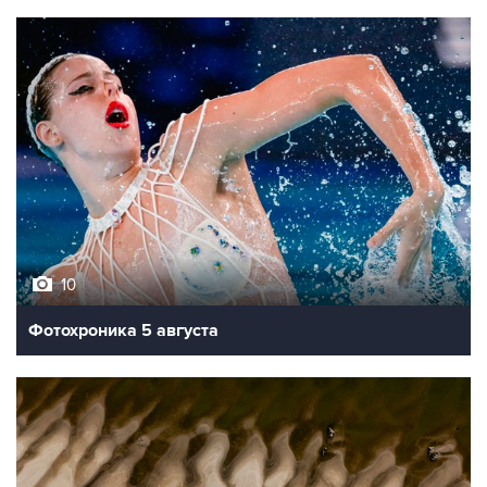
10
Фотохроника 5 августа