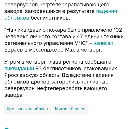
резервуаров нефтеперерабатывающего
завода, загоревшихся в результате
падения
обломков
беспилотников.
"На ликвидацию пожара было привлечено 102
человека личного состава и 47 единиц техники
регионального управления МЧС", -
написал
Евраев в мессенджере Мах в четверг.
Утром в четверг глава региона сообщал о
ликвидации
93 беспилотников, атаковавших
Ярославскую область. Вследствие падения
обломков дронов загорелись топливные
резервуары нефтеперерабатывающего
завода.
Ярославская область
Михаил Евраев