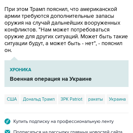
При этом Трамп пояснил, что американской
армии требуются дополнительные запасы
оружия на случай дальнейших вооруженных
конфликтов. "Нам может потребоваться
оружие для других ситуаций. Может быть такие
ситуации будут, а может быть - нет", - пояснил
он.
ХРОНИКА
Военная операция на Украине
США
Дональд Трамп
ЗРК Patriot
ракеты
Украина
Купить подписку на профессиональную ленту
Подписаться на рассылку главных новостей сайта