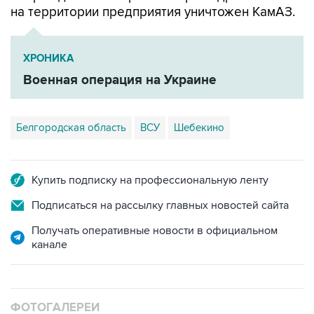
на территории предприятия уничтожен КамАЗ.
ХРОНИКА
Военная операция на Украине
Белгородская область
ВСУ
Шебекино
Купить подписку на профессиональную ленту
Подписаться на рассылку главных новостей сайта
Получать оперативные новости в официальном
канале
ФОТОГАЛЕРЕИ