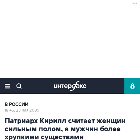
В РОССИИ
18:45, 23 мая 2009
Патриарх Кирилл считает женщин
сильным полом, а мужчин более
хрупкими существами