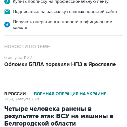
Купить подписку на профессиональную ленту
Подписаться на рассылку главных новостей сайта
Получать оперативные новости в официальном
канале
НОВОСТИ ПО ТЕМЕ
6 августа 11:32
Обломки БПЛА поразили НПЗ в Ярославле
В РОССИИ
ВОЕННАЯ ОПЕРАЦИЯ НА УКРАИНЕ
→
21:58, 6 августа 2026
Четыре человека ранены в
результате атак ВСУ на машины в
Белгородской области