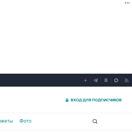
ВХОД ДЛЯ ПОДПИСЧИКОВ
южеты
Фото