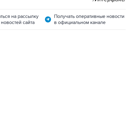
ться на рассылку
Получать оперативные новости
 новостей сайта
в официальном канале
01:09, 7 августа 2026