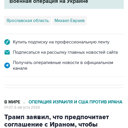
Военная операция на Украине
Ярославская область
Михаил Евраев
Купить подписку на профессиональную ленту
Подписаться на рассылку главных новостей сайта
Получать оперативные новости в официальном
канале
В МИРЕ
ОПЕРАЦИЯ ИЗРАИЛЯ И США ПРОТИВ ИРАНА
→
01:07, 6 августа 2026
Трамп заявил, что предпочитает
соглашение с Ираном, чтобы