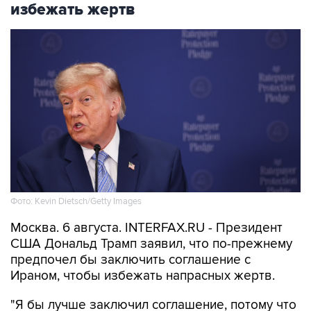
избежать жертв
Фото: Kevin Dietsch/Getty Images
Москва. 6 августа. INTERFAX.RU - Президент
США Дональд Трамп заявил, что по-прежнему
предпочел бы заключить соглашение с
Ираном, чтобы избежать напрасных жертв.
"Я бы лучше заключил соглашение, потому что