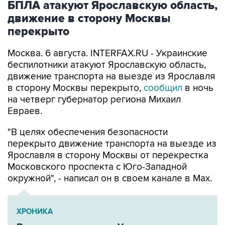
БПЛА атакуют Ярославскую область,
движение в сторону Москвы
перекрыто
Москва. 6 августа. INTERFAX.RU - Украинские
беспилотники атакуют Ярославскую область,
движение транспорта на выезде из Ярославля
в сторону Москвы перекрыто,
сообщил
в ночь
на четверг губернатор региона Михаил
Евраев.
"В целях обеспечения безопасности
перекрыто движение транспорта на выезде из
Ярославля в сторону Москвы от перекрестка
Московского проспекта с Юго-Западной
окружной", - написал он в своем канале в Мах.
ХРОНИКА