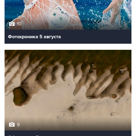
10
Фотохроника 5 августа
9