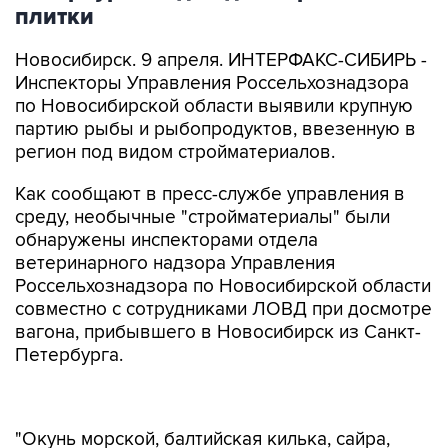
плитки
Новосибирск. 9 апреля. ИНТЕРФАКС-СИБИРЬ -
Инспекторы Управления Россельхознадзора
по Новосибирской области выявили крупную
партию рыбы и рыбопродуктов, ввезенную в
регион под видом стройматериалов.
Как сообщают в пресс-службе управления в
среду, необычные "стройматериалы" были
обнаружены инспекторами отдела
ветеринарного надзора Управления
Россельхознадзора по Новосибирской области
совместно с сотрудниками ЛОВД при досмотре
вагона, прибывшего в Новосибирск из Санкт-
Петербурга.
"Окунь морской, балтийская килька, сайра,