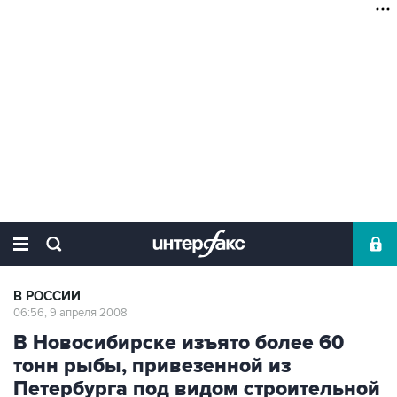
В РОССИИ
06:56, 9 апреля 2008
В Новосибирске изъято более 60
тонн рыбы, привезенной из
Петербурга под видом строительной