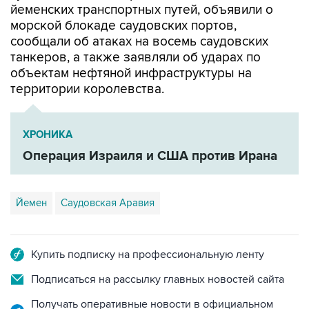
йеменских транспортных путей, объявили о
морской блокаде саудовских портов,
сообщали об атаках на восемь саудовских
танкеров, а также заявляли об ударах по
объектам нефтяной инфраструктуры на
территории королевства.
ХРОНИКА
Операция Израиля и США против Ирана
Йемен
Саудовская Аравия
Купить подписку на профессиональную ленту
Подписаться на рассылку главных новостей сайта
Получать оперативные новости в официальном