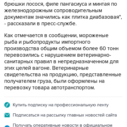
брюшки лосося, филе пангасиуса и минтая по
железнодорожным сопроводительным
документам значились как плитка диабазовая",
- рассказали в пресс-службе.
Как отмечается в сообщении, мороженые
рыба и рыбопродукты импортного
производства общим объемом более 60 тонн
перевозились с нарушением ветеринарно-
санитарных правил в непредназначенном для
этих целей вагоне. Ветеринарные
свидетельства на продукцию, представленные
получателем груза, были оформлены на
перевозку товара автотранспортом.
Купить подписку на профессиональную ленту
Подписаться на рассылку главных новостей сайта
Получать оперативные новости в официальном