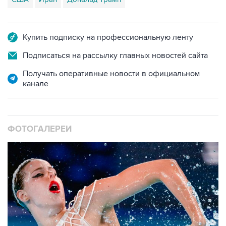
Купить подписку на профессиональную ленту
Подписаться на рассылку главных новостей сайта
Получать оперативные новости в официальном
канале
ФОТОГАЛЕРЕИ