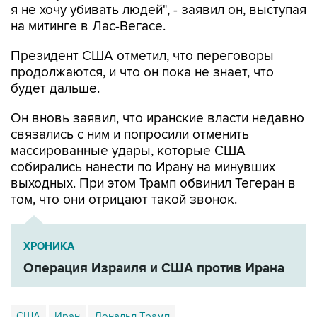
я не хочу убивать людей", - заявил он, выступая
на митинге в Лас-Вегасе.
Президент США отметил, что переговоры
продолжаются, и что он пока не знает, что
будет дальше.
Он вновь заявил, что иранские власти недавно
связались с ним и попросили отменить
массированные удары, которые США
собирались нанести по Ирану на минувших
выходных. При этом Трамп обвинил Тегеран в
том, что они отрицают такой звонок.
ХРОНИКА
Операция Израиля и США против Ирана
США
Иран
Дональд Трамп