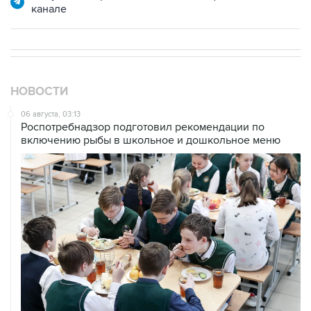
канале
НОВОСТИ
06 августа, 03:13
Роспотребнадзор подготовил рекомендации по
включению рыбы в школьное и дошкольное меню