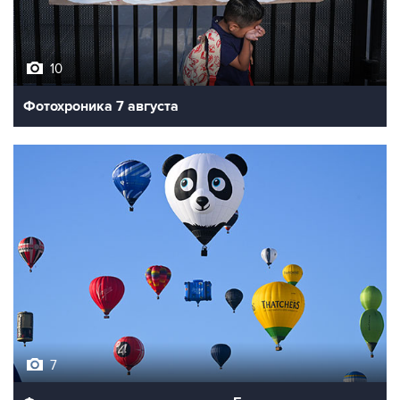
10
Фотохроника 7 августа
7