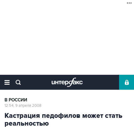
В РОССИИ
12:54, 9 апреля 2008
Кастрация педофилов может стать
реальностью