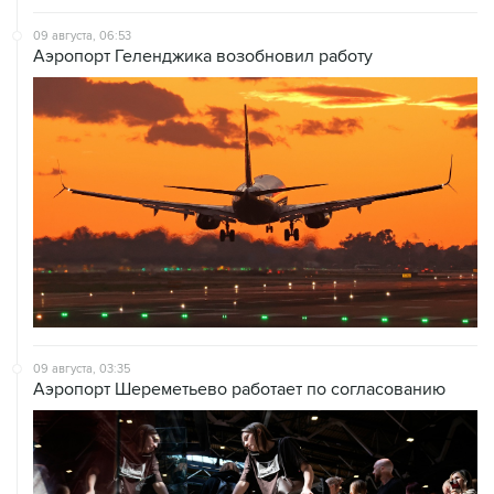
09 августа, 06:53
Аэропорт Геленджика возобновил работу
09 августа, 03:35
Аэропорт Шереметьево работает по согласованию