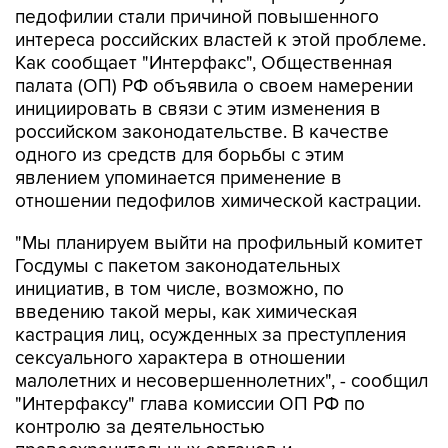
педофилии стали причиной повышенного
интереса российских властей к этой проблеме.
Как сообщает "Интерфакс", Общественная
палата (ОП) РФ объявила о своем намерении
инициировать в связи с этим изменения в
российском законодательстве. В качестве
одного из средств для борьбы с этим
явлением упоминается применение в
отношении педофилов химической кастрации.
"Мы планируем выйти на профильный комитет
Госдумы с пакетом законодательных
инициатив, в том числе, возможно, по
введению такой меры, как химическая
кастрация лиц, осужденных за преступления
сексуального характера в отношении
малолетних и несовершеннолетних", - сообщил
"Интерфаксу" глава комиссии ОП РФ по
контролю за деятельностью