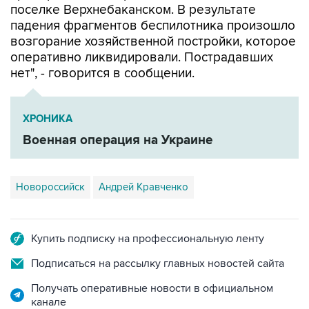
поселке Верхнебаканском. В результате
падения фрагментов беспилотника произошло
возгорание хозяйственной постройки, которое
оперативно ликвидировали. Пострадавших
нет", - говорится в сообщении.
ХРОНИКА
Военная операция на Украине
Новороссийск
Андрей Кравченко
Купить подписку на профессиональную ленту
Подписаться на рассылку главных новостей сайта
Получать оперативные новости в официальном
канале