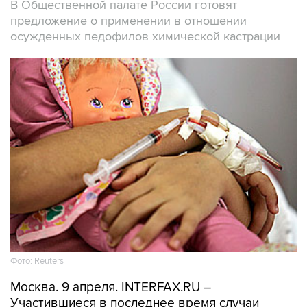
В Общественной палате России готовят
предложение о применении в отношении
осужденных педофилов химической кастрации
Фото: Reuters
Москва. 9 апреля. INTERFAX.RU –
Участившиеся в последнее время случаи