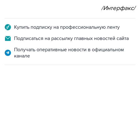
/Интерфакс/
Купить подписку на профессиональную ленту
Подписаться на рассылку главных новостей сайта
Получать оперативные новости в официальном
канале
02:59, 9 августа 2026