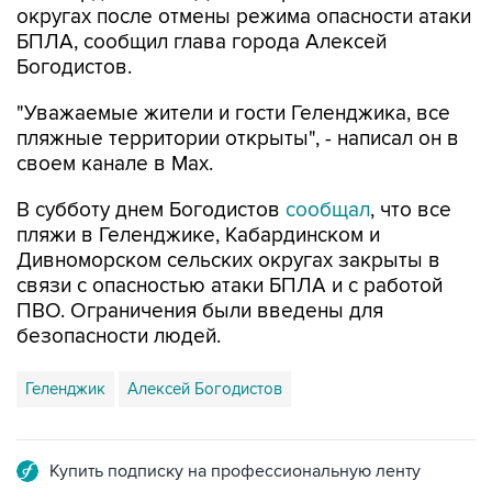
округах после отмены режима опасности атаки
БПЛА, сообщил глава города Алексей
Богодистов.
"Уважаемые жители и гости Геленджика, все
пляжные территории открыты", - написал он в
своем канале в Max.
В субботу днем Богодистов
сообщал
, что все
пляжи в Геленджике, Кабардинском и
Дивноморском сельских округах закрыты в
связи с опасностью атаки БПЛА и с работой
ПВО. Ограничения были введены для
безопасности людей.
Геленджик
Алексей Богодистов
Купить подписку на профессиональную ленту