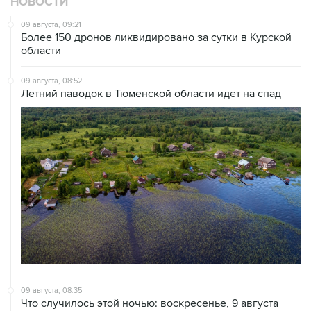
НОВОСТИ
09 августа, 09:21
Более 150 дронов ликвидировано за сутки в Курской
области
09 августа, 08:52
Летний паводок в Тюменской области идет на спад
09 августа, 08:35
Что случилось этой ночью: воскресенье, 9 августа