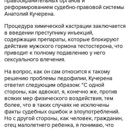
правоохранительных органов и
реформированием судебно-правовой системы
Анатолий Кучерена.
Процедура химической кастрации заключается
в введении преступнику инъекций,
содержащих препараты, которые блокируют
действие мужского гормона тестостерона, что
приводит к полному подавлению у него
сексуального влечения.
На вопрос, как он сам относится к такому
решению проблемы педофилии, Кучерена
ответил следующим образом: "С одной
стороны, как адвокат, я, конечно же, против
всяких мер физического воздействия, тем
более, что в таких случаях не исключены
факты судебных ошибок и злоупотреблений.
Но с другой стороны, как человек, гражданин,
отец малолетнего ребенка, я понимаю, что