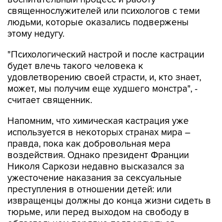
священнослужителей или психологов с теми
людьми, которые оказались подвержены
этому недугу.
"Психологический настрой и после кастрации
будет влечь такого человека к
удовлетворению своей страсти, и, кто знает,
может, мы получим еще худшего монстра", -
считает священник.
Напомним, что химическая кастрация уже
используется в некоторых странах мира –
правда, пока как добровольная мера
воздействия. Однако президент Франции
Николя Саркози недавно высказался за
ужесточение наказания за сексуальные
преступления в отношении детей: или
извращенцы должны до конца жизни сидеть в
тюрьме, или перед выходом на свободу в