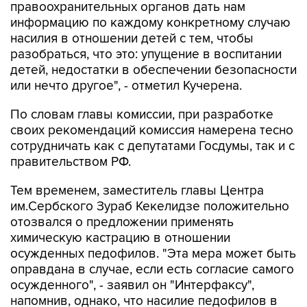
правоохранительных органов дать нам
информацию по каждому конкретному случаю
насилия в отношении детей с тем, чтобы
разобраться, что это: упущение в воспитании
детей, недостатки в обеспечении безопасности
или нечто другое", - отметил Кучерена.
По словам главы комиссии, при разработке
своих рекомендаций комиссия намерена тесно
сотрудничать как с депутатами Госдумы, так и с
правительством РФ.
Тем временем, заместитель главы Центра
им.Сербского Зураб Кекелидзе положительно
отозвался о предложении применять
химическую кастрацию в отношении
осужденных педофилов. "Эта мера может быть
оправдана в случае, если есть согласие самого
осужденного", - заявил он "Интерфаксу",
напомнив, однако, что насилие педофилов в