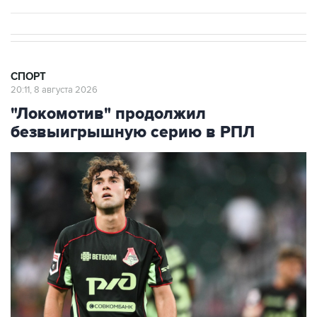
СПОРТ
20:11, 8 августа 2026
"Локомотив" продолжил
безвыигрышную серию в РПЛ