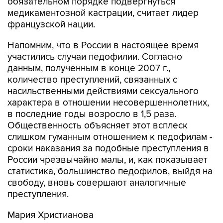
обязательном порядке подвергнуться
медикаментозной кастрации, считает лидер
французской нации.
Напомним, что в России в настоящее время
участились случаи педофилии. Согласно
данным, полученным в конце 2007 г.,
количество преступлений, связанных с
насильственными действиями сексуального
характера в отношении несовершеннолетних,
в последние годы возросло в 1,5 раза.
Общественность объясняет этот всплеск
слишком гуманным отношением к педофилам -
сроки наказания за подобные преступления в
России чрезвычайно малы, и, как показывает
статистика, большинство педофилов, выйдя на
свободу, вновь совершают аналогичные
преступления.
Мария Христианова