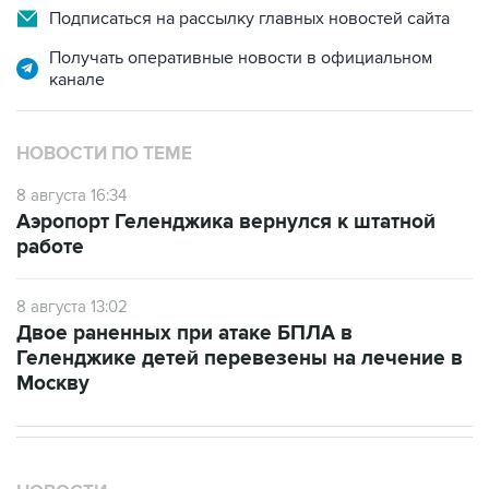
Подписаться на рассылку главных новостей сайта
Получать оперативные новости в официальном
канале
НОВОСТИ ПО ТЕМЕ
8 августа 16:34
Аэропорт Геленджика вернулся к штатной
работе
8 августа 13:02
Двое раненных при атаке БПЛА в
Геленджике детей перевезены на лечение в
Москву