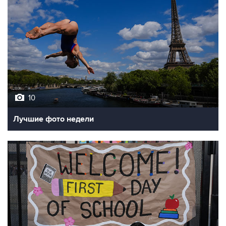
10
Лучшие фото недели