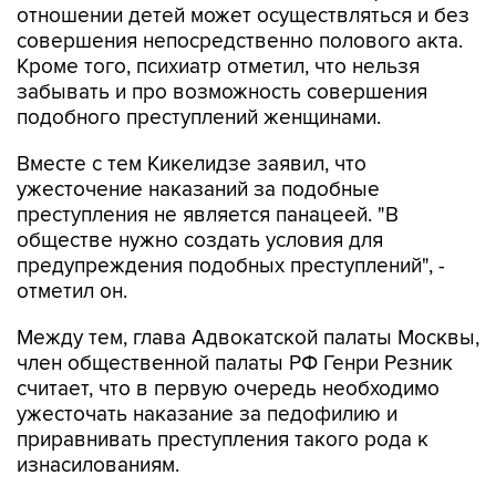
отношении детей может осуществляться и без
совершения непосредственно полового акта.
Кроме того, психиатр отметил, что нельзя
забывать и про возможность совершения
подобного преступлений женщинами.
Вместе с тем Кикелидзе заявил, что
ужесточение наказаний за подобные
преступления не является панацеей. "В
обществе нужно создать условия для
предупреждения подобных преступлений", -
отметил он.
Между тем, глава Адвокатской палаты Москвы,
член общественной палаты РФ Генри Резник
считает, что в первую очередь необходимо
ужесточать наказание за педофилию и
приравнивать преступления такого рода к
изнасилованиям.