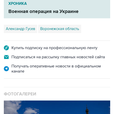
ХРОНИКА
Военная операция на Украине
Александр Гусев
Воронежская область
Купить подписку на профессиональную ленту
Подписаться на рассылку главных новостей сайта
Получать оперативные новости в официальном
канале
ФОТОГАЛЕРЕИ