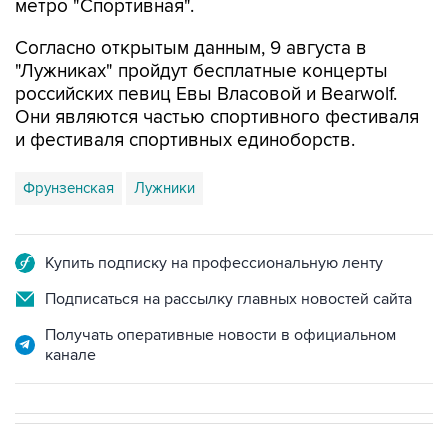
метро "Спортивная".
Согласно открытым данным, 9 августа в
"Лужниках" пройдут бесплатные концерты
российских певиц Евы Власовой и Bearwolf.
Они являются частью спортивного фестиваля
и фестиваля спортивных единоборств.
Фрунзенская
Лужники
Купить подписку на профессиональную ленту
Подписаться на рассылку главных новостей сайта
Получать оперативные новости в официальном
канале