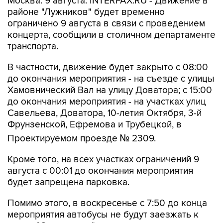
Москва. 9 августа. INTERFAX.RU - Движение в
районе "Лужников" будет временно
ограничено 9 августа в связи с проведением
концерта, сообщили в столичном департаменте
транспорта.
В частности, движение будет закрыто с 08:00
до окончания мероприятия - на съезде с улицы
Хамовнический Вал на улицу Доватора; с 15:00
до окончания мероприятия - на участках улиц
Савельева, Доватора, 10-летия Октября, 3-й
Фрунзенской, Ефремова и Трубецкой, в
Проектируемом проезде № 2309.
Кроме того, на всех участках ограничений 9
августа с 00:01 до окончания мероприятия
будет запрещена парковка.
Помимо этого, в воскресенье с 7:50 до конца
мероприятия автобусы не будут заезжать к