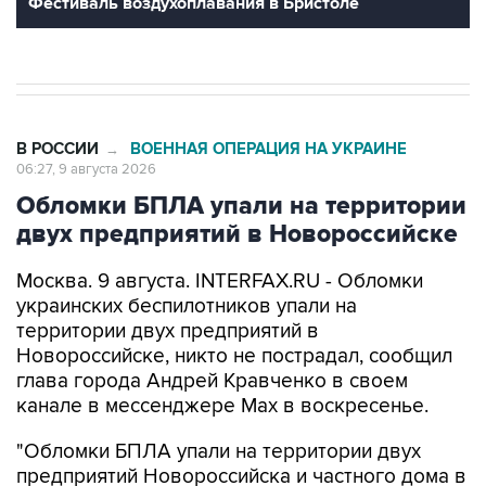
Фестиваль воздухоплавания в Бристоле
В РОССИИ
ВОЕННАЯ ОПЕРАЦИЯ НА УКРАИНЕ
→
06:27, 9 августа 2026
Обломки БПЛА упали на территории
двух предприятий в Новороссийске
Москва. 9 августа. INTERFAX.RU - Обломки
украинских беспилотников упали на
территории двух предприятий в
Новороссийске, никто не пострадал, сообщил
глава города Андрей Кравченко в своем
канале в мессенджере Max в воскресенье.
"Обломки БПЛА упали на территории двух
предприятий Новороссийска и частного дома в