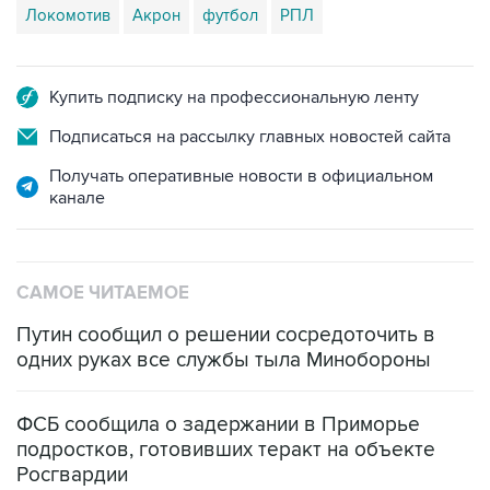
Локомотив
Акрон
футбол
РПЛ
Купить подписку на профессиональную ленту
Подписаться на рассылку главных новостей сайта
Получать оперативные новости в официальном
канале
САМОЕ ЧИТАЕМОЕ
Путин сообщил о решении сосредоточить в
одних руках все службы тыла Минобороны
ФСБ сообщила о задержании в Приморье
подростков, готовивших теракт на объекте
Росгвардии