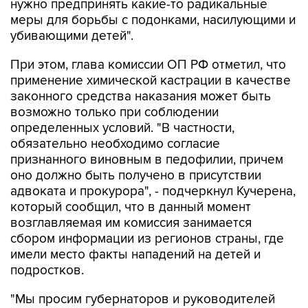
нужно предпринять какие-то радикальные
меры для борьбы с подонками, насилующими и
убивающими детей".
При этом, глава комиссии ОП РФ отметил, что
применение химической кастрации в качестве
законного средства наказания может быть
возможно только при соблюдении
определенных условий. "В частности,
обязательно необходимо согласие
признанного виновным в педофилии, причем
оно должно быть получено в присутствии
адвоката и прокурора", - подчеркнул Кучерена,
который сообщил, что в данный момент
возглавляемая им комиссия занимается
сбором информации из регионов страны, где
имели место факты нападений на детей и
подростков.
"Мы просим губернаторов и руководителей