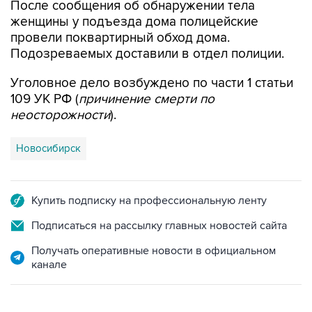
После сообщения об обнаружении тела
женщины у подъезда дома полицейские
провели поквартирный обход дома.
Подозреваемых доставили в отдел полиции.
Уголовное дело возбуждено по части 1 статьи
109 УК РФ (
причинение смерти по
неосторожности
).
Новосибирск
Купить подписку на профессиональную ленту
Подписаться на рассылку главных новостей сайта
Получать оперативные новости в официальном
канале