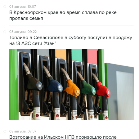
08 августа, 10:07
В Красноярском крае во время сплава по реке
пропала семья
08 августа, 09:22
Топливо в Севастополе в субботу поступит в продажу
на 13 АЗС сети "Атан"
08 августа, 07:37
Возгорание на Ильском НПЗ произошло после