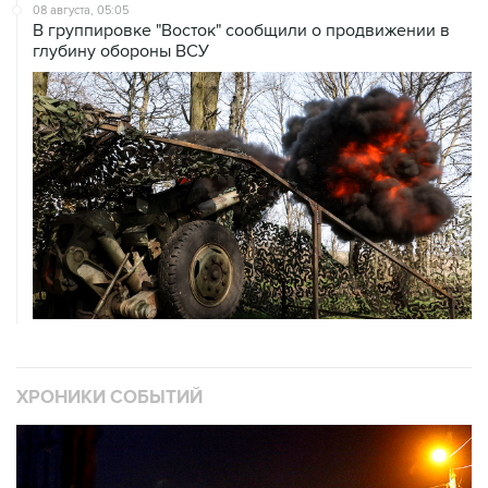
08 августа, 05:05
В группировке "Восток" сообщили о продвижении в
глубину обороны ВСУ
ХРОНИКИ СОБЫТИЙ