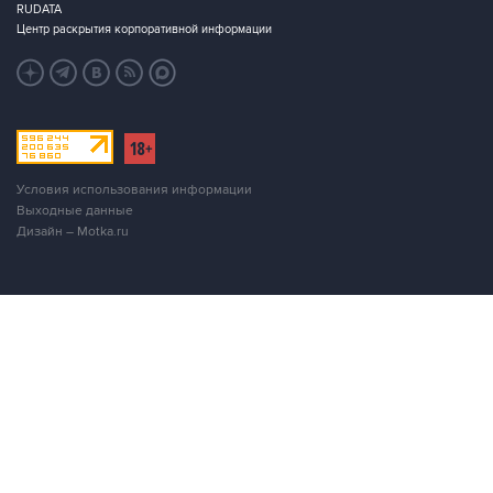
RUDATA
Центр раскрытия корпоративной информации
Условия использования информации
Выходные данные
Дизайн – Motka.ru