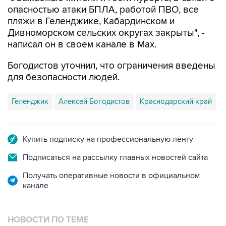
опасностью атаки БПЛА, работой ПВО, все
пляжи в Геленджике, Кабардинском и
Дивноморском сельских округах закрыты", -
написал он в своем канале в Max.
Богодистов уточнил, что ограничения введены
для безопасности людей.
Геленджик
Алексей Богодистов
Краснодарский край
Купить подписку на профессиональную ленту
Подписаться на рассылку главных новостей сайта
Получать оперативные новости в официальном
канале
НОВОСТИ ПО ТЕМЕ