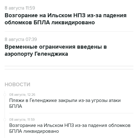
8 августа 11:59
Возгорание на Ильском НПЗ из-за падения
обломков БПЛА ликвидировано
8 августа 07:39
Временные ограничения введены в
аэропорту Геленджика
НОВОСТИ
08 августа, 12:26
Пляжи в Геленджике закрыли из-за угрозы атаки
БПЛА
08 августа, 11:59
Возгорание на Ильском НПЗ из-за падения обломков
БПЛА ликвидировано