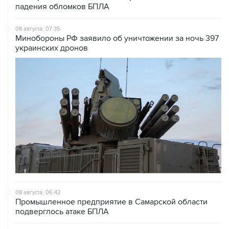
падения обломков БПЛА
08 августа, 07:35
Минобороны РФ заявило об уничтожении за ночь 397
украинских дронов
08 августа, 06:42
Промышленное предприятие в Самарской области
подверглось атаке БПЛА