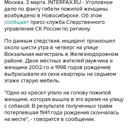
Москва. 3 марта. INTERFAX.RU - Уголовное
дело по факту гибели пожилой женщины
возбуждено в Новосибирске. Об этом
сообщает
пресс-служба Следственного
управления СК России по региону.
По данным следствия, инцидент произошел
около шести утра в четверг на улице
Вокзальная магистраль в Железнодорожном
районе. Двое местных жителей (мужчина и
женщина 2002-го и 1998 годов рождения)
выбрасывали из окна квартиры на седьмом
этаже старую мебель.
"Одно из кресел упало на голову пожилой
женщине, которая вышла в это время на улицу
с собакой. В результате полученных травм
потерпевшая 1941 года рождения скончалась
на месте", - говорится в сообщении.