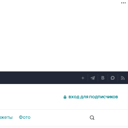
ВХОД ДЛЯ ПОДПИСЧИКОВ
южеты
Фото