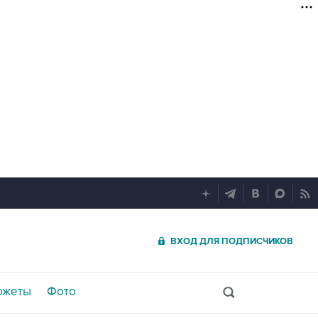
ВХОД ДЛЯ ПОДПИСЧИКОВ
южеты
Фото