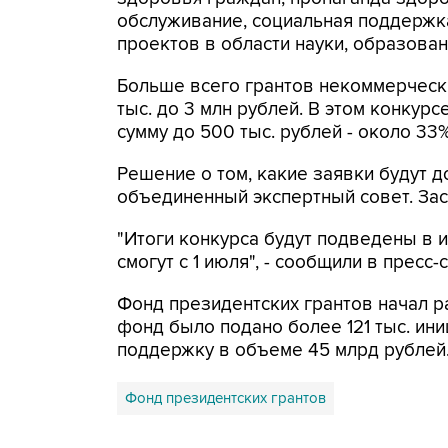
обслуживание, социальная поддержка
проектов в области науки, образован
Больше всего грантов некоммерчески
тыс. до 3 млн рублей. В этом конкурс
сумму до 500 тыс. рублей - около 33%
Решение о том, какие заявки будут 
объединенный экспертный совет. Зас
"Итоги конкурса будут подведены в
смогут с 1 июля", - сообщили в пресс-
Фонд президентских грантов начал раб
фонд было подано более 121 тыс. ини
поддержку в объеме 45 млрд рублей
Фонд президентских грантов