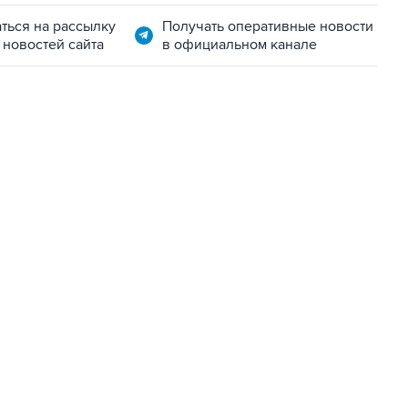
ться на рассылку
Получать оперативные новости
 новостей сайта
в официальном канале