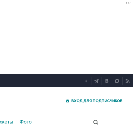
ВХОД ДЛЯ ПОДПИСЧИКОВ
южеты
Фото