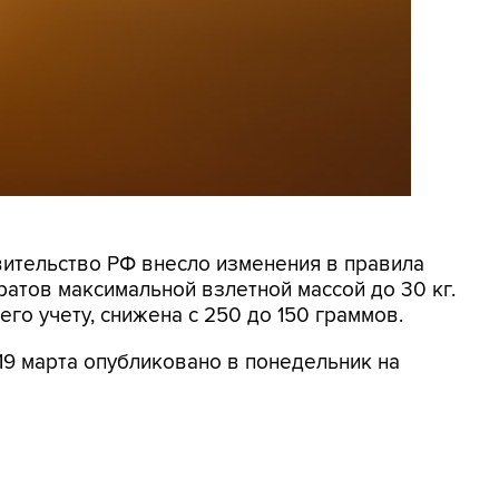
авительство РФ внесло изменения в правила
ратов максимальной взлетной массой до 30 кг.
го учету, снижена с 250 до 150 граммов.
9 марта опубликовано в понедельник на