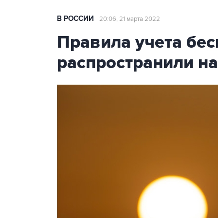
В РОССИИ
20:06, 21 марта 2022
Правила учета бе
распространили на