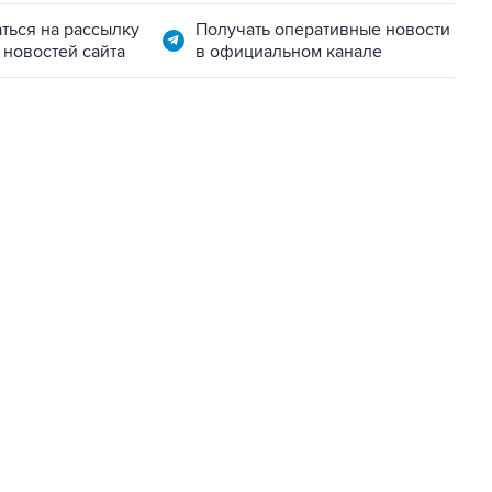
ться на рассылку
Получать оперативные новости
 новостей сайта
в официальном канале