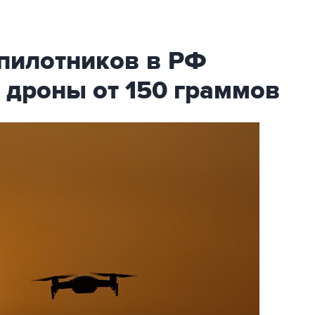
спилотников в РФ
 дроны от 150 граммов