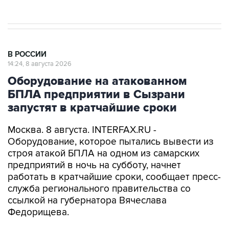
В РОССИИ
14:24, 8 августа 2026
Оборудование на атакованном
БПЛА предприятии в Сызрани
запустят в кратчайшие сроки
Москва. 8 августа. INTERFAX.RU -
Оборудование, которое пытались вывести из
строя атакой БПЛА на одном из самарских
предприятий в ночь на субботу, начнет
работать в кратчайшие сроки, сообщает пресс-
служба регионального правительства со
ссылкой на губернатора Вячеслава
Федорищева.
Вопросы обеспечения безопасности жителей и
защиты объектов инфраструктуры от атак