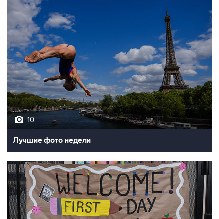
10
Лучшие фото недели