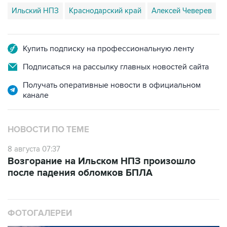
Купить подписку на профессиональную ленту
Подписаться на рассылку главных новостей сайта
Получать оперативные новости в официальном
канале
НОВОСТИ ПО ТЕМЕ
8 августа 07:37
Возгорание на Ильском НПЗ произошло
после падения обломков БПЛА
ФОТОГАЛЕРЕИ