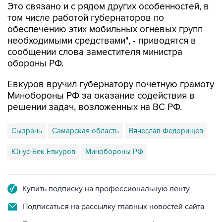
обеспечению этих мобильных огневых групп
необходимыми средствами", - приводятся в
сообщении слова заместителя министра
обороны РФ.
Евкуров вручил губернатору почетную грамоту
Минобороны РФ за оказание содействия в
решении задач, возложенных на ВС РФ.
Сызрань
Самарская область
Вячеслав Федорищев
Юнус-Бек Евкуров
Минобороны РФ
Купить подписку на профессиональную ленту
Подписаться на рассылку главных новостей сайта
Получать оперативные новости в официальном
канале