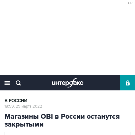
В РОССИИ
18:59, 29 марта 2022
Магазины OBI в России останутся
закрытыми