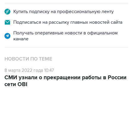
Подписаться на рассылку главных новостей сайта
Получать оперативные новости в официальном
канале
НОВОСТИ ПО ТЕМЕ
8 марта 2022 года 10:47
СМИ узнали о прекращении работы в России
сети OBI
17:05, 8 августа 2026