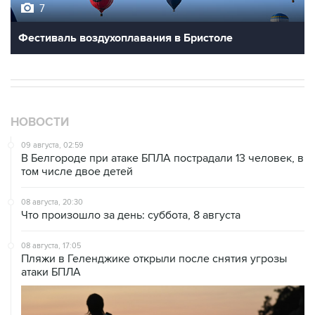
Фестиваль воздухоплавания в Бристоле
НОВОСТИ
09 августа, 02:59
В Белгороде при атаке БПЛА пострадали 13 человек, в
том числе двое детей
08 августа, 20:30
Что произошло за день: суббота, 8 августа
08 августа, 17:05
Пляжи в Геленджике открыли после снятия угрозы
атаки БПЛА