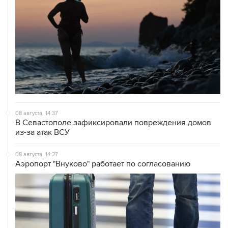
08 августа, 14:37
В Севастополе зафиксировали повреждения домов
из-за атак ВСУ
08 августа, 14:27
Аэропорт "Внуково" работает по согласованию