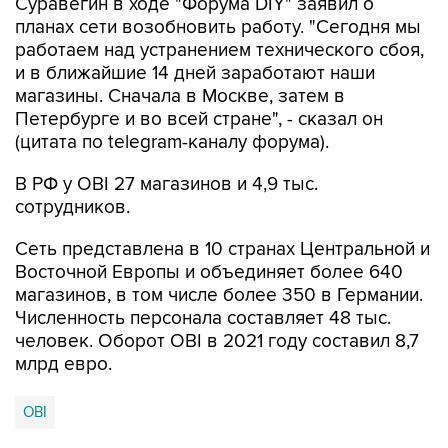
работаем над устранением технического сбоя,
и в ближайшие 14 дней заработают наши
магазины. Сначала в Москве, затем в
Петербурге и во всей стране", - сказал он
(цитата по telegram-каналу форума).
В РФ у OBI 27 магазинов и 4,9 тыс.
сотрудников.
Сеть представлена в 10 странах Центральной и
Восточной Европы и объединяет более 640
магазинов, в том числе более 350 в Германии.
Численность персонала составляет 48 тыс.
человек. Оборот OBI в 2021 году составил 8,7
млрд евро.
OBI
Купить подписку на профессиональную ленту