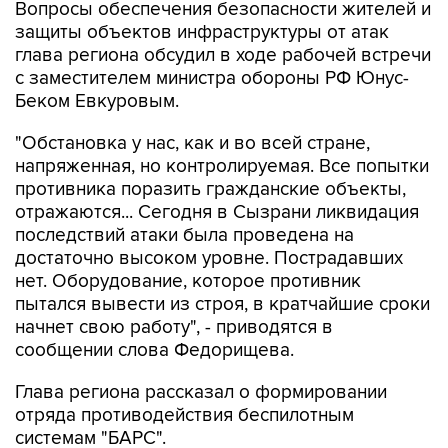
глава региона обсудил в ходе рабочей встречи
с заместителем министра обороны РФ Юнус-
Беком Евкуровым.
"Обстановка у нас, как и во всей стране,
напряженная, но контролируемая. Все попытки
противника поразить гражданские объекты,
отражаются... Сегодня в Сызрани ликвидация
последствий атаки была проведена на
достаточно высоком уровне. Пострадавших
нет. Оборудование, которое противник
пытался вывести из строя, в кратчайшие сроки
начнет свою работу", - приводятся в
сообщении слова Федорищева.
Глава региона рассказал о формировании
отряда противодействия беспилотным
системам "БАРС".
"Штатное расписание - 900 человек.