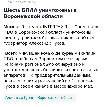
Шесть БПЛА уничтожены в
Воронежской области
Москва. 9 августа. INTERFAX.RU - Средствами
ПВО в Воронежской области уничтожены
шесть украинских беспилотников, сообщил
губернатор Александр Гусев.
"Всего минувшей ночью дежурными силами
ПВО в небе над Воронежем и четырьмя
районами региона было обнаружено и
уничтожено шесть беспилотных летательных
аппаратов. По предварительным данным,
пострадавших и разрушений нет", - написал
Гусев в своем канале в мессенджере Max.
Александр Гусев
Воронежская область
Купить подписку на профессиональную ленту