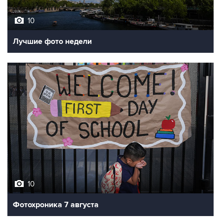
Лучшие фото недели
10
Фотохроника 7 августа