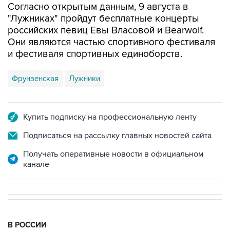
российских певиц Евы Власовой и Bearwolf.
Они являются частью спортивного фестиваля
и фестиваля спортивных единоборств.
Фрунзенская
Лужники
Купить подписку на профессиональную ленту
Подписаться на рассылку главных новостей сайта
Получать оперативные новости в официальном
канале
В РОССИИ
06:56, 9 августа 2026