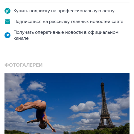
Подписаться на рассылку главных новостей сайта
Получать оперативные новости в официальном
канале
ФОТОГАЛЕРЕИ
10