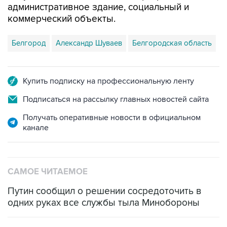
Белгород
Александр Шуваев
Белгородская область
Купить подписку на профессиональную ленту
Подписаться на рассылку главных новостей сайта
Получать оперативные новости в официальном
канале
САМОЕ ЧИТАЕМОЕ
Путин сообщил о решении сосредоточить в
одних руках все службы тыла Минобороны
ФСБ сообщила о задержании в Приморье
подростков, готовивших теракт на объекте