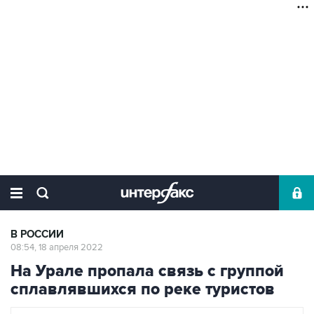
В РОССИИ
08:54, 18 апреля 2022
На Урале пропала связь с группой
сплавлявшихся по реке туристов