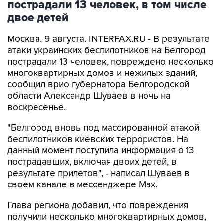
Москва. 9 августа. INTERFAX.RU - В результате
атаки украинских беспилотников на Белгород
пострадали 13 человек, повреждено несколько
многоквартирных домов и нежилых зданий,
сообщил врио губернатора Белгородской
области Александр Шуваев в ночь на
воскресенье.
"Белгород вновь под массированной атакой
беспилотников киевских террористов. На
данный момент поступила информация о 13
пострадавших, включая двоих детей, в
результате прилетов", - написал Шуваев в
своем канале в мессенджере Max.
Глава региона добавил, что повреждения
получили несколько многоквартирных домов,
административное здание, социальный и
коммерческий объекты.