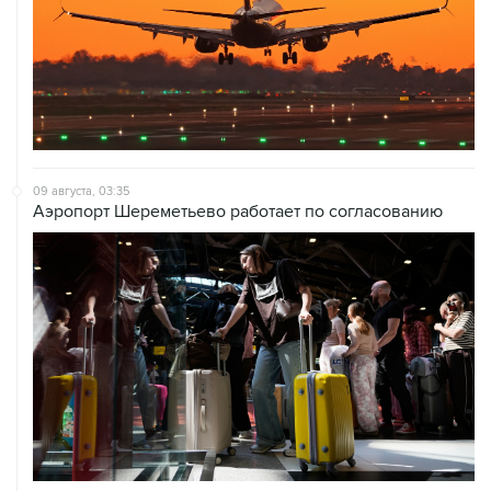
09 августа, 03:35
Аэропорт Шереметьево работает по согласованию
09 августа, 02:59