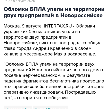
двух предприятий в Новороссийске
Москва. 9 августа. INTERFAX.RU - Обломки
украинских беспилотников упали на
территории двух предприятий в
Новороссийске, никто не пострадал, сообщил
глава города Андрей Кравченко в своем
канале в мессенджере Max в воскресенье.
"Обломки БПЛА упали на территории двух
предприятий Новороссийска и частного дома в
поселке Верхнебаканском. В результате
падения фрагментов беспилотника произошло
возгорание хозяйственной постройки, которое
оперативно ликвидировали. Пострадавших
нет", - говорится в сообщении.
Новороссийск
Андрей Кравченко