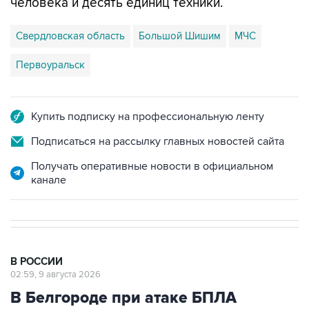
Свердловская область
Большой Шишим
МЧС
Первоуральск
Купить подписку на профессиональную ленту
Подписаться на рассылку главных новостей сайта
Получать оперативные новости в официальном
канале
В РОССИИ
02:59, 9 августа 2026
В Белгороде при атаке БПЛА
пострадали 13 человек, в том числе
двое детей