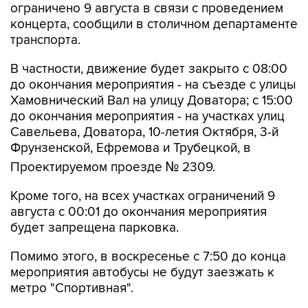
транспорта.
В частности, движение будет закрыто с 08:00
до окончания мероприятия - на съезде с улицы
Хамовнический Вал на улицу Доватора; с 15:00
до окончания мероприятия - на участках улиц
Савельева, Доватора, 10-летия Октября, 3-й
Фрунзенской, Ефремова и Трубецкой, в
Проектируемом проезде № 2309.
Кроме того, на всех участках ограничений 9
августа с 00:01 до окончания мероприятия
будет запрещена парковка.
Помимо этого, в воскресенье с 7:50 до конца
мероприятия автобусы не будут заезжать к
метро "Спортивная".
Согласно открытым данным, 9 августа в
"Лужниках" пройдут бесплатные концерты