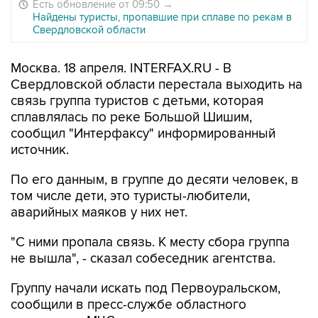
Есть обновление от 09:50
→
Найдены туристы, пропавшие при сплаве по рекам в
Свердловской области
Москва. 18 апреля. INTERFAX.RU - В
Свердловской области перестала выходить на
связь группа туристов с детьми, которая
сплавлялась по реке Большой Шишим,
сообщил "Интерфаксу" информированный
источник.
По его данным, в группе до десяти человек, в
том числе дети, это туристы-любители,
аварийных маяков у них нет.
"С ними пропала связь. К месту сбора группа
не вышла", - сказал собеседник агентства.
Группу начали искать под Первоуральском,
сообщили в пресс-службе областного