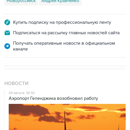
Купить подписку на профессиональную ленту
Подписаться на рассылку главных новостей сайта
Получать оперативные новости в официальном
канале
НОВОСТИ
09 августа, 06:53
Аэропорт Геленджика возобновил работу