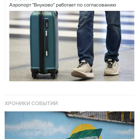
ХРОНИКИ СОБЫТИЙ