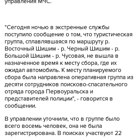
управления МЧС.
"Сегодня ночью в экстренные службы
поступило сообщение о том, что туристическая
группа, сплавлявшаяся по маршруту р.
Восточный Шишим - р. Черный Шишим - р.
Большой Шишим - р. Чусовая, не вышла в
назначенное время к месту сбора, где их
ожидал автомобиль. К месту планируемого
сбора была направлена оперативная группа из
десяти сотрудников поисково-спасательного
отряда города Первоуральска и
представителей полиции", - говорится в
сообщении.
В управлении уточнили, что в группе было
всего восемь человек, она не была
зарегистрирована. В поисках участвуют 22
человека и десять единиц техники.