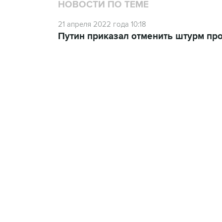
НОВОСТИ ПО ТЕМЕ
21 апреля 2022 года 10:18
Путин приказал отменить штурм пр