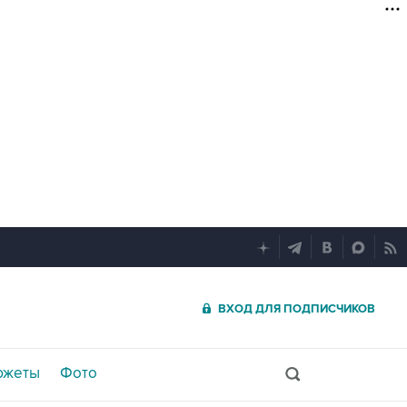
ВХОД ДЛЯ ПОДПИСЧИКОВ
южеты
Фото