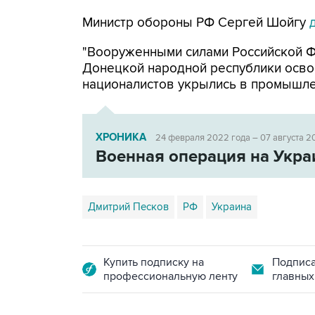
Министр обороны РФ Сергей Шойгу
"Вооруженными силами Российской Ф
Донецкой народной республики осво
националистов укрылись в промышлен
ХРОНИКА
24 февраля 2022 года – 07 августа 2
Военная операция на Укра
Дмитрий Песков
РФ
Украина
Купить подписку на
Подписа
профессиональную ленту
главных