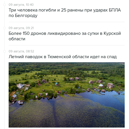
09 августа, 10:40
Три человека погибли и 25 ранены при ударах БПЛА
по Белгороду
09 августа, 09:21
Более 150 дронов ликвидировано за сутки в Курской
области
09 августа, 08:52
Летний паводок в Тюменской области идет на спад