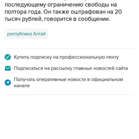
последующему ограничению свободы на
полтора года. Он также оштрафован на 20
тысяч рублей, говорится в сообщении.
республика Алтай
Купить подписку на профессиональную ленту
Подписаться на рассылку главных новостей сайта
Получать оперативные новости в официальном
канале
10:40, 9 августа 2026