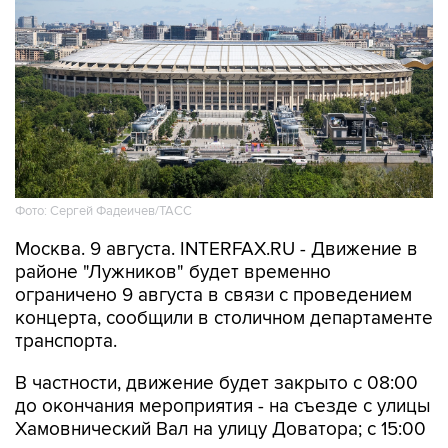
Фото: Сергей Фадеичев/ТАСС
Москва. 9 августа. INTERFAX.RU - Движение в
районе "Лужников" будет временно
ограничено 9 августа в связи с проведением
концерта, сообщили в столичном департаменте
транспорта.
В частности, движение будет закрыто с 08:00
до окончания мероприятия - на съезде с улицы
Хамовнический Вал на улицу Доватора; с 15:00