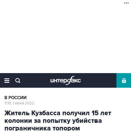
В РОССИИ
11:10, 1 июня 2022
Житель Кузбасса получил 15 лет
колонии за попытку убийства
пограничника топором