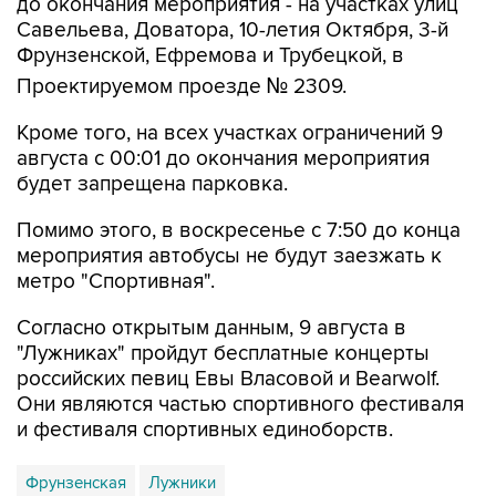
до окончания мероприятия - на участках улиц
Савельева, Доватора, 10-летия Октября, 3-й
Фрунзенской, Ефремова и Трубецкой, в
Проектируемом проезде № 2309.
Кроме того, на всех участках ограничений 9
августа с 00:01 до окончания мероприятия
будет запрещена парковка.
Помимо этого, в воскресенье с 7:50 до конца
мероприятия автобусы не будут заезжать к
метро "Спортивная".
Согласно открытым данным, 9 августа в
"Лужниках" пройдут бесплатные концерты
российских певиц Евы Власовой и Bearwolf.
Они являются частью спортивного фестиваля
и фестиваля спортивных единоборств.
Фрунзенская
Лужники