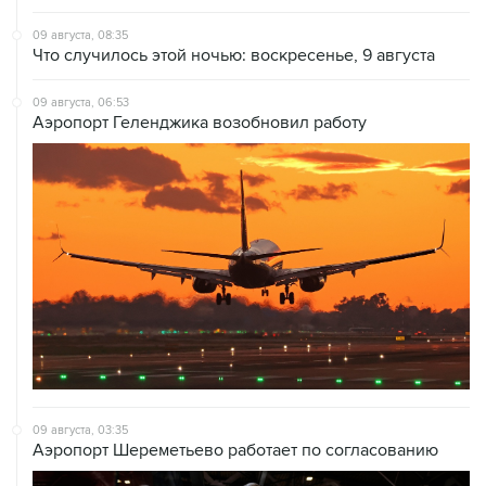
09 августа, 08:35
Что случилось этой ночью: воскресенье, 9 августа
09 августа, 06:53
Аэропорт Геленджика возобновил работу
09 августа, 03:35
Аэропорт Шереметьево работает по согласованию