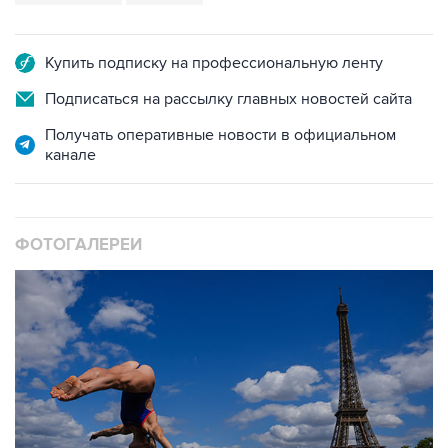
Купить подписку на профессиональную ленту
Подписаться на рассылку главных новостей сайта
Получать оперативные новости в официальном
канале
ФОТОГАЛЕРЕИ