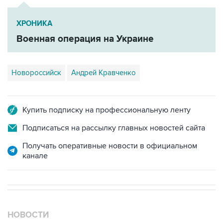
ХРОНИКА
Военная операция на Украине
Новороссийск
Андрей Кравченко
Купить подписку на профессиональную ленту
Подписаться на рассылку главных новостей сайта
Получать оперативные новости в официальном
канале
НОВОСТИ