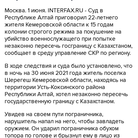
Москва. 1 июня. INTERFAX.RU - Суд в
Республике Алтай приговорил 22-летнего
жителя Кемеровской области к 15 годам
колонии строгого режима за покушение на
убийство военнослужащего при попытке
незаконно пересечь госграницу с Казахстаном,
сообщает в среду управление СКР по региону.
В ходе следствия и суда было установлено, что
в ночь на 30 июня 2021 года житель поселка
Шерегеш Кемеровской области, находясь на
территории Усть-Коксинского района
Республики Алтай, хотел незаконно пересечь
государственную границу с Казахстаном.
Увидев на своем пути пограничника,
нарушитель напал на него, чтобы завладеть
оружием. Он ударил пограничника обухом
топора по голове и брызнул ему в лицо из