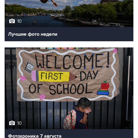
10
Лучшие фото недели
10
Фотохроника 7 августа