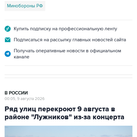
Минобороны РФ
Купить подписку на профессиональную ленту
Подписаться на рассылку главных новостей сайта
Получать оперативные новости в официальном
канале
В РОССИИ
00:05, 9 августа 2026
Ряд улиц перекроют 9 августа в
районе "Лужников" из-за концерта