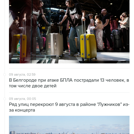
09 августа, 02:59
В Белгороде при атаке БПЛА пострадали 13 человек, в
том числе двое детей
09 августа, 00:05
Ряд улиц перекроют 9 августа в районе "Лужников" из-
за концерта