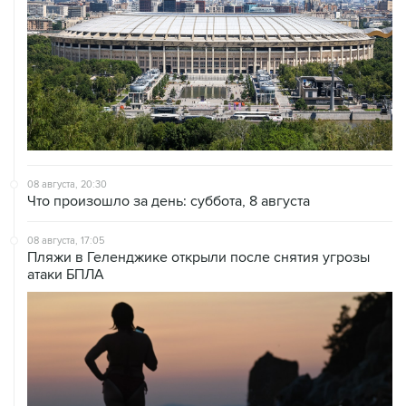
08 августа, 20:30
Что произошло за день: суббота, 8 августа
08 августа, 17:05
Пляжи в Геленджике открыли после снятия угрозы
атаки БПЛА