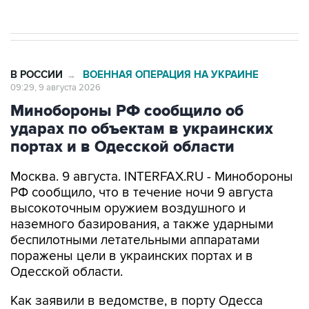
Евро 3, Евро 4
В РОССИИ
ВОЕННАЯ ОПЕРАЦИЯ НА УКРАИНЕ
→
09:29, 9 августа 2026
Минобороны РФ сообщило об
ударах по объектам в украинских
портах и в Одесской области
Москва. 9 августа. INTERFAX.RU - Минобороны
РФ сообщило, что в течение ночи 9 августа
высокоточным оружием воздушного и
наземного базирования, а также ударными
беспилотными летательными аппаратами
поражены цели в украинских портах и в
Одесской области.
Как заявили в ведомстве, в порту Одесса