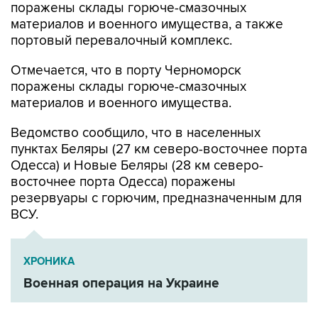
поражены склады горюче-смазочных
материалов и военного имущества, а также
портовый перевалочный комплекс.
Отмечается, что в порту Черноморск
поражены склады горюче-смазочных
материалов и военного имущества.
Ведомство сообщило, что в населенных
пунктах Беляры (27 км северо-восточнее порта
Одесса) и Новые Беляры (28 км северо-
восточнее порта Одесса) поражены
резервуары с горючим, предназначенным для
ВСУ.
ХРОНИКА
Военная операция на Украине