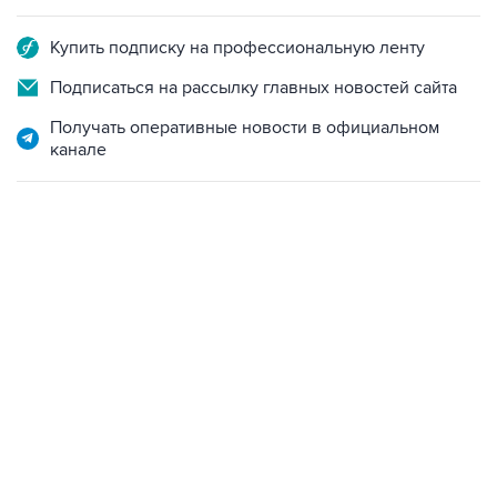
Купить подписку на профессиональную ленту
Подписаться на рассылку главных новостей сайта
Получать оперативные новости в официальном
канале
22:34, 7 августа 2026