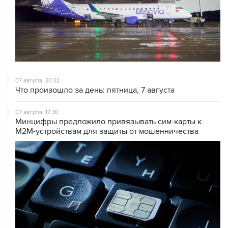
07 августа, 20:32
Что произошло за день: пятница, 7 августа
07 августа, 17:30
Минцифры предложило привязывать сим-карты к
M2M-устройствам для защиты от мошенничества