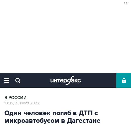
В РОССИИ
19:35, 23 июля 2022
Один человек погиб в ДТП с
микроавтобусом в Дагестане