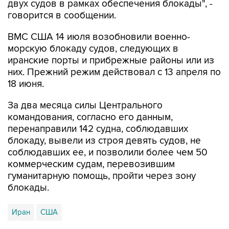
двух судов в рамках обеспечения блокады", -
говорится в сообщении.
ВМС США 14 июля возобновили военно-
морскую блокаду судов, следующих в
иранские порты и прибрежные районы или из
них. Прежний режим действовал с 13 апреля по
18 июня.
За два месяца силы Центрального
командования, согласно его данным,
перенаправили 142 судна, соблюдавших
блокаду, вывели из строя девять судов, не
соблюдавших ее, и позволили более чем 50
коммерческим судам, перевозившим
гуманитарную помощь, пройти через зону
блокады.
Иран
США