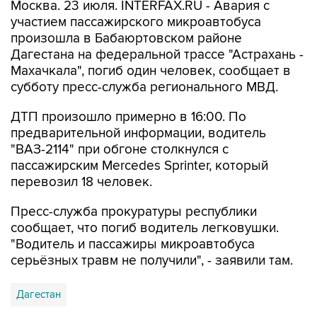
Москва. 23 июля. INTERFAX.RU - Авария с
участием пассажирского микроавтобуса
произошла в Бабаюртовском районе
Дагестана на федеральной трассе "Астрахань -
Махачкала", погиб один человек, сообщает в
субботу пресс-служба регионального МВД.
ДТП произошло примерно в 16:00. По
предварительной информации, водитель
"ВАЗ-2114" при обгоне столкнулся с
пассажирским Mercedes Sprinter, который
перевозил 18 человек.
Пресс-служба прокуратуры республики
сообщает, что погиб водитель легковушки.
"Водитель и пассажиры микроавтобуса
серьёзных травм не получили", - заявили там.
Дагестан