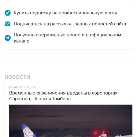
Купить подписку на профессиональную ленту
Подписаться на рассылку главных новостей сайта
Получать оперативные новости в официальном
канале
НОВОСТИ
08 августа, 00:36
Временные ограничения введены в аэропортах
Саратова, Пензы и Тамбова