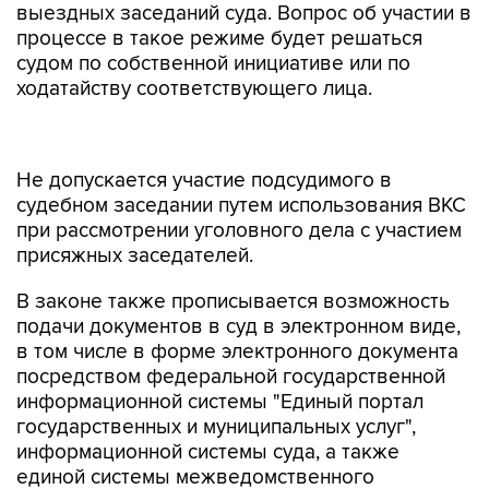
выездных заседаний суда. Вопрос об участии в
процессе в такое режиме будет решаться
судом по собственной инициативе или по
ходатайству соответствующего лица.
Не допускается участие подсудимого в
судебном заседании путем использования ВКС
при рассмотрении уголовного дела с участием
присяжных заседателей.
В законе также прописывается возможность
подачи документов в суд в электронном виде,
в том числе в форме электронного документа
посредством федеральной государственной
информационной системы "Единый портал
государственных и муниципальных услуг",
информационной системы суда, а также
единой системы межведомственного
электронного взаимодействия.