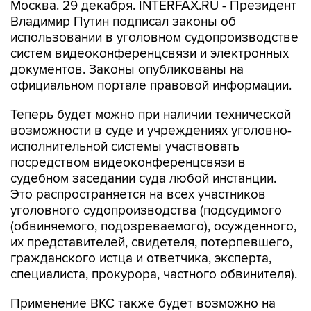
Москва. 29 декабря. INTERFAX.RU - Президент
Владимир Путин подписал законы об
использовании в уголовном судопроизводстве
систем видеоконференцсвязи и электронных
документов. Законы опубликованы на
официальном портале правовой информации.
Теперь будет можно при наличии технической
возможности в суде и учреждениях уголовно-
исполнительной системы участвовать
посредством видеоконференцсвязи в
судебном заседании суда любой инстанции.
Это распространяется на всех участников
уголовного судопроизводства (подсудимого
(обвиняемого, подозреваемого), осужденного,
их представителей, свидетеля, потерпевшего,
гражданского истца и ответчика, эксперта,
специалиста, прокурора, частного обвинителя).
Применение ВКС также будет возможно на