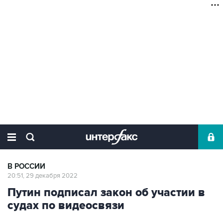
В РОССИИ
20:51, 29 декабря 2022
Путин подписал закон об участии в
судах по видеосвязи