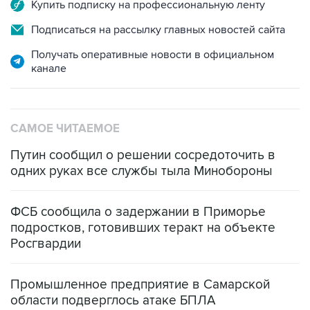
Подписаться на рассылку главных новостей сайта
Получать оперативные новости в официальном
канале
САМОЕ ЧИТАЕМОЕ
Путин сообщил о решении сосредоточить в
одних руках все службы тыла Минобороны
ФСБ сообщила о задержании в Приморье
подростков, готовивших теракт на объекте
Росгвардии
Промышленное предприятие в Самарской
области подверглось атаке БПЛА