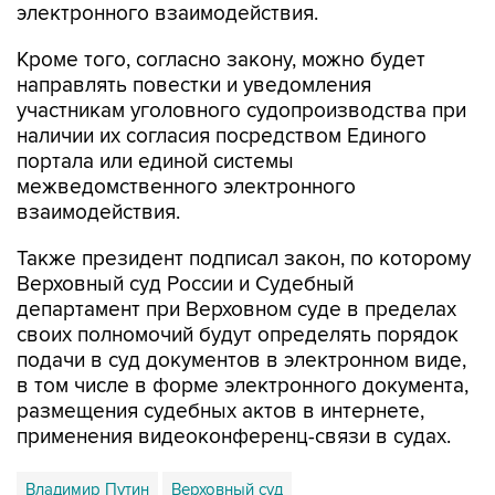
Кроме того, согласно закону, можно будет
направлять повестки и уведомления
участникам уголовного судопроизводства при
наличии их согласия посредством Единого
портала или единой системы
межведомственного электронного
взаимодействия.
Также президент подписал закон, по которому
Верховный суд России и Судебный
департамент при Верховном суде в пределах
своих полномочий будут определять порядок
подачи в суд документов в электронном виде,
в том числе в форме электронного документа,
размещения судебных актов в интернете,
применения видеоконференц-связи в судах.
Владимир Путин
Верховный суд