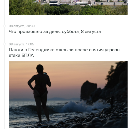
08 августа, 20:30
Что произошло за день: суббота, 8 августа
08 августа, 17:05
Пляжи в Геленджике открыли после снятия угрозы
атаки БПЛА