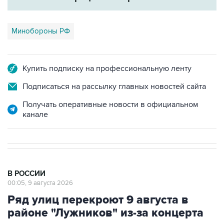
Минобороны РФ
Купить подписку на профессиональную ленту
Подписаться на рассылку главных новостей сайта
Получать оперативные новости в официальном
канале
В РОССИИ
00:05, 9 августа 2026
Ряд улиц перекроют 9 августа в
районе "Лужников" из-за концерта