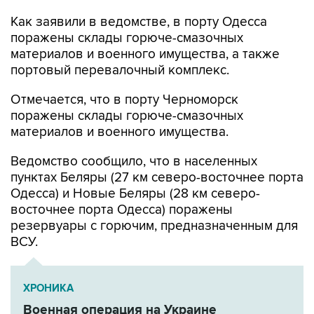
поражены склады горюче-смазочных
материалов и военного имущества, а также
портовый перевалочный комплекс.
Отмечается, что в порту Черноморск
поражены склады горюче-смазочных
материалов и военного имущества.
Ведомство сообщило, что в населенных
пунктах Беляры (27 км северо-восточнее порта
Одесса) и Новые Беляры (28 км северо-
восточнее порта Одесса) поражены
резервуары с горючим, предназначенным для
ВСУ.
ХРОНИКА
Военная операция на Украине