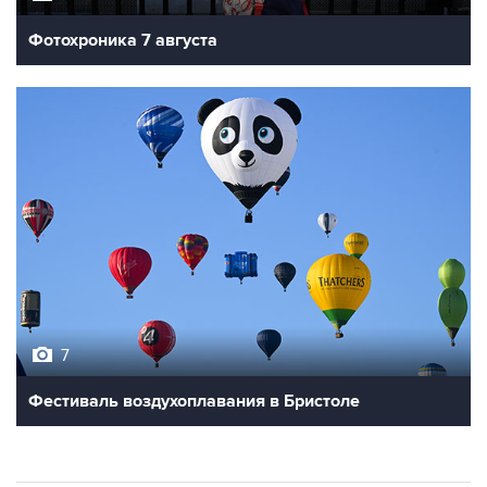
7
Фестиваль воздухоплавания в Бристоле