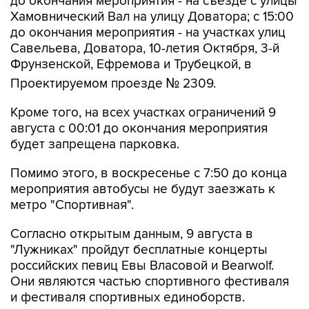
до окончания мероприятия - на участках улиц
Савельева, Доватора, 10-летия Октября, 3-й
Фрунзенской, Ефремова и Трубецкой, в
Проектируемом проезде № 2309.
Кроме того, на всех участках ограничений 9
августа с 00:01 до окончания мероприятия
будет запрещена парковка.
Помимо этого, в воскресенье с 7:50 до конца
мероприятия автобусы не будут заезжать к
метро "Спортивная".
Согласно открытым данным, 9 августа в
"Лужниках" пройдут бесплатные концерты
российских певиц Евы Власовой и Bearwolf.
Они являются частью спортивного фестиваля
и фестиваля спортивных единоборств.
Фрунзенская
Лужники