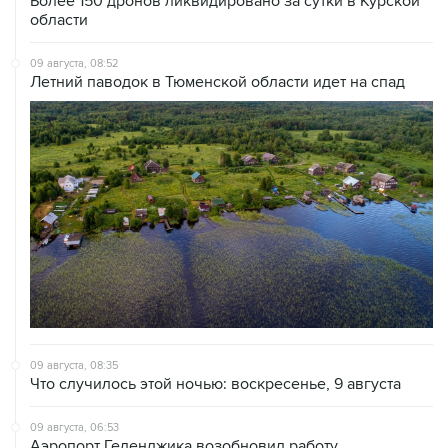
09 августа, 08:52
Летний паводок в Тюменской области идет на спад
09 августа, 08:35
Что случилось этой ночью: воскресенье, 9 августа
09 августа, 06:53
Аэропорт Геленджика возобновил работу