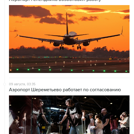
09 августа, 03:35
Аэропорт Шереметьево работает по согласованию