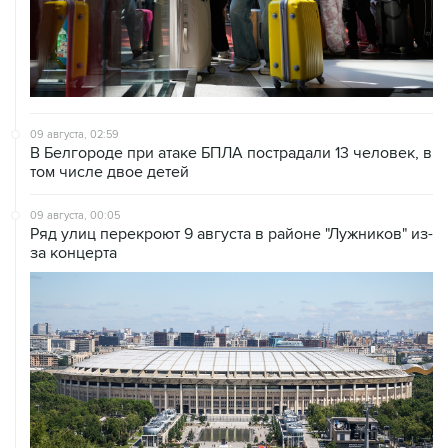
09 августа, 02:59
В Белгороде при атаке БПЛА пострадали 13 человек, в
том числе двое детей
09 августа, 00:05
Ряд улиц перекроют 9 августа в районе "Лужников" из-
за концерта