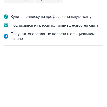
Купить подписку на профессиональную ленту
Подписаться на рассылку главных новостей сайта
Получать оперативные новости в официальном
канале
10:40, 9 августа 2026