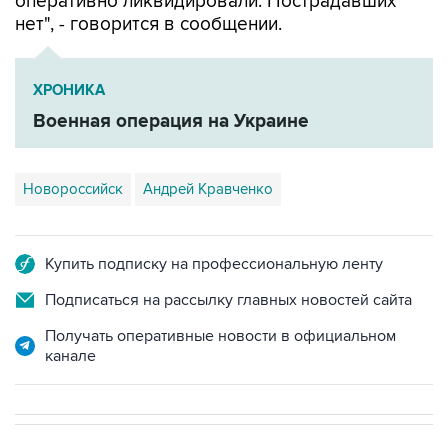
ХРОНИКА
Военная операция на Украине
Новороссийск
Андрей Кравченко
Купить подписку на профессиональную ленту
Подписаться на рассылку главных новостей сайта
Получать оперативные новости в официальном
канале
СПОРТ